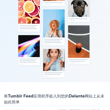
将Tumblr Feed应用程序嵌入到您的Delante网站上从未
如此简单