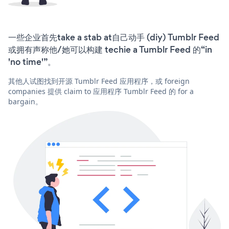
一些企业首先take a stab at自己动手 (diy) Tumblr Feed
或拥有声称他/她可以构建 techie a Tumblr Feed 的“in
'no time'”。
其他人试图找到开源 Tumblr Feed 应用程序，或 foreign
companies 提供 claim to 应用程序 Tumblr Feed 的 for a
bargain。