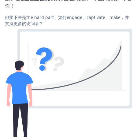
你！
但接下来是the hard part：如何engage、captivate、make，并
支持更多的访问者？