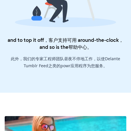
and to top it off，客户支持可用 around-the-clock，
and so is the
帮助中心
。
此外，我们的专家工程师团队昼夜不停地工作，以使Delante
Tumblr Feed之类的powr应用程序为您服务。