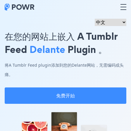
在您的网站上嵌入 A Tumblr
Feed
Delante
Plugin 。
将A Tumblr Feed plugin添加到您的Delante网站，无需编码或头
痛。
免费开始