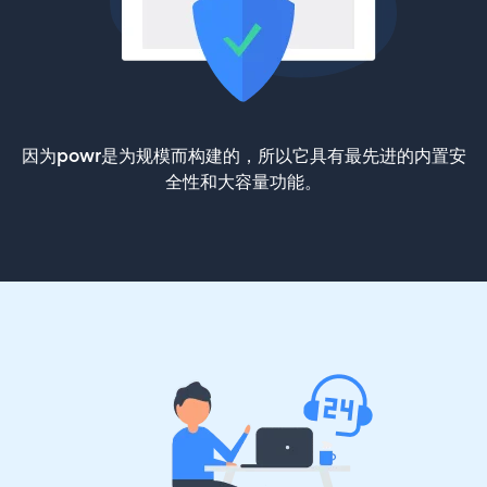
因为powr是为规模而构建的，所以它具有最先进的内置安
全性和大容量功能。