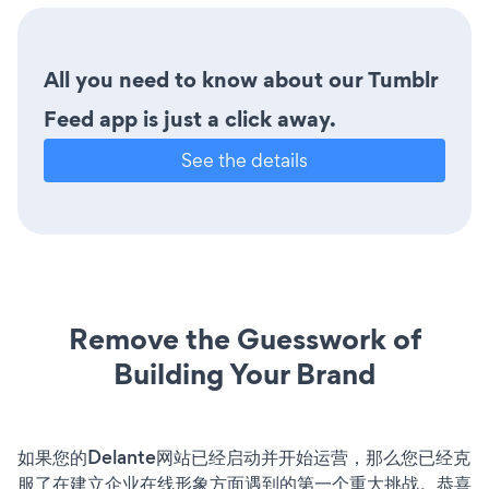
All you need to know about our Tumblr
Feed app is just a click away.
See the details
Remove the Guesswork of
Building Your Brand
如果您的Delante网站已经启动并开始运营，那么您已经克
服了在建立企业在线形象方面遇到的第一个重大挑战。恭喜