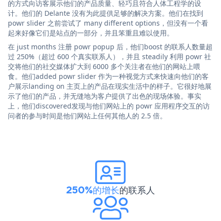
的方式向访客展示他们的产品质量、轻巧且符合人体工程学的设
计。他们的 Delante 没有为此提供足够的解决方案。他们在找到
powr slider 之前尝试了 many different options，但没有一个看
起来好像它们是站点的一部分，并且笨重且难以使用。
在 just months 注册 powr popup 后，他们boost 的联系人数量超
过 250%（超过 600 个真实联系人），并且 steadily 利用 powr 社
交将他们的社交媒体扩大到 6000 多个关注者在他们的网站上喂
食。他们added powr slider 作为一种视觉方式来快速向他们的客
户展示landing on 主页上的产品在现实生活中的样子。它很好地展
示了他们的产品，并无缝地为客户提供了出色的现场体验。事实
上，他们discovered发现与他们网站上的 powr 应用程序交互的访
问者的参与时间是他们网站上任何其他人的 2.5 倍。
250%的增长
的联系人