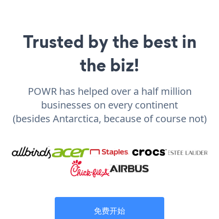
Trusted by the best in
the biz!
POWR has helped over a half million
businesses on every continent
(besides Antarctica, because of course not)
免费开始