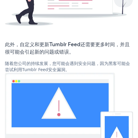
此外，自定义和更新Tumblr Feed还需要更多时间，并且
很可能会引起新的问题或错误。
随着您公司的持续发展，您可能会遇到安全问题，因为黑客可能会
尝试利用Tumblr Feed安全漏洞。