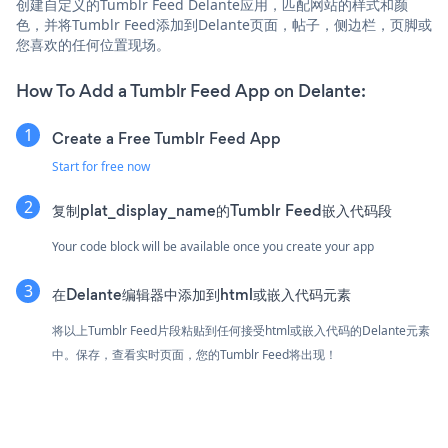
创建自定义的Tumblr Feed Delante应用，匹配网站的样式和颜
色，并将Tumblr Feed添加到Delante页面，帖子，侧边栏，页脚或
您喜欢的任何位置现场。
How To Add a Tumblr Feed App on Delante:
Create a Free Tumblr Feed App
Start for free now
复制plat_display_name的Tumblr Feed嵌入代码段
Your code block will be available once you create your app
在Delante编辑器中添加到html或嵌入代码元素
将以上Tumblr Feed片段粘贴到任何接受html或嵌入代码的Delante元素
中。保存，查看实时页面，您的Tumblr Feed将出现！