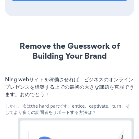
Remove the Guesswork of
Building Your Brand
Ning webサイトを稼働させれば、ビジネスのオンライン
プレゼンスを構築する上での最初の大きな課題を克服でき
ます。おめでとう！
しかし、次はthe hard partです。entice、captivate、turn、そ
してより多くの訪問者をサポートする方法は？