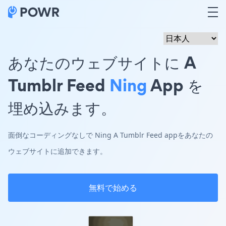
あなたのウェブサイトに A
Tumblr Feed
Ning
App を
埋め込みます。
面倒なコーディングなしで Ning A Tumblr Feed appをあなたの
ウェブサイトに追加できます。
無料で始める