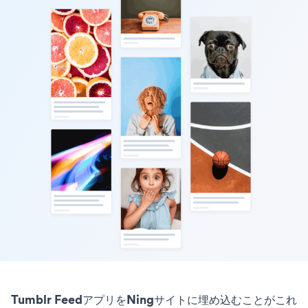
Tumblr FeedアプリをNingサイトに埋め込むことがこれ