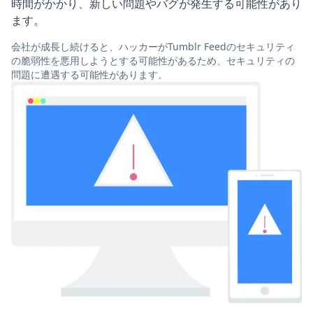
時間がかかり、新しい問題やバグが発生する可能性があり
ます。
会社が成長し続けると、ハッカーがTumblr Feedのセキュリティ
の脆弱性を悪用しようとする可能性があるため、セキュリティの
問題に遭遇する可能性があります。