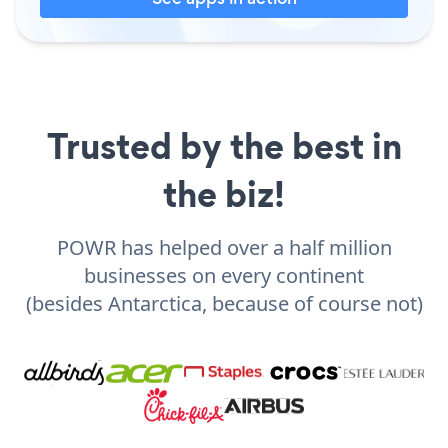
Trusted by the best in
the biz!
POWR has helped over a half million
businesses on every continent
(besides Antarctica, because of course not)