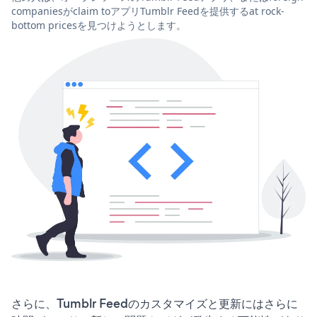
companiesがclaim toアプリTumblr Feedを提供するat rock-
bottom pricesを見つけようとします。
さらに、Tumblr Feedのカスタマイズと更新にはさらに