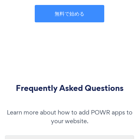
無料で始める
Frequently Asked Questions
Learn more about how to add POWR apps to
your website.