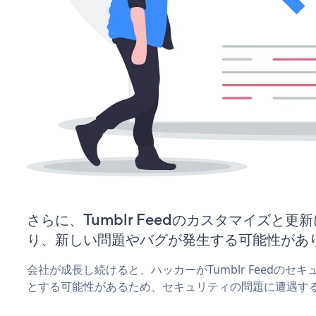
さらに、Tumblr Feedのカスタマイズと
り、新しい問題やバグが発生する可能性があ
会社が成長し続けると、ハッカーがTumblr Feedのセ
とする可能性があるため、セキュリティの問題に遭遇す