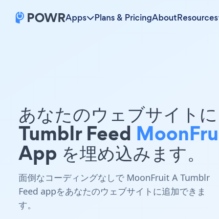
Apps
Plans & Pricing
About
Resources
あなたのウェブサイトに 
Tumblr Feed
MoonFru
App を埋め込みます。
面倒なコーディングなしで MoonFruit A Tumblr
Feed appをあなたのウェブサイトに追加できま
す。