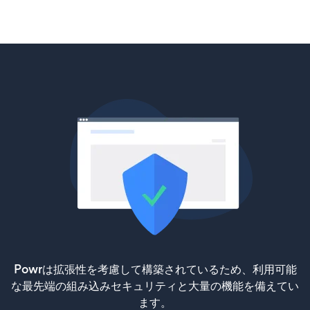
Powrは拡張性を考慮して構築されているため、利用可能
な最先端の組み込みセキュリティと大量の機能を備えてい
ます。