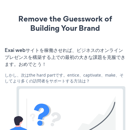
Remove the Guesswork of
Building Your Brand
Exai webサイトを稼働させれば、ビジネスのオンライン
プレゼンスを構築する上での最初の大きな課題を克服でき
ます。おめでとう！
しかし、次はthe hard partです。entice、captivate、make、そ
してより多くの訪問者をサポートする方法は？