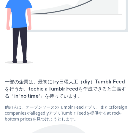
一部の企業は、最初にtry日曜大工（diy）Tumblr Feed
を行うか、techie a Tumblr Feedを作成できると主張す
る「in 'no time'」を持っています。
他の人は、オープンソースのTumblr Feedアプリ、またはforeign
companiesがallegedlyアプリTumblr Feedを提供するat rock-
bottom pricesを見つけようとします。