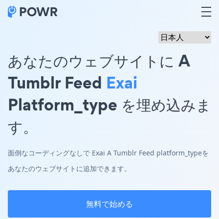
あなたのウェブサイトに A
Tumblr Feed
Exai
Platform_type を埋め込みま
す。
面倒なコーディングなしで Exai A Tumblr Feed platform_typeを
あなたのウェブサイトに追加できます。
無料で始める