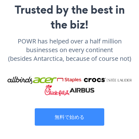
Trusted by the best in
the biz!
POWR has helped over a half million
businesses on every continent
(besides Antarctica, because of course not)
無料で始める