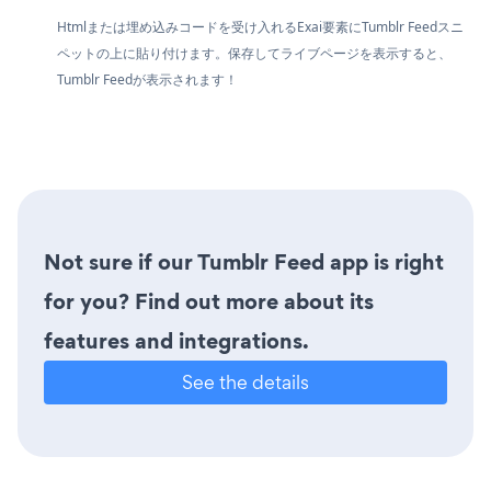
Htmlまたは埋め込みコードを受け入れるExai要素にTumblr Feedスニ
ペットの上に貼り付けます。保存してライブページを表示すると、
Tumblr Feedが表示されます！
Not sure if our Tumblr Feed app is right
for you? Find out more about its
features and integrations.
See the details