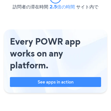
訪問者の滞在時間
2.5倍の時間
サイト内で
Every POWR app
works on any
platform.
See apps in action