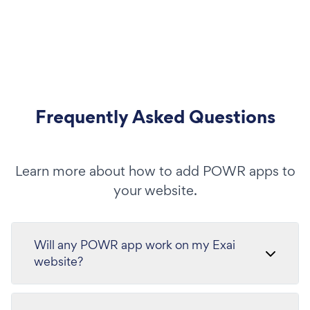
Frequently Asked Questions
Learn more about how to add POWR apps to
your website.
Will any POWR app work on my Exai
website?