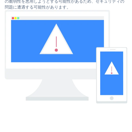
の脆弱性を悪用しようとする可能性があるため、セキュリティの
問題に遭遇する可能性があります。