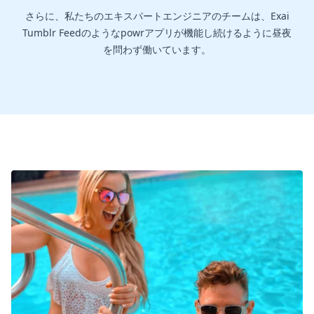
さらに、私たちのエキスパートエンジニアのチームは、Exai
Tumblr Feedのようなpowrアプリが機能し続けるように昼夜
を問わず働いています。