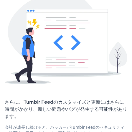
さらに、Tumblr Feedのカスタマイズと更新にはさらに
時間がかかり、新しい問題やバグが発生する可能性があり
ます。
会社が成長し続けると、ハッカーがTumblr Feedのセキュリティ