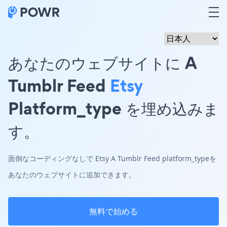
あなたのウェブサイトに A
Tumblr Feed
Etsy
Platform_type を埋め込みま
す。
面倒なコーディングなしで Etsy A Tumblr Feed platform_typeを
あなたのウェブサイトに追加できます。
無料で始める