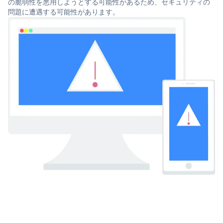
の脆弱性を悪用しようとする可能性があるため、セキュリティの
問題に遭遇する可能性があります。