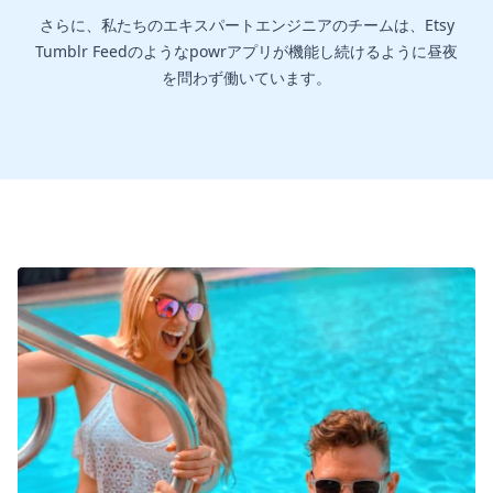
さらに、私たちのエキスパートエンジニアのチームは、Etsy
Tumblr Feedのようなpowrアプリが機能し続けるように昼夜
を問わず働いています。