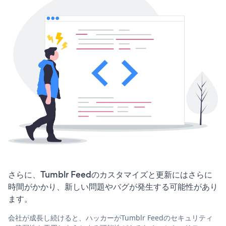
さらに、Tumblr Feedのカスタマイズと更新にはさらに
時間がかかり、新しい問題やバグが発生する可能性があり
ます。
会社が成長し続けると、ハッカーがTumblr Feedのセキュリティ