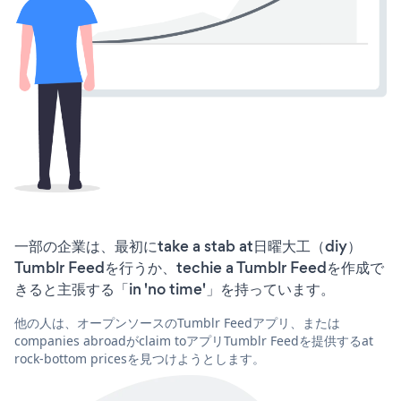
一部の企業は、最初にtake a stab at日曜大工（diy）
Tumblr Feedを行うか、techie a Tumblr Feedを作成で
きると主張する「in 'no time'」を持っています。
他の人は、オープンソースのTumblr Feedアプリ、または
companies abroadがclaim toアプリTumblr Feedを提供するat
rock-bottom pricesを見つけようとします。