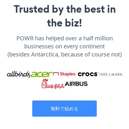
Trusted by the best in
the biz!
POWR has helped over a half million
businesses on every continent
(besides Antarctica, because of course not)
無料で始める