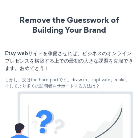
Remove the Guesswork of
Building Your Brand
Etsy webサイトを稼働させれば、ビジネスのオンライン
プレゼンスを構築する上での最初の大きな課題を克服でき
ます。おめでとう！
しかし、次はthe hard partです。draw in、captivate、make、
そしてより多くの訪問者をサポートする方法は？