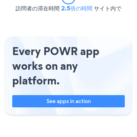
訪問者の滞在時間
2.5倍の時間
サイト内で
Every POWR app
works on any
platform.
See apps in action