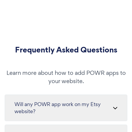
Frequently Asked Questions
Learn more about how to add POWR apps to
your website.
Will any POWR app work on my Etsy
website?