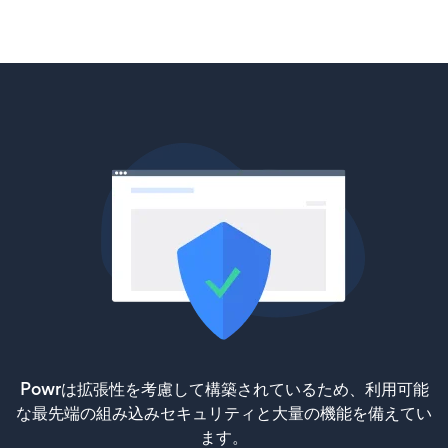
Powrは拡張性を考慮して構築されているため、利用可能
な最先端の組み込みセキュリティと大量の機能を備えてい
ます。