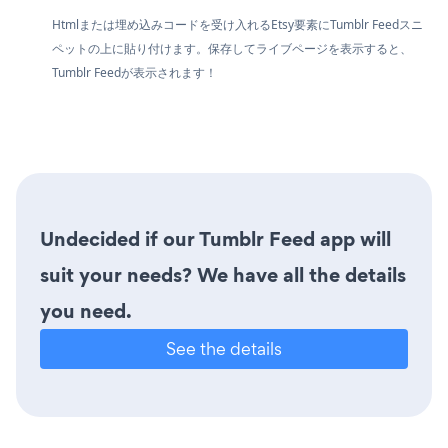
Htmlまたは埋め込みコードを受け入れるEtsy要素にTumblr Feedスニ
ペットの上に貼り付けます。保存してライブページを表示すると、
Tumblr Feedが表示されます！
Undecided if our Tumblr Feed app will
suit your needs? We have all the details
you need.
See the details