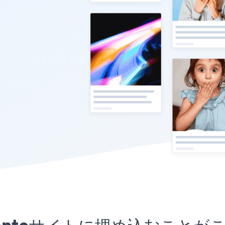
Delanteサイトに埋め込むこ