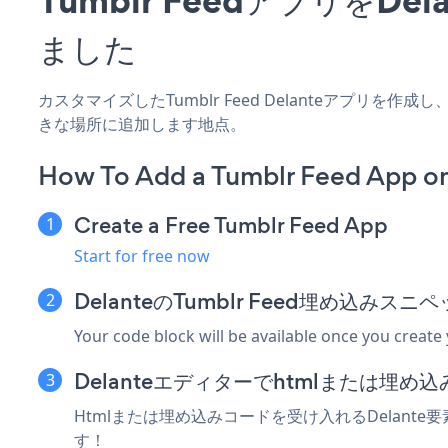
ました
カスタマイズしたTumblr Feed Delanteアプリを
きな場所に追加します地点。
How To Add a Tumblr Feed App on
Create a Free Tumblr Feed App
Start for free now
DelanteのTumblr Feed埋め込みス
Your code block will be available once you create
Delanteエディターでhtmlまたは埋
Htmlまたは埋め込みコードを受け入れるDelante要
す！