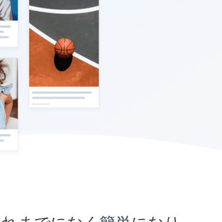
とがこれまでになく簡単になり