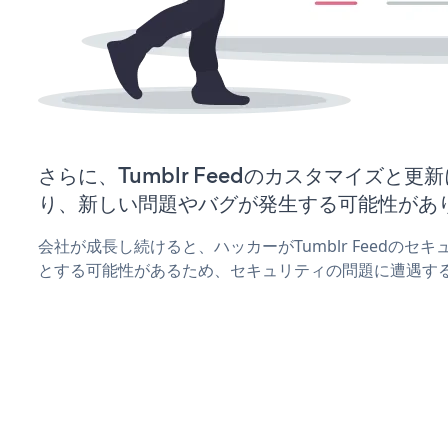
さらに、Tumblr Feedのカスタマイズと
り、新しい問題やバグが発生する可能性があ
会社が成長し続けると、ハッカーがTumblr Feedのセ
とする可能性があるため、セキュリティの問題に遭遇す