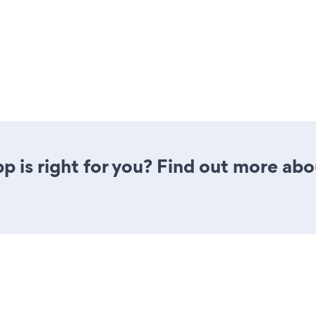
p is right for you? Find out more abo