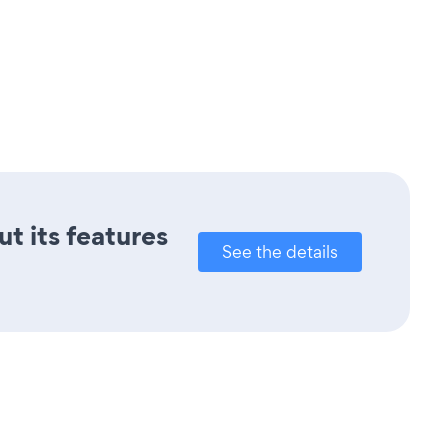
ut its features
See the details