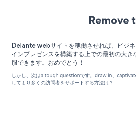
Remove t
Delante webサイトを稼働させれば、ビジ
インプレゼンスを構築する上での最初の大き
服できます。おめでとう！
しかし、次はa tough questionです。draw in、captiv
してより多くの訪問者をサポートする方法は？