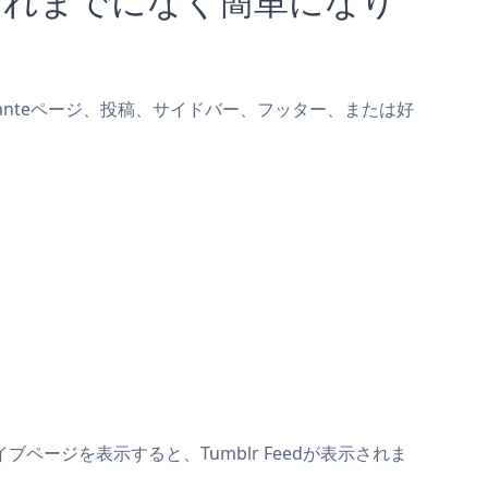
をDelanteページ、投稿、サイドバー、フッター、または好
イブページを表示すると、Tumblr Feedが表示されま