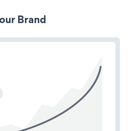
our Brand