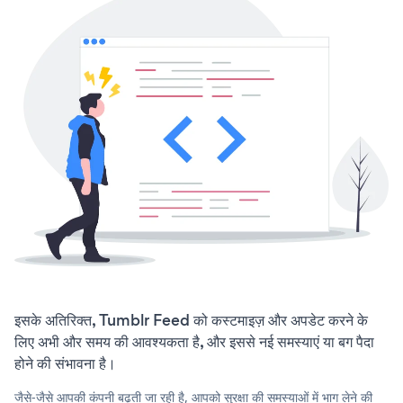
इसके अतिरिक्त, Tumblr Feed को कस्टमाइज़ और अपडेट करने के
लिए अभी और समय की आवश्यकता है, और इससे नई समस्याएं या बग पैदा
होने की संभावना है।
जैसे-जैसे आपकी कंपनी बढ़ती जा रही है, आपको सुरक्षा की समस्याओं में भाग लेने की