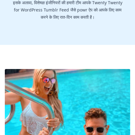
इसके अलावा, विशेषज्ञ इंजीनियरों की हमारी टीम आपके Twenty Twenty
for WordPress Tumblr Feed जैसे powr ऐप को आपके लिए काम
करने के लिए रात-दिन काम करती है।