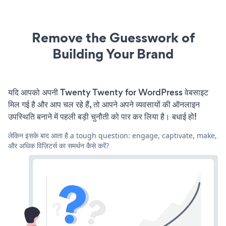
Remove the Guesswork of
Building Your Brand
यदि आपको अपनी Twenty Twenty for WordPress वेबसाइट
मिल गई है और आप चल रहे हैं, तो आपने अपने व्यवसायों की ऑनलाइन
उपस्थिति बनाने में पहली बड़ी चुनौती को पार कर लिया है। बधाई हो!
लेकिन इसके बाद आता है a tough question: engage, captivate, make,
और अधिक विज़िटर्स का समर्थन कैसे करें?