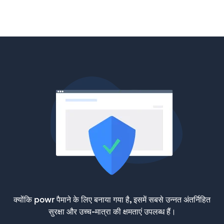
क्योंकि powr पैमाने के लिए बनाया गया है, इसमें सबसे उन्नत अंतर्निहित
सुरक्षा और उच्च-मात्रा की क्षमताएं उपलब्ध हैं।