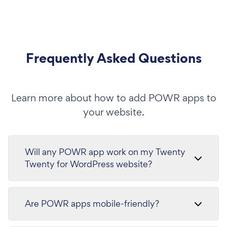
Frequently Asked Questions
Learn more about how to add POWR apps to
your website.
Will any POWR app work on my Twenty
Twenty for WordPress website?
Are POWR apps mobile-friendly?