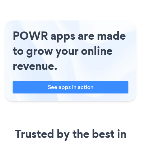
POWR apps are made
to grow your online
revenue.
See apps in action
Trusted by the best in