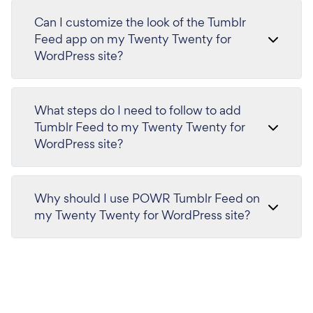
Can I customize the look of the Tumblr
Feed app on my Twenty Twenty for
WordPress site?
What steps do I need to follow to add
Tumblr Feed to my Twenty Twenty for
WordPress site?
Why should I use POWR Tumblr Feed on
my Twenty Twenty for WordPress site?