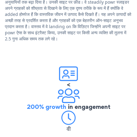
अनुयायियों तक बढ़ा दिया है। उनकी साइट पर फ़ीड। वे steadily powr स्लाइडर
अपने ग्राहकों को शीघ्रता से दिखाने के लिए एक दृश्य तरीके के रूप में हैं क्योंकि वे
added होमपेज हैं कि वास्तविक जीवन में उत्पाद कैसे दिखते हैं। यह अपने उत्पादों को
अच्छी तरह से प्रदर्शित करता है और ग्राहकों को एक बेहतरीन ऑन-साइट अनुभव
प्रदान करता है। वास्तव में वे landing on कि विज़िटर जिन्होंने अपनी साइट पर
powr ऐप्स के साथ इंटरैक्ट किया, उनकी साइट पर किसी अन्य व्यक्ति की तुलना में
2.5 गुना अधिक समय तक लगे रहे।
<
200% growth
in engagement
वी