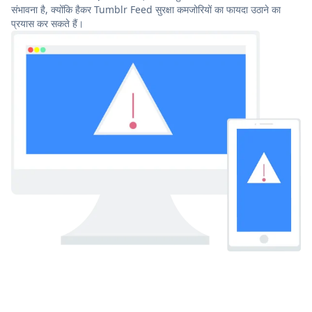
संभावना है, क्योंकि हैकर Tumblr Feed सुरक्षा कमजोरियों का फायदा उठाने का
प्रयास कर सकते हैं।