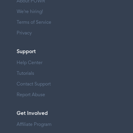
About POWR
We're hiring!
Terms of Service
Privacy
Support
Help Center
Tutorials
Contact Support
Report Abuse
Get Involved
Affiliate Program