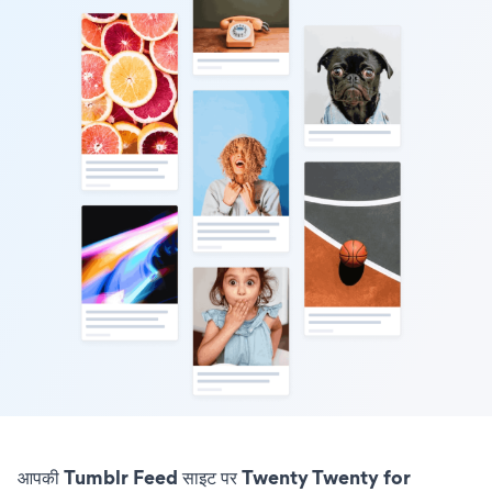
आपकी Tumblr Feed साइट पर Twenty Twenty for