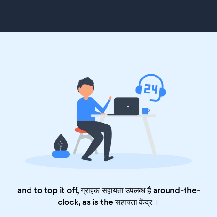
and to top it off, ग्राहक सहायता उपलब्ध है around-the-
clock, as is the
सहायता केंद्र
।