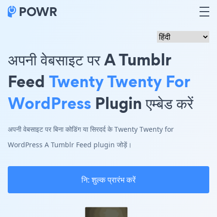
अपनी वेबसाइट पर A Tumblr
Feed
Twenty Twenty For
WordPress
Plugin एम्बेड करें
अपनी वेबसाइट पर बिना कोडिंग या सिरदर्द के Twenty Twenty for
WordPress A Tumblr Feed plugin जोड़ें।
नि: शुल्क प्रारंभ करें