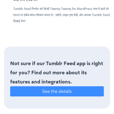
Tumblr Feed स्निपेट को किसी Twenty Twenty for WordPress तत्व में डालें जो
html या एम्बेड कोड स्वीकार करता है। सहेजें, लाइव पृष्ठ देखें, और आपका Tumblr Feed
दिखाई देगा!
Not sure if our Tumblr Feed app is right
for you? Find out more about its
features and integrations.
See the details