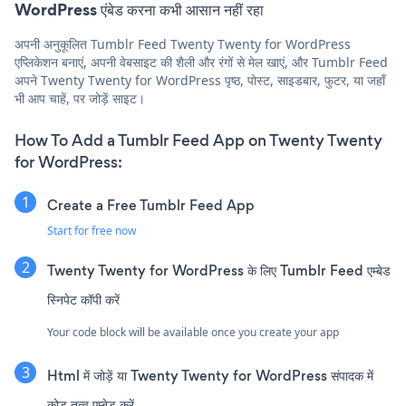
WordPress एंबेड करना कभी आसान नहीं रहा
अपनी अनुकूलित Tumblr Feed Twenty Twenty for WordPress
एप्लिकेशन बनाएं, अपनी वेबसाइट की शैली और रंगों से मेल खाएं, और Tumblr Feed
अपने Twenty Twenty for WordPress पृष्ठ, पोस्ट, साइडबार, फुटर, या जहाँ
भी आप चाहें, पर जोड़ें साइट।
How To Add a Tumblr Feed App on Twenty Twenty
for WordPress:
Create a Free Tumblr Feed App
Start for free now
Twenty Twenty for WordPress के लिए Tumblr Feed एम्बेड
स्निपेट कॉपी करें
Your code block will be available once you create your app
Html में जोड़ें या Twenty Twenty for WordPress संपादक में
कोड तत्व एम्बेड करें