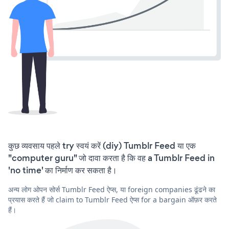
कुछ व्यवसाय पहले try स्वयं करें (diy) Tumblr Feed या एक
"computer guru" जो दावा करता है कि वह a Tumblr Feed in
'no time' का निर्माण कर सकता है।
अन्य लोग ओपन सोर्स Tumblr Feed ऐप्स, या foreign companies ढूंढने का
प्रयास करते हैं जो claim to Tumblr Feed ऐप्स for a bargain ऑफ़र करते
हैं।