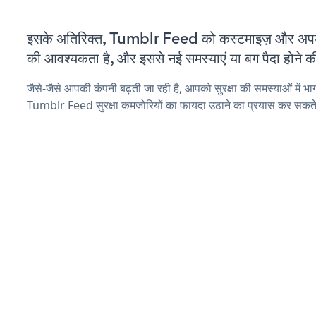
इसके अतिरिक्त, Tumblr Feed को कस्टमाइज़ और अपड
की आवश्यकता है, और इससे नई समस्याएं या बग पैदा होने क
जैसे-जैसे आपकी कंपनी बढ़ती जा रही है, आपको सुरक्षा की समस्याओं में भाग 
Tumblr Feed सुरक्षा कमजोरियों का फायदा उठाने का प्रयास कर सकते 