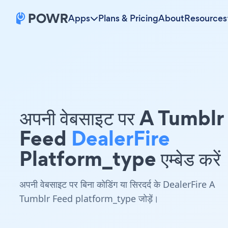
Apps
Plans & Pricing
About
Resources
अपनी वेबसाइट पर A Tumblr
Feed
DealerFire
Platform_type एम्बेड करें
अपनी वेबसाइट पर बिना कोडिंग या सिरदर्द के DealerFire A
Tumblr Feed platform_type जोड़ें।