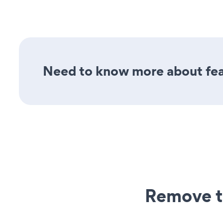
Need to know more about feat
Remove t