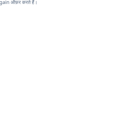
ain ऑफ़र करते हैं।