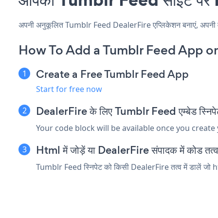
अपनी अनुकूलित Tumblr Feed DealerFire एप्लिकेशन बनाएं, अपनी वेबसा
How To Add a Tumblr Feed App on
Create a Free Tumblr Feed App
Start for free now
DealerFire के लिए Tumblr Feed एम्बेड स्निपेट
Your code block will be available once you create
Html में जोड़ें या DealerFire संपादक में कोड तत्व ए
Tumblr Feed स्निपेट को किसी DealerFire तत्व में डालें जो ht