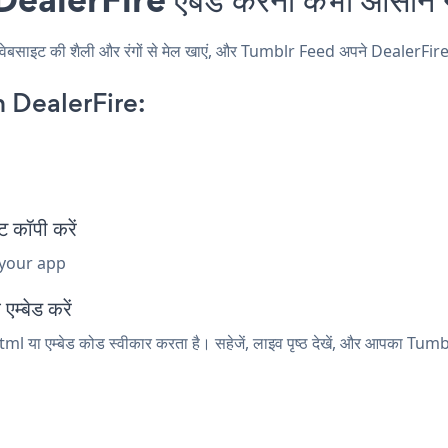
इट की शैली और रंगों से मेल खाएं, और Tumblr Feed अपने DealerFire पृष्ठ,
 DealerFire:
 कॉपी करें
 your app
म्बेड करें
ml या एम्बेड कोड स्वीकार करता है। सहेजें, लाइव पृष्ठ देखें, और आपका Tum