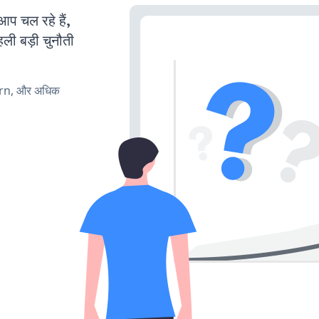
 चल रहे हैं,
ली बड़ी चुनौती
urn, और अधिक