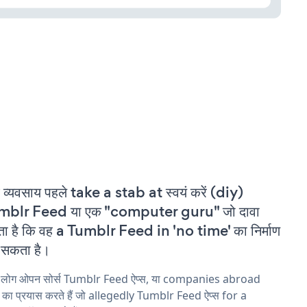
 व्यवसाय पहले take a stab at स्वयं करें (diy)
mblr Feed या एक "computer guru" जो दावा
ा है कि वह a Tumblr Feed in 'no time' का निर्माण
सकता है।
य लोग ओपन सोर्स Tumblr Feed ऐप्स, या companies abroad
ने का प्रयास करते हैं जो allegedly Tumblr Feed ऐप्स for a