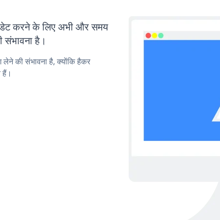
ेट करने के लिए अभी और समय
ी संभावना है।
लेने की संभावना है, क्योंकि हैकर
हैं।