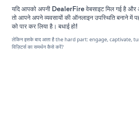
यदि आपको अपनी DealerFire वेबसाइट मिल गई है और आप
तो आपने अपने व्यवसायों की ऑनलाइन उपस्थिति बनाने में पह
को पार कर लिया है। बधाई हो!
लेकिन इसके बाद आता है the hard part: engage, captivate, t
विज़िटर्स का समर्थन कैसे करें?