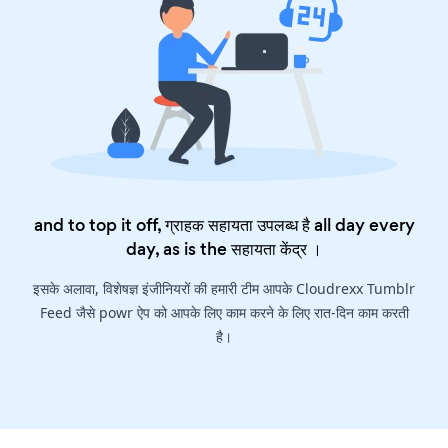
and to top it off, ग्राहक सहायता उपलब्ध है all day every
day, as is the
सहायता केंद्र
।
इसके अलावा, विशेषज्ञ इंजीनियरों की हमारी टीम आपके Cloudrexx Tumblr
Feed जैसे powr ऐप को आपके लिए काम करने के लिए रात-दिन काम करती
है।