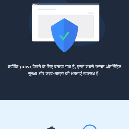
क्योंकि powr पैमाने के लिए बनाया गया है, इसमें सबसे उन्नत अंतर्निहित
सुरक्षा और उच्च-मात्रा की क्षमताएं उपलब्ध हैं।