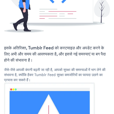
इसके अतिरिक्त, Tumblr Feed को कस्टमाइज़ और अपडेट करने के
लिए अभी और समय की आवश्यकता है, और इससे नई समस्याएं या बग पैदा
होने की संभावना है।
जैसे-जैसे आपकी कंपनी बढ़ती जा रही है, आपको सुरक्षा की समस्याओं में भाग लेने की
संभावना है, क्योंकि हैकर Tumblr Feed सुरक्षा कमजोरियों का फायदा उठाने का
प्रयास कर सकते हैं।