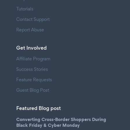
Tutorials
Contact Support
Report Abuse
Get Involved
Affiliate Program
Success Stories
Feature Requests
Guest Blog Post
Featured Blog post
Converting Cross-Border Shoppers During
Black Friday & Cyber Monday