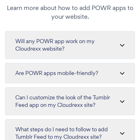
Learn more about how to add POWR apps to
your website.
Will any POWR app work on my
Cloudrexx website?
Are POWR apps mobile-friendly?
Can I customize the look of the Tumblr
Feed app on my Cloudrexx site?
What steps do I need to follow to add
Tumblr Feed to my Cloudrexx site?