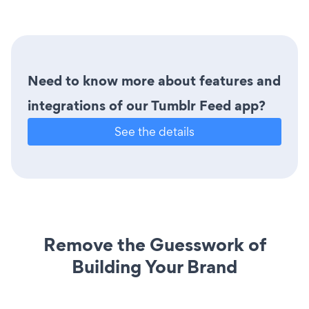
Need to know more about features and
integrations of our Tumblr Feed app?
See the details
Remove the Guesswork of
Building Your Brand