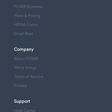
POWR Business
Plans & Pricing
HIPAA Forms
Email Blast
Company
About POWR
We're hiring!
Terms of Service
Privacy
Support
Help Center