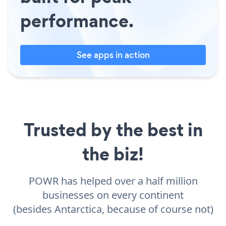
performance.
See apps in action
Trusted by the best in
the biz!
POWR has helped over a half million
businesses on every continent
(besides Antarctica, because of course not)