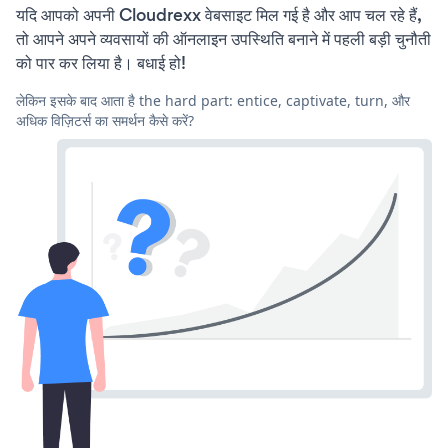
यदि आपको अपनी Cloudrexx वेबसाइट मिल गई है और आप चल रहे हैं,
तो आपने अपने व्यवसायों की ऑनलाइन उपस्थिति बनाने में पहली बड़ी चुनौती
को पार कर लिया है। बधाई हो!
लेकिन इसके बाद आता है the hard part: entice, captivate, turn, और
अधिक विज़िटर्स का समर्थन कैसे करें?