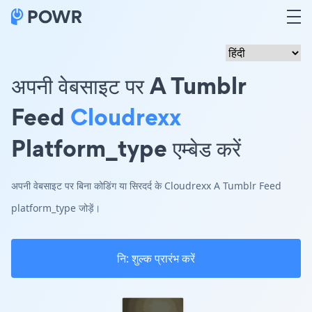
अपनी वेबसाइट पर A Tumblr
Feed
Cloudrexx
Platform_type एम्बेड करें
अपनी वेबसाइट पर बिना कोडिंग या सिरदर्द के Cloudrexx A Tumblr Feed
platform_type जोड़ें।
नि: शुल्क प्रारंभ करें