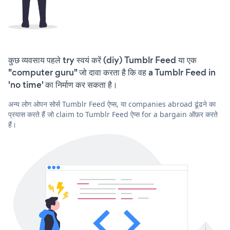
कुछ व्यवसाय पहले try स्वयं करें (diy) Tumblr Feed या एक
"computer guru" जो दावा करता है कि वह a Tumblr Feed in
'no time' का निर्माण कर सकता है।
अन्य लोग ओपन सोर्स Tumblr Feed ऐप्स, या companies abroad ढूंढने का
प्रयास करते हैं जो claim to Tumblr Feed ऐप्स for a bargain ऑफ़र करते
हैं।