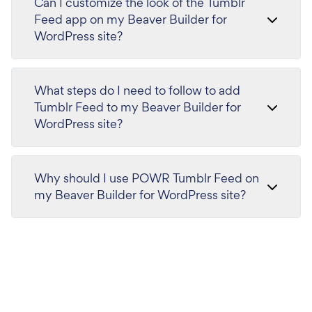
Can I customize the look of the Tumblr
Feed app on my Beaver Builder for
WordPress site?
What steps do I need to follow to add
Tumblr Feed to my Beaver Builder for
WordPress site?
Why should I use POWR Tumblr Feed on
my Beaver Builder for WordPress site?