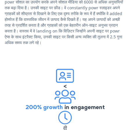
powr सोशल का उपयोग करके अपने सोशल मीडिया को 6000 से अधिक अनुयायियों
तक बढ़ा दिया है। उनकी साइट पर फ़ीड। वे constantly powr स्लाइडर अपने
ग्राहकों को शीघ्रता से दिखाने के लिए एक दृश्य तरीके के रूप में हैं क्योंकि वे added
होमपेज हैं कि वास्तविक जीवन में उत्पाद कैसे दिखते हैं। यह अपने उत्पादों को अच्छी
तरह से प्रदर्शित करता है और ग्राहकों को एक बेहतरीन ऑन-साइट अनुभव प्रदान
करता है। वास्तव में वे landing on कि विज़िटर जिन्होंने अपनी साइट पर powr
ऐप्स के साथ इंटरैक्ट किया, उनकी साइट पर किसी अन्य व्यक्ति की तुलना में 2.5 गुना
अधिक समय तक लगे रहे।
<
200% growth
in engagement
वी