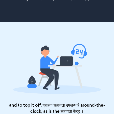
and to top it off, ग्राहक सहायता उपलब्ध है around-the-
clock, as is the
सहायता केंद्र
।