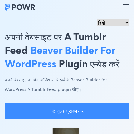
अपनी वेबसाइट पर A Tumblr
Feed
Beaver Builder For
WordPress
Plugin एम्बेड करें
अपनी वेबसाइट पर बिना कोडिंग या सिरदर्द के Beaver Builder for
WordPress A Tumblr Feed plugin जोड़ें।
नि: शुल्क प्रारंभ करें