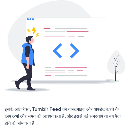
इसके अतिरिक्त, Tumblr Feed को कस्टमाइज़ और अपडेट करने के
लिए अभी और समय की आवश्यकता है, और इससे नई समस्याएं या बग पैदा
होने की संभावना है।