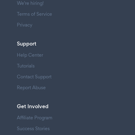
We're hiring!
Terms of Service
Privacy
Support
Help Center
Tutorials
Contact Support
Report Abuse
Get Involved
Affiliate Program
Success Stories