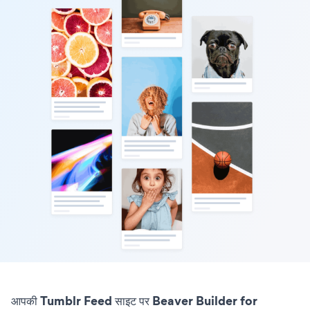
आपकी Tumblr Feed साइट पर Beaver Builder for