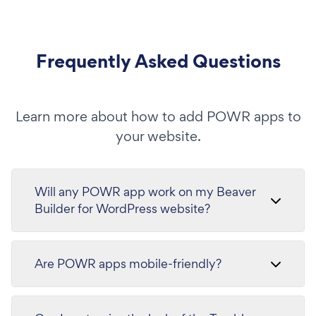
Frequently Asked Questions
Learn more about how to add POWR apps to
your website.
Will any POWR app work on my Beaver
Builder for WordPress website?
Are POWR apps mobile-friendly?