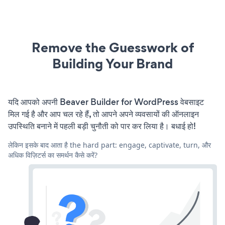
Remove the Guesswork of
Building Your Brand
यदि आपको अपनी Beaver Builder for WordPress वेबसाइट
मिल गई है और आप चल रहे हैं, तो आपने अपने व्यवसायों की ऑनलाइन
उपस्थिति बनाने में पहली बड़ी चुनौती को पार कर लिया है। बधाई हो!
लेकिन इसके बाद आता है the hard part: engage, captivate, turn, और
अधिक विज़िटर्स का समर्थन कैसे करें?