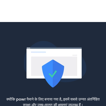
क्योंकि powr पैमाने के लिए बनाया गया है, इसमें सबसे उन्नत अंतर्निहित
सुरक्षा और उच्च-मात्रा की क्षमताएं उपलब्ध हैं।