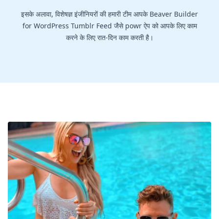
इसके अलावा, विशेषज्ञ इंजीनियरों की हमारी टीम आपके Beaver Builder
for WordPress Tumblr Feed जैसे powr ऐप को आपके लिए काम
करने के लिए रात-दिन काम करती है।