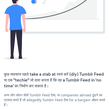
कुछ व्यवसाय पहले take a stab at स्वयं करें (diy) Tumblr Feed
या एक "techie" जो दावा करता है कि वह a Tumblr Feed in 'no
time' का निर्माण कर सकता है।
अन्य लोग ओपन सोर्स Tumblr Feed ऐप्स, या companies abroad ढूंढने का
प्रयास करते हैं जो allegedly Tumblr Feed ऐप्स for a bargain ऑफ़र करते
हैं।