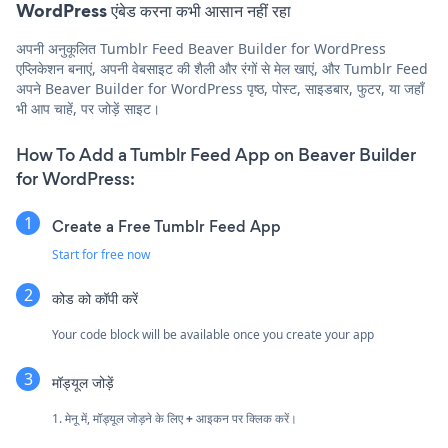
WordPress एंबेड करना कभी आसान नहीं रहा
अपनी अनुकूलित Tumblr Feed Beaver Builder for WordPress
एप्लिकेशन बनाएं, अपनी वेबसाइट की शैली और रंगों से मेल खाएं, और Tumblr Feed
अपने Beaver Builder for WordPress पृष्ठ, पोस्ट, साइडबार, फुटर, या जहाँ
भी आप चाहें, पर जोड़ें साइट।
How To Add a Tumblr Feed App on Beaver Builder
for WordPress:
Create a Free Tumblr Feed App
Start for free now
कोड को कॉपी करें
Your code block will be available once you create your app
मॉड्यूल जोड़ें
1. मेनू में, मॉड्यूल जोड़ने के लिए
+
आइकन पर क्लिक करें।