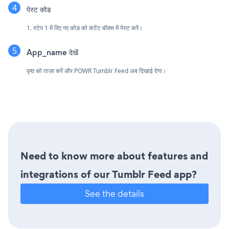
पेस्ट कोड
1. स्टेप 1 में दिए गए कोड को कंटेंट बॉक्स में पेस्ट करें।
App_name देखें
पृष्ठ को ताज़ा करें और POWR Tumblr Feed अब दिखाई देगा।
Need to know more about features and
integrations of our Tumblr Feed app?
See the details