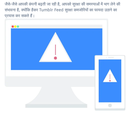
जैसे-जैसे आपकी कंपनी बढ़ती जा रही है, आपको सुरक्षा की समस्याओं में भाग लेने की
संभावना है, क्योंकि हैकर Tumblr Feed सुरक्षा कमजोरियों का फायदा उठाने का
प्रयास कर सकते हैं।