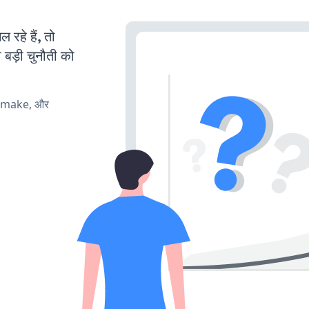
हे हैं, तो
 बड़ी चुनौती को
, make, और