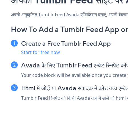
अपनी अनुकूलित Tumblr Feed Avada एप्लिकेशन बनाएं, अपनी वेबसाइट की
How To Add a Tumblr Feed App o
Create a Free Tumblr Feed App
Start for free now
Avada के लिए Tumblr Feed एम्बेड स्निपेट कॉपी
Your code block will be available once you create
Html में जोड़ें या Avada संपादक में कोड तत्व एम्बेड
Tumblr Feed स्निपेट को किसी Avada तत्व में डालें जो html या