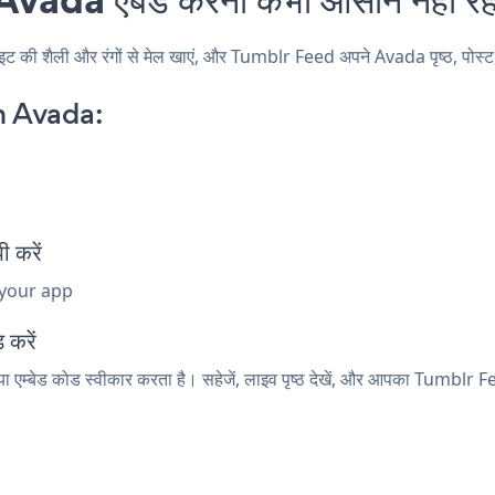
 शैली और रंगों से मेल खाएं, और Tumblr Feed अपने Avada पृष्ठ, पोस्ट, सा
n Avada:
 करें
 your app
 करें
 एम्बेड कोड स्वीकार करता है। सहेजें, लाइव पृष्ठ देखें, और आपका Tumblr F