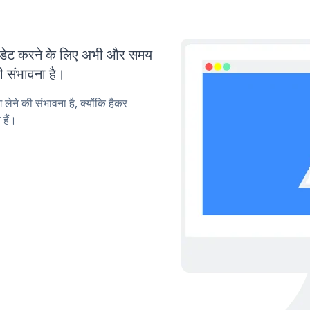
ेट करने के लिए अभी और समय
ी संभावना है।
लेने की संभावना है, क्योंकि हैकर
हैं।