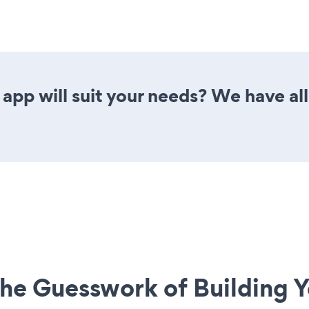
app will suit your needs? We have all
he Guesswork of Building Y