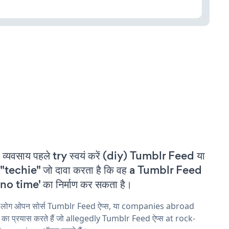
 व्यवसाय पहले try स्वयं करें (diy) Tumblr Feed या
"techie" जो दावा करता है कि वह a Tumblr Feed
'no time' का निर्माण कर सकता है।
य लोग ओपन सोर्स Tumblr Feed ऐप्स, या companies abroad
ने का प्रयास करते हैं जो allegedly Tumblr Feed ऐप्स at rock-