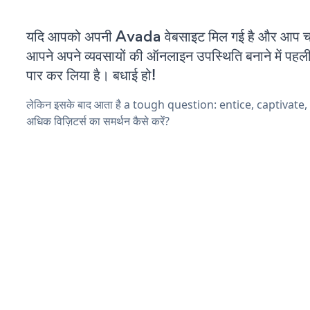
यदि आपको अपनी Avada वेबसाइट मिल गई है और आप चल र
आपने अपने व्यवसायों की ऑनलाइन उपस्थिति बनाने में पहली
पार कर लिया है। बधाई हो!
लेकिन इसके बाद आता है a tough question: entice, captivate
अधिक विज़िटर्स का समर्थन कैसे करें?