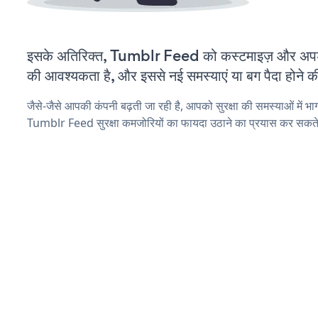
इसके अतिरिक्त, Tumblr Feed को कस्टमाइज़ और अपड
की आवश्यकता है, और इससे नई समस्याएं या बग पैदा होने क
जैसे-जैसे आपकी कंपनी बढ़ती जा रही है, आपको सुरक्षा की समस्याओं में भाग 
Tumblr Feed सुरक्षा कमजोरियों का फायदा उठाने का प्रयास कर सकते 