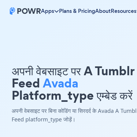
Apps
Plans & Pricing
About
Resources
अपनी वेबसाइट पर A Tumblr
Feed
Avada
Platform_type एम्बेड करें
अपनी वेबसाइट पर बिना कोडिंग या सिरदर्द के Avada A Tumbl
Feed platform_type जोड़ें।