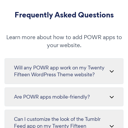
Frequently Asked Questions
Learn more about how to add POWR apps to
your website.
Will any POWR app work on my Twenty
Fifteen WordPress Theme website?
Are POWR apps mobile-friendly?
Can I customize the look of the Tumblr
Feed app on my Twenty Fifteen