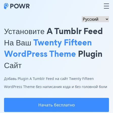
Установите A Tumblr Feed
На Ваш
Twenty Fifteen
WordPress Theme
Plugin
Сайт
Добавь Plugin A Tumblr Feed на сайт Twenty Fifteen
WordPress Theme без написания кода и без головной боли
Начать бесплатно