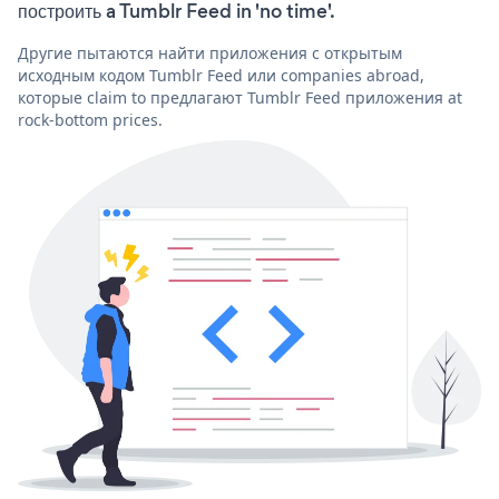
построить a Tumblr Feed in 'no time'.
Другие пытаются найти приложения с открытым
исходным кодом Tumblr Feed или companies abroad,
которые claim to предлагают Tumblr Feed приложения at
rock-bottom prices.