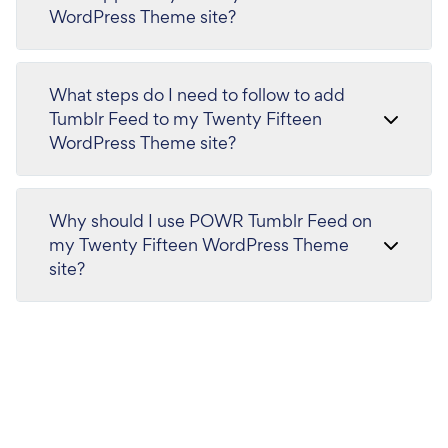
WordPress Theme site?
What steps do I need to follow to add
Tumblr Feed to my Twenty Fifteen
WordPress Theme site?
Why should I use POWR Tumblr Feed on
my Twenty Fifteen WordPress Theme
site?