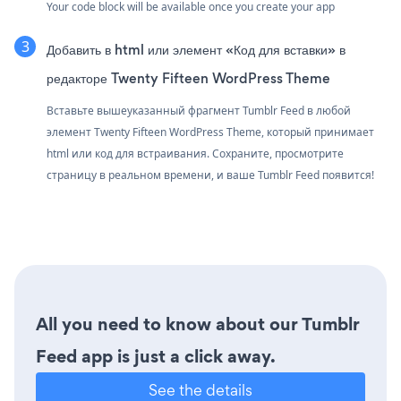
Your code block will be available once you create your app
Добавить в html или элемент «Код для вставки» в
редакторе Twenty Fifteen WordPress Theme
Вставьте вышеуказанный фрагмент Tumblr Feed в любой
элемент Twenty Fifteen WordPress Theme, который принимает
html или код для встраивания. Сохраните, просмотрите
страницу в реальном времени, и ваше Tumblr Feed появится!
All you need to know about our Tumblr
Feed app is just a click away.
See the details