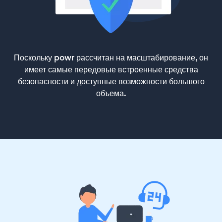
Поскольку powr рассчитан на масштабирование, он
имеет самые передовые встроенные средства
безопасности и доступные возможности большого
объема.