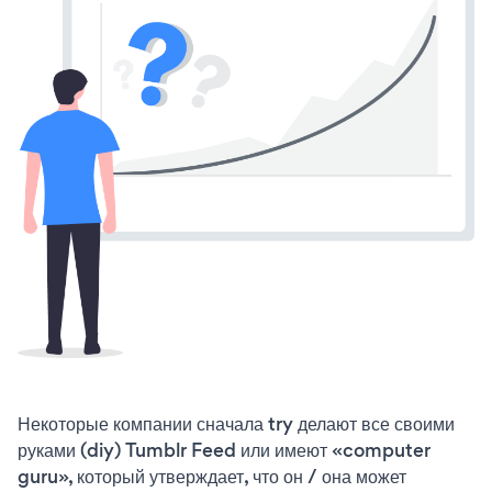
Некоторые компании сначала try делают все своими
руками (diy) Tumblr Feed или имеют «computer
guru», который утверждает, что он / она может