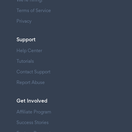
Terms of Service
Privacy
Support
Help Center
Tutorials
Contact Support
Report Abuse
Get Involved
Affiliate Program
Success Stories