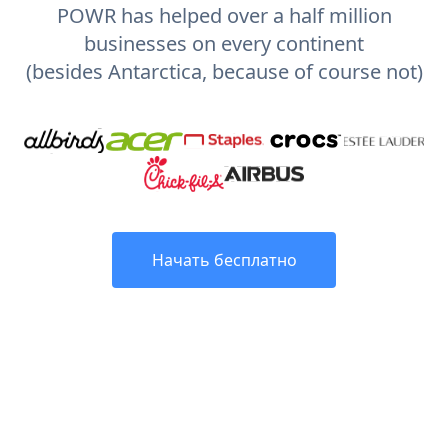
POWR has helped over a half million
businesses on every continent
(besides Antarctica, because of course not)
Начать бесплатно