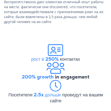
беспрепятственно дает клиентам отличный опыт работы
на месте. фактически они discovered, что посетители,
которые взаимодействовали с приложениями powr на их
сайте, были вовлечены в 2,5 раза дольше, чем любой
другой человек на их сайте.
рост в 250%
контактах
200% growth
in engagement
Посетители
2.5x дольше
проведут на вашем
сайте