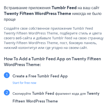
Встраивание приложения Tumblr Feed на ваш сайт
Twenty Fifteen WordPress Theme никогда не было
проще
Создайте свое собственное приложение Tumblr Feed
Twenty Fifteen WordPress Theme, подберите стиль и цвета
своего веб-сайта и добавьте Tumblr Feed на свою страницу
Twenty Fifteen WordPress Theme, пост, боковую панель,
нижний колонтитул или где угодно на своем сайт.
How To Add a Tumblr Feed App on Twenty Fifteen
WordPress Theme:
Create a Free Tumblr Feed App
Start for free now
Скопируйте Tumblr Feed фрагмент кода для Twenty
Fifteen WordPress Theme