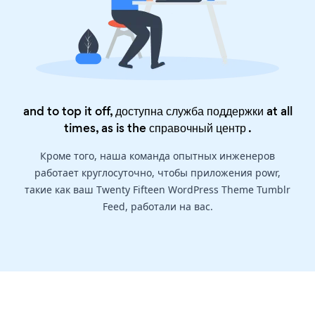
and to top it off, доступна служба поддержки at all
times, as is the
справочный центр
.
Кроме того, наша команда опытных инженеров
работает круглосуточно, чтобы приложения powr,
такие как ваш Twenty Fifteen WordPress Theme Tumblr
Feed, работали на вас.