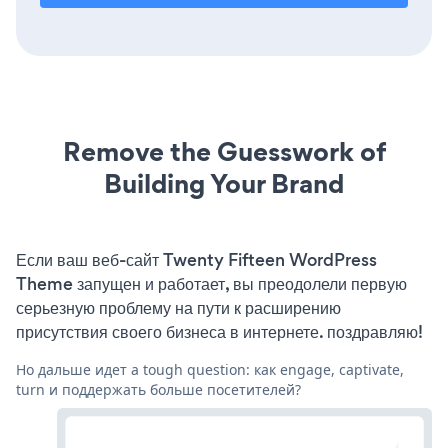
Remove the Guesswork of
Building Your Brand
Если ваш веб-сайт Twenty Fifteen WordPress
Theme запущен и работает, вы преодолели первую
серьезную проблему на пути к расширению
присутствия своего бизнеса в интернете. поздравляю!
Но дальше идет a tough question: как engage, captivate,
turn и поддержать больше посетителей?