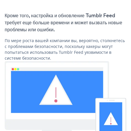
Кроме того, настройка и обновление Tumblr Feed
требует еще больше времени и может вызвать новые
проблемы или ошибки.
По мере роста вашей компании вы, вероятно, столкнетесь
с проблемами безопасности, поскольку хакеры могут
попытаться использовать Tumblr Feed уязвимости в
системе безопасности.