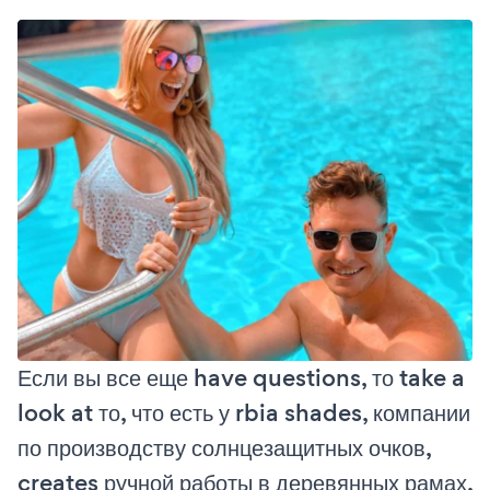
Если вы все еще have questions, то take a
look at то, что есть у rbia shades, компании
по производству солнцезащитных очков,
creates ручной работы в деревянных рамах,