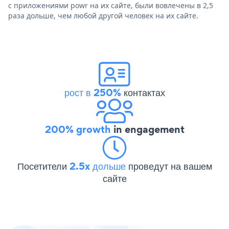
с приложениями powr на их сайте, были вовлечены в 2,5
раза дольше, чем любой другой человек на их сайте.
рост в 250%
контактах
200% growth
in engagement
Посетители
2.5x дольше
проведут на вашем
сайте