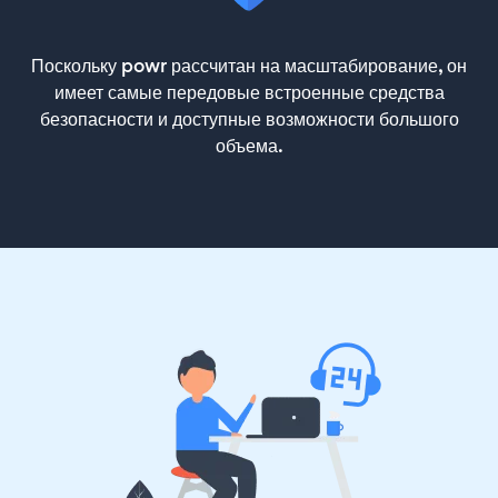
Поскольку powr рассчитан на масштабирование, он
имеет самые передовые встроенные средства
безопасности и доступные возможности большого
объема.