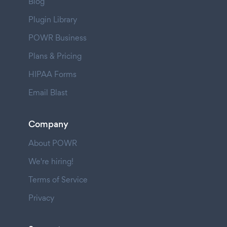
Blog
Plugin Library
POWR Business
Plans & Pricing
HIPAA Forms
Email Blast
Company
About POWR
We're hiring!
Terms of Service
Privacy