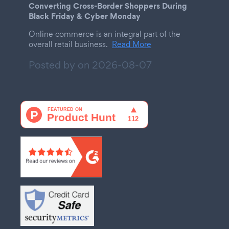
Converting Cross-Border Shoppers During
Black Friday & Cyber Monday
Online commerce is an integral part of the
overall retail business.
Read More
Posted by on
2026-08-07