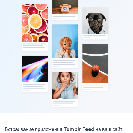
Встраивание приложения Tumblr Feed на ваш сайт