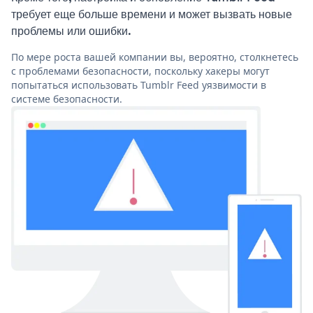
требует еще больше времени и может вызвать новые
проблемы или ошибки.
По мере роста вашей компании вы, вероятно, столкнетесь
с проблемами безопасности, поскольку хакеры могут
попытаться использовать Tumblr Feed уязвимости в
системе безопасности.