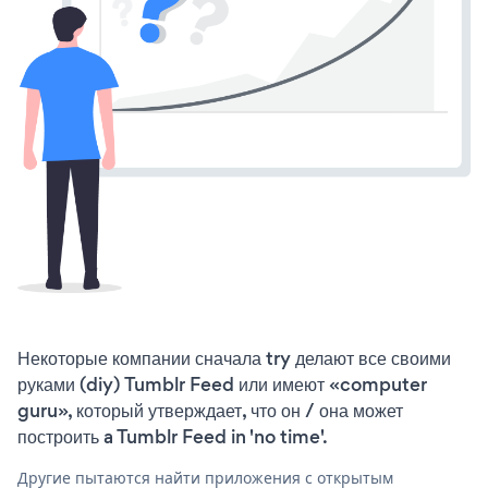
Некоторые компании сначала try делают все своими
руками (diy) Tumblr Feed или имеют «computer
guru», который утверждает, что он / она может
построить a Tumblr Feed in 'no time'.
Другие пытаются найти приложения с открытым