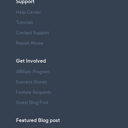
Support
Help Center
Tutorials
Contact Support
Report Abuse
Get Involved
Affiliate Program
Success Stories
Feature Requests
Guest Blog Post
Featured Blog post