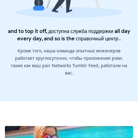
and to top it off, доступна служба поддержки all day
every day, and so is the
справочный центр
.
Кроме того, наша команда опытных инженеров
работает круглосуточно, чтобы приложения powr,
такие как ваш pair Networks Tumblr Feed, работали на
вас.