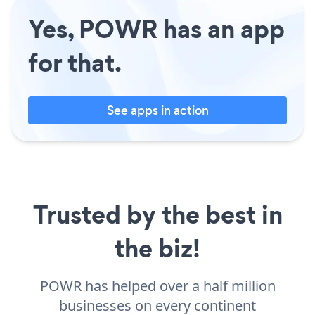
Yes, POWR has an app
for that.
See apps in action
Trusted by the best in
the biz!
POWR has helped over a half million
businesses on every continent