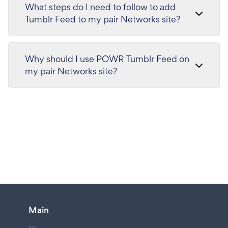
What steps do I need to follow to add
Tumblr Feed to my pair Networks site?
Why should I use POWR Tumblr Feed on
my pair Networks site?
Main