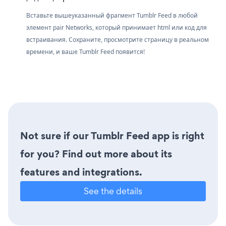
Вставьте вышеуказанный фрагмент Tumblr Feed в любой
элемент pair Networks, который принимает html или код для
встраивания. Сохраните, просмотрите страницу в реальном
времени, и ваше Tumblr Feed появится!
Not sure if our Tumblr Feed app is right
for you? Find out more about its
features and integrations.
See the details