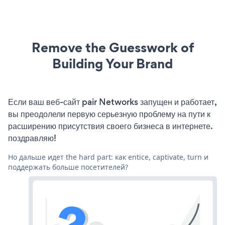
Remove the Guesswork of
Building Your Brand
Если ваш веб-сайт pair Networks запущен и работает,
вы преодолели первую серьезную проблему на пути к
расширению присутствия своего бизнеса в интернете.
поздравляю!
Но дальше идет the hard part: как entice, captivate, turn и
поддержать больше посетителей?