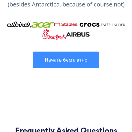
(besides Antarctica, because of course not)
Начать бесплатно
Frequently Asked Questions