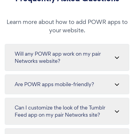
Learn more about how to add POWR apps to
your website.
Will any POWR app work on my pair
Networks website?
Are POWR apps mobile-friendly?
Can I customize the look of the Tumblr
Feed app on my pair Networks site?