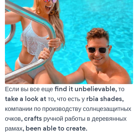
Если вы все еще find it unbelievable, то
take a look at то, что есть у rbia shades,
компании по производству солнцезащитных
очков, crafts ручной работы в деревянных
рамах, been able to create.