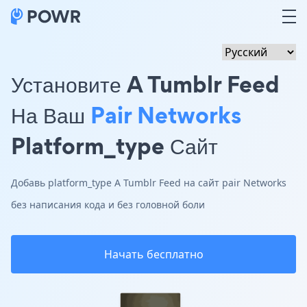
Установите A Tumblr Feed
На Ваш
Pair Networks
Platform_type Сайт
Добавь platform_type A Tumblr Feed на сайт pair Networks
без написания кода и без головной боли
Начать бесплатно