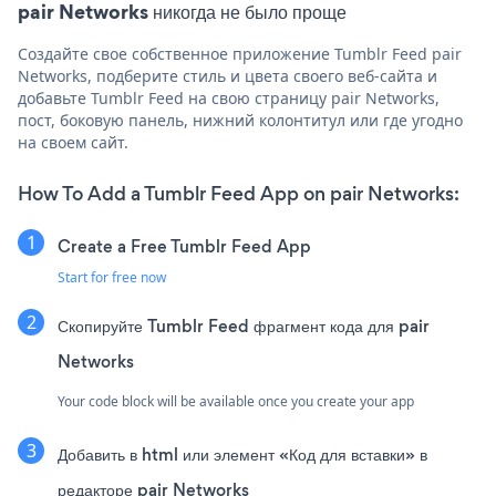
pair Networks никогда не было проще
Создайте свое собственное приложение Tumblr Feed pair
Networks, подберите стиль и цвета своего веб-сайта и
добавьте Tumblr Feed на свою страницу pair Networks,
пост, боковую панель, нижний колонтитул или где угодно
на своем сайт.
How To Add a Tumblr Feed App on pair Networks:
Create a Free Tumblr Feed App
Start for free now
Скопируйте Tumblr Feed фрагмент кода для pair
Networks
Your code block will be available once you create your app
Добавить в html или элемент «Код для вставки» в
редакторе pair Networks