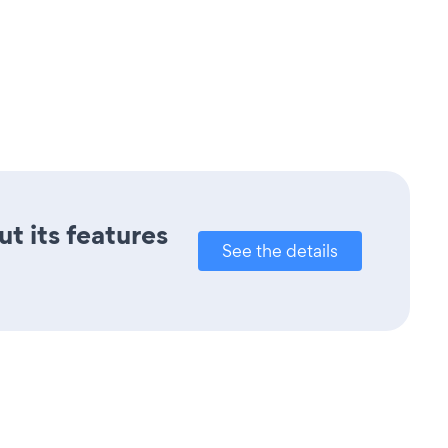
ut its features
See the details