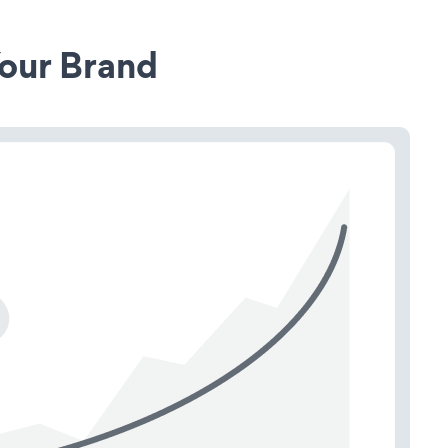
our Brand