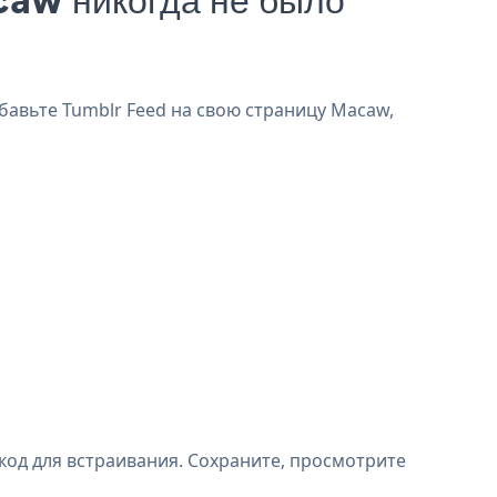
бавьте Tumblr Feed на свою страницу Macaw,
код для встраивания. Сохраните, просмотрите