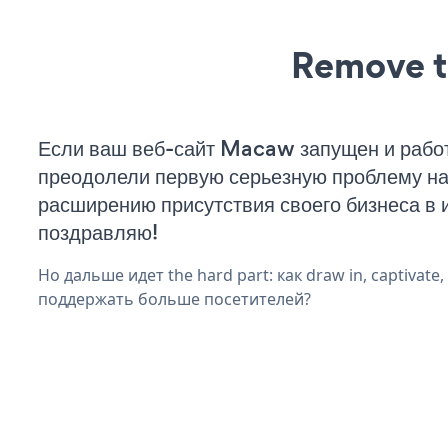
Remove t
Если ваш веб-сайт Macaw запущен и работ
преодолели первую серьезную проблему на 
расширению присутствия своего бизнеса в 
поздравляю!
Но дальше идет the hard part: как draw in, captivate
поддержать больше посетителей?