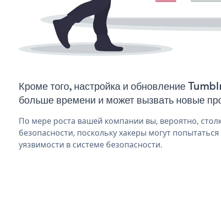
Кроме того, настройка и обновление Tumbl
больше времени и может вызвать новые пр
По мере роста вашей компании вы, вероятно, стол
безопасности, поскольку хакеры могут попытаться
уязвимости в системе безопасности.