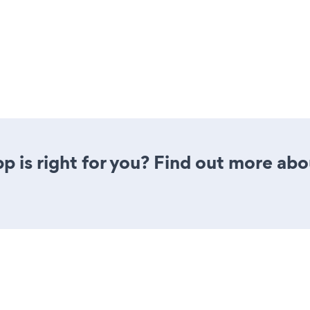
p is right for you? Find out more abo