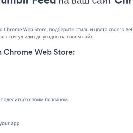
 Chrome Web Store, подберите стиль и цвета своего веб
лонтитул или где угодно на своем сайт.
n Chrome Web Store:
 поделиться своим плагином.
 your app