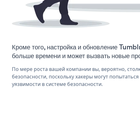
Кроме того, настройка и обновление Tumbl
больше времени и может вызвать новые пр
По мере роста вашей компании вы, вероятно, стол
безопасности, поскольку хакеры могут попытаться
уязвимости в системе безопасности.