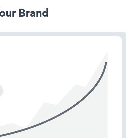
our Brand