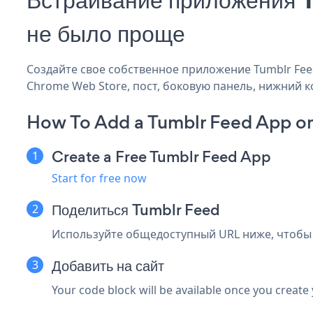
не было проще
Создайте свое собственное приложение Tumblr Feed
Chrome Web Store, пост, боковую панель, нижний ко
How To Add a Tumblr Feed App o
Create a Free Tumblr Feed App
Start for free now
Поделиться Tumblr Feed
Используйте общедоступный URL ниже, чтобы
Добавить на сайт
Your code block will be available once you create