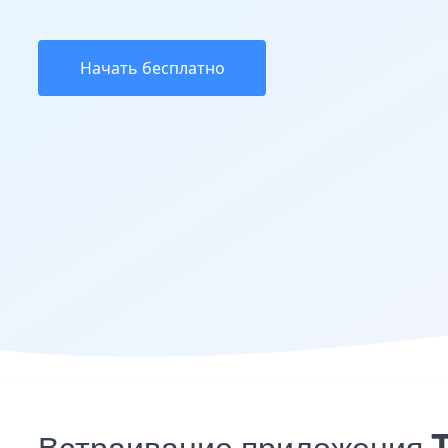
Начать бесплатно
Встраивание приложения 