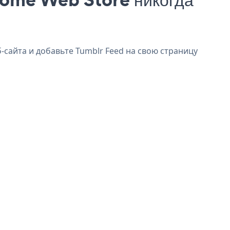
-сайта и добавьте Tumblr Feed на свою страницу