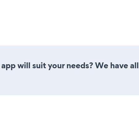
app will suit your needs? We have all