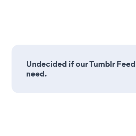
Undecided if our Tumblr Feed 
need.