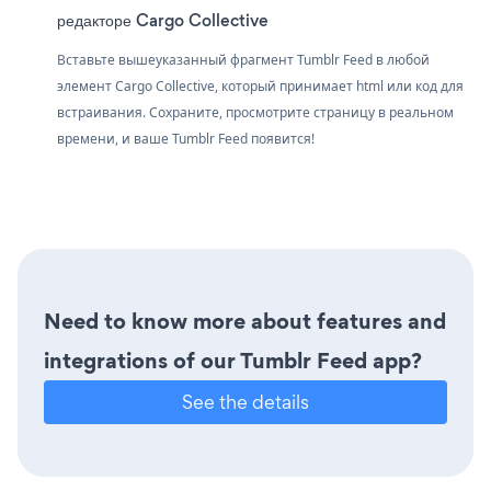
редакторе Cargo Collective
Вставьте вышеуказанный фрагмент Tumblr Feed в любой
элемент Cargo Collective, который принимает html или код для
встраивания. Сохраните, просмотрите страницу в реальном
времени, и ваше Tumblr Feed появится!
Need to know more about features and
integrations of our Tumblr Feed app?
See the details