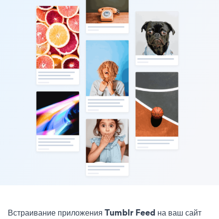
Встраивание приложения Tumblr Feed на ваш сайт