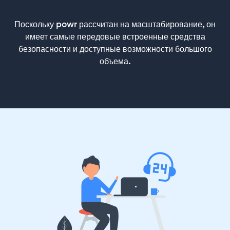
Поскольку powr рассчитан на масштабирование, он
имеет самые передовые встроенные средства
безопасности и доступные возможности большого
объема.