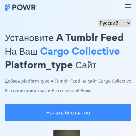
Установите A Tumblr Feed
На Ваш
Cargo Collective
Platform_type Сайт
Добавь platform_type A Tumblr Feed на сайт Cargo Collective
без написания кода и без головной боли
Начать бесплатно