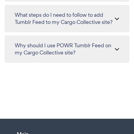
What steps do I need to follow to add
Tumblr Feed to my Cargo Collective site?
Why should I use POWR Tumblr Feed on
my Cargo Collective site?