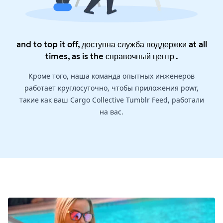
and to top it off, доступна служба поддержки at all
times, as is the
справочный центр
.
Кроме того, наша команда опытных инженеров
работает круглосуточно, чтобы приложения powr,
такие как ваш Cargo Collective Tumblr Feed, работали
на вас.