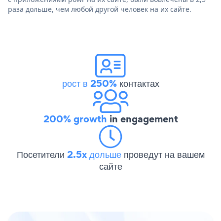
раза дольше, чем любой другой человек на их сайте.
рост в 250%
контактах
200% growth
in engagement
Посетители
2.5x дольше
проведут на вашем
сайте