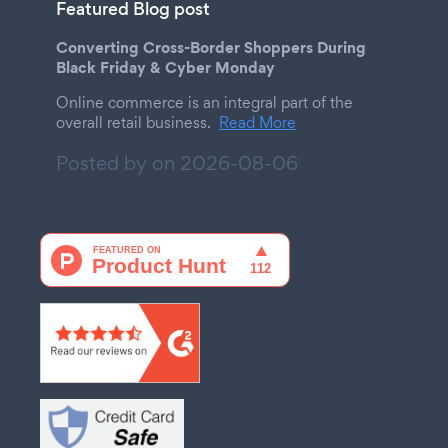
Featured Blog post
Converting Cross-Border Shoppers During
Black Friday & Cyber Monday
Online commerce is an integral part of the
overall retail business.
Read More
Posted by on
2026-08-06