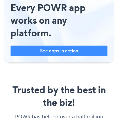
Every POWR app
works on any
platform.
See apps in action
Trusted by the best in
the biz!
POWR has helped over a half million