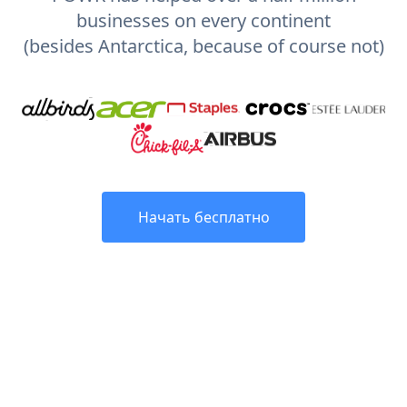
businesses on every continent
(besides Antarctica, because of course not)
Начать бесплатно