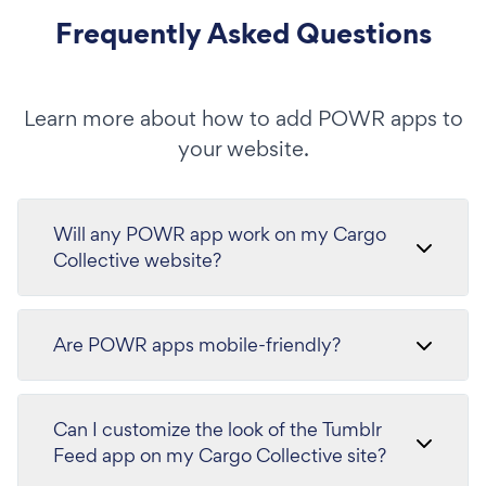
Frequently Asked Questions
Learn more about how to add POWR apps to
your website.
Will any POWR app work on my Cargo
Collective website?
Are POWR apps mobile-friendly?
Can I customize the look of the Tumblr
Feed app on my Cargo Collective site?