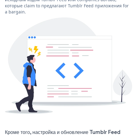
которые claim to предлагают Tumblr Feed приложения for
a bargain.
Кроме того, настройка и обновление Tumblr Feed