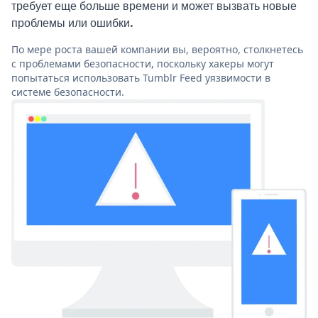
требует еще больше времени и может вызвать новые
проблемы или ошибки.
По мере роста вашей компании вы, вероятно, столкнетесь
с проблемами безопасности, поскольку хакеры могут
попытаться использовать Tumblr Feed уязвимости в
системе безопасности.