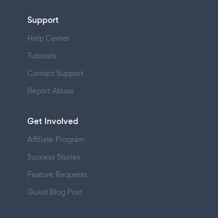
Support
Help Center
Tutorials
Contact Support
Report Abuse
Get Involved
Affiliate Program
Success Stories
Feature Requests
Guest Blog Post