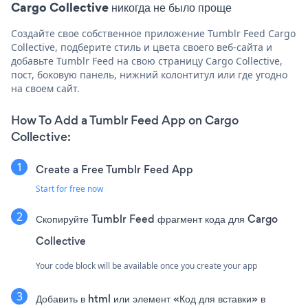
Cargo Collective никогда не было проще
Создайте свое собственное приложение Tumblr Feed Cargo
Collective, подберите стиль и цвета своего веб-сайта и
добавьте Tumblr Feed на свою страницу Cargo Collective,
пост, боковую панель, нижний колонтитул или где угодно
на своем сайт.
How To Add a Tumblr Feed App on Cargo
Collective:
Create a Free Tumblr Feed App
Start for free now
Скопируйте Tumblr Feed фрагмент кода для Cargo
Collective
Your code block will be available once you create your app
Добавить в html или элемент «Код для вставки» в