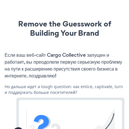
Remove the Guesswork of
Building Your Brand
Если ваш веб-сайт Cargo Collective запущен и
работает, вы преодолели первую серьезную проблему
на пути к расширению присутствия своего бизнеса в
интернете. поздравляю!
Но дальше идет a tough question: как entice, captivate, turn
и поддержать больше посетителей?