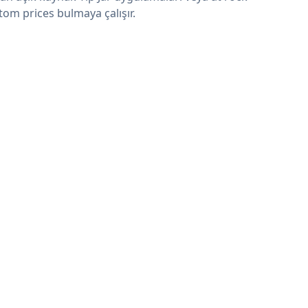
tom prices bulmaya çalışır.