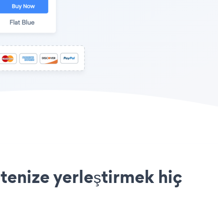
tenize yerleştirmek hiç