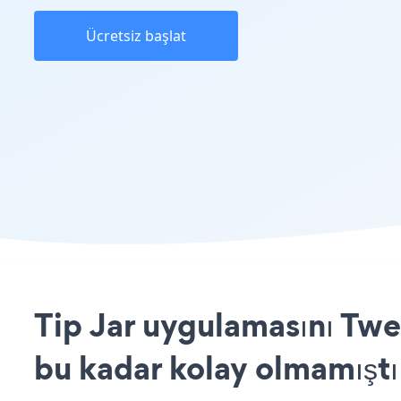
Ücretsiz başlat
Tip Jar uygulamasını Twe
bu kadar kolay olmamıştı