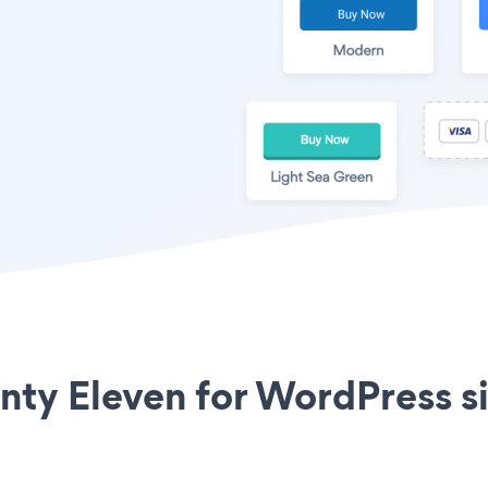
nty Eleven for WordPress si