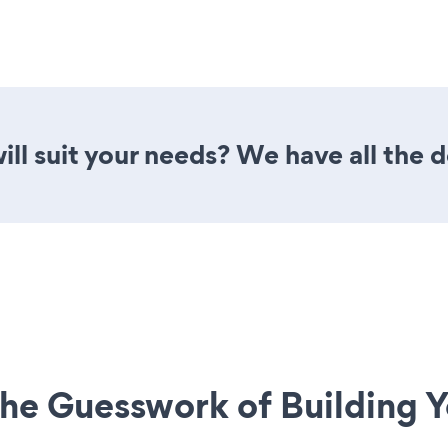
ill suit your needs? We have all the d
he Guesswork of Building Y