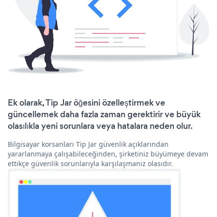
Ek olarak, Tip Jar öğesini özelleştirmek ve
güncellemek daha fazla zaman gerektirir ve büyük
olasılıkla yeni sorunlara veya hatalara neden olur.
Bilgisayar korsanları Tip Jar güvenlik açıklarından
yararlanmaya çalışabileceğinden, şirketiniz büyümeye devam
ettikçe güvenlik sorunlarıyla karşılaşmanız olasıdır.