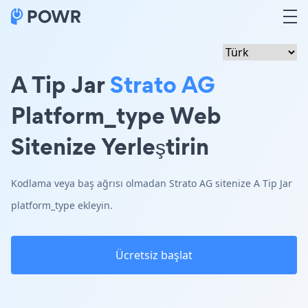
A Tip Jar
Strato AG
Platform_type Web
Sitenize Yerleştirin
Kodlama veya baş ağrısı olmadan Strato AG sitenize A Tip Jar
platform_type ekleyin.
Ücretsiz başlat