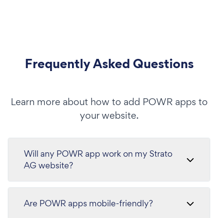
Frequently Asked Questions
Learn more about how to add POWR apps to
your website.
Will any POWR app work on my Strato
AG website?
Are POWR apps mobile-friendly?