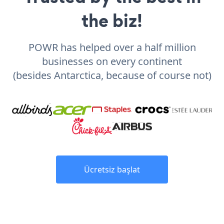
the biz!
POWR has helped over a half million
businesses on every continent
(besides Antarctica, because of course not)
Ücretsiz başlat