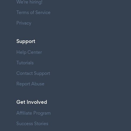
We're hiring!
Terms of Service
Privacy
Support
Help Center
Tutorials
Contact Support
Report Abuse
Get Involved
Affiliate Program
Success Stories