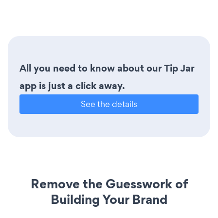
All you need to know about our Tip Jar
app is just a click away.
See the details
Remove the Guesswork of
Building Your Brand