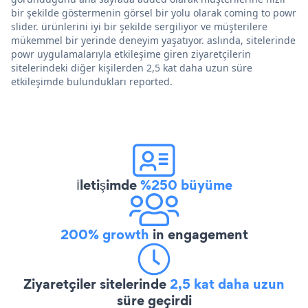
bir şekilde göstermenin görsel bir yolu olarak coming to powr
slider. ürünlerini iyi bir şekilde sergiliyor ve müşterilere
mükemmel bir yerinde deneyim yaşatıyor. aslında, sitelerinde
powr uygulamalarıyla etkileşime giren ziyaretçilerin
sitelerindeki diğer kişilerden 2,5 kat daha uzun süre
etkileşimde bulundukları reported.
İletişimde
%250 büyüme
200% growth
in engagement
Ziyaretçiler sitelerinde
2,5 kat daha uzun
süre geçirdi