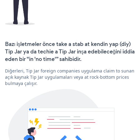
Bazı işletmeler önce take a stab at kendin yap (diy)
Tip Jar ya da techie a Tip Jar inşa edebileceğini iddia
eden bir “in 'no time'” sahibidir.
Diğerleri, Tip Jar foreign companies uygulama claim to sunan
açık kaynak Tip Jar uygulamaları veya at rock-bottom prices
bulmaya çalışır.