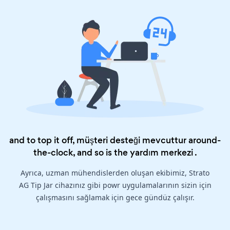
and to top it off, müşteri desteği mevcuttur around-
the-clock, and so is the
yardım merkezi
.
Ayrıca, uzman mühendislerden oluşan ekibimiz, Strato
AG Tip Jar cihazınız gibi powr uygulamalarının sizin için
çalışmasını sağlamak için gece gündüz çalışır.