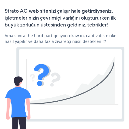
Strato AG web sitenizi çalışır hale getirdiyseniz,
işletmelerinizin çevrimiçi varlığını oluştururken ilk
büyük zorluğun üstesinden geldiniz. tebrikler!
Ama sonra the hard part geliyor: draw in, captivate, make
nasıl yapılır ve daha fazla ziyaretçi nasıl desteklenir?