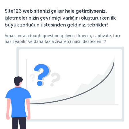
Site123 web sitenizi çalışır hale getirdiyseniz,
işletmelerinizin çevrimiçi varlığını oluştururken ilk
büyük zorluğun üstesinden geldiniz. tebrikler!
Ama sonra a tough question geliyor: draw in, captivate, turn
nasıl yapılır ve daha fazla ziyaretçi nasıl desteklenir?