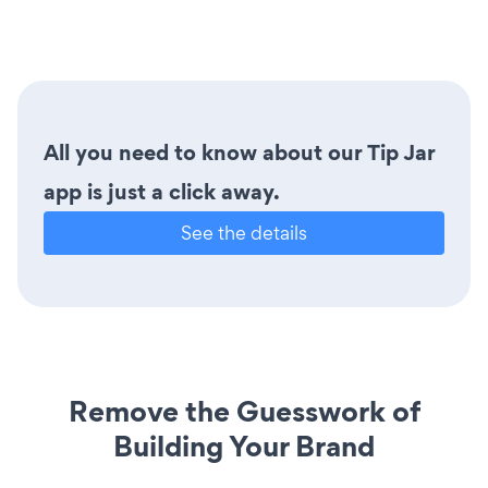
All you need to know about our Tip Jar
app is just a click away.
See the details
Remove the Guesswork of
Building Your Brand