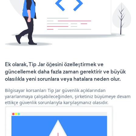
Ek olarak, Tip Jar öğesini özelleştirmek ve
güncellemek daha fazla zaman gerektirir ve büyük
olasılıkla yeni sorunlara veya hatalara neden olur.
Bilgisayar korsanları Tip Jar güvenlik açıklarından
yararlanmaya çalışabileceğinden, şirketiniz büyümeye devam
ettikçe güvenlik sorunlarıyla karşılaşmanız olasıdır.