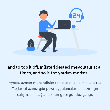
and to top it off, müşteri desteği mevcuttur at all
times, and so is the
yardım merkezi
.
Ayrıca, uzman mühendislerden oluşan ekibimiz, Site123
Tip Jar cihazınız gibi powr uygulamalarının sizin için
çalışmasını sağlamak için gece gündüz çalışır.