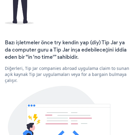
Bazı işletmeler önce try kendin yap (diy) Tip Jar ya
da computer guru a Tip Jar inşa edebileceğini iddia
eden bir “in 'no time'” sahibidir.
Diğerleri, Tip Jar companies abroad uygulama claim to sunan
açık kaynak Tip Jar uygulamaları veya for a bargain bulmaya
çalışır.