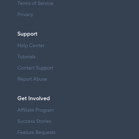
Terms of Service
Privacy
Support
Help Center
Tutorials
Contact Support
Report Abuse
Get Involved
Affiliate Program
Success Stories
Feature Requests