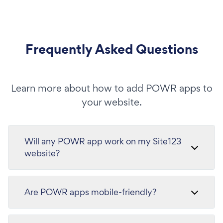
Frequently Asked Questions
Learn more about how to add POWR apps to
your website.
Will any POWR app work on my Site123
website?
Are POWR apps mobile-friendly?