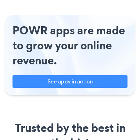
POWR apps are made
to grow your online
revenue.
See apps in action
Trusted by the best in