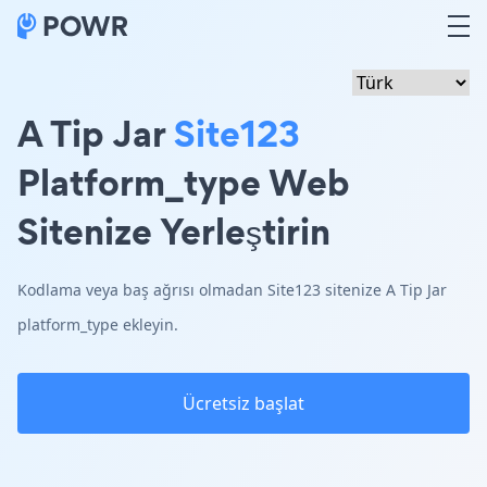
A Tip Jar
Site123
Platform_type Web
Sitenize Yerleştirin
Kodlama veya baş ağrısı olmadan Site123 sitenize A Tip Jar
platform_type ekleyin.
Ücretsiz başlat