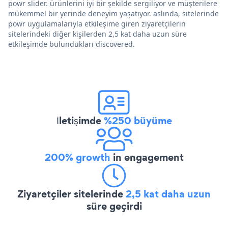
powr slider. ürünlerini iyi bir şekilde sergiliyor ve müşterilere
mükemmel bir yerinde deneyim yaşatıyor. aslında, sitelerinde
powr uygulamalarıyla etkileşime giren ziyaretçilerin
sitelerindeki diğer kişilerden 2,5 kat daha uzun süre
etkileşimde bulundukları discovered.
İletişimde
%250 büyüme
200% growth
in engagement
Ziyaretçiler sitelerinde
2,5 kat daha uzun
süre geçirdi