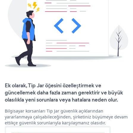
Ek olarak, Tip Jar öğesini özelleştirmek ve
güncellemek daha fazla zaman gerektirir ve büyük
olasılıkla yeni sorunlara veya hatalara neden olur.
Bilgisayar korsanları Tip Jar güvenlik açıklarından
yararlanmaya çalışabileceğinden, şirketiniz büyümeye devam
ettikçe güvenlik sorunlarıyla karşılaşmanız olasıdır.