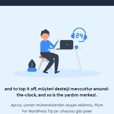
and to top it off, müşteri desteği mevcuttur around-
the-clock, and so is the
yardım merkezi
.
Ayrıca, uzman mühendislerden oluşan ekibimiz, Plum
For WordPress Tip Jar cihazınız gibi powr