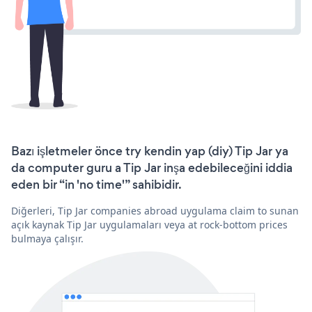
Bazı işletmeler önce try kendin yap (diy) Tip Jar ya
da computer guru a Tip Jar inşa edebileceğini iddia
eden bir “in 'no time'” sahibidir.
Diğerleri, Tip Jar companies abroad uygulama claim to sunan
açık kaynak Tip Jar uygulamaları veya at rock-bottom prices
bulmaya çalışır.