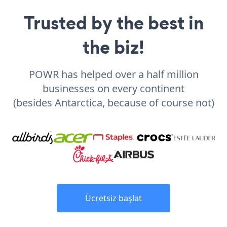
Trusted by the best in
the biz!
POWR has helped over a half million
businesses on every continent
(besides Antarctica, because of course not)
Ücretsiz başlat