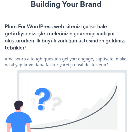
Building Your Brand
Plum For WordPress web sitenizi çalışır hale
getirdiyseniz, işletmelerinizin çevrimiçi varlığını
oluştururken ilk büyük zorluğun üstesinden geldiniz.
tebrikler!
Ama sonra a tough question geliyor: engage, captivate, make
nasıl yapılır ve daha fazla ziyaretçi nasıl desteklenir?