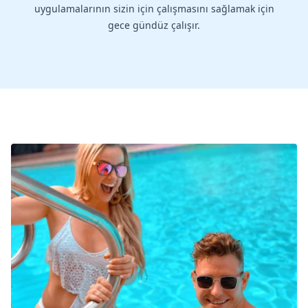
uygulamalarının sizin için çalışmasını sağlamak için
gece gündüz çalışır.