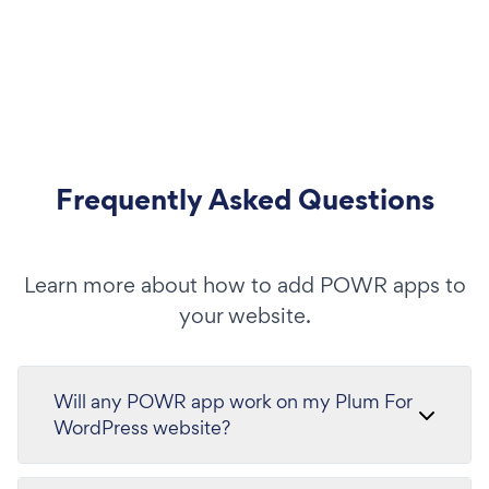
Frequently Asked Questions
Learn more about how to add POWR apps to
your website.
Will any POWR app work on my Plum For
WordPress website?