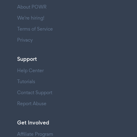
About POWR
We're hiring!
Terms of Service
Privacy
Support
Help Center
Tutorials
Contact Support
Report Abuse
Get Involved
Affiliate Program