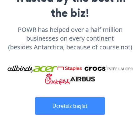
the biz!
POWR has helped over a half million
businesses on every continent
(besides Antarctica, because of course not)
Ücretsiz başlat