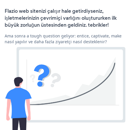
Flazio web sitenizi çalışır hale getirdiyseniz,
işletmelerinizin çevrimiçi varlığını oluştururken ilk
büyük zorluğun üstesinden geldiniz. tebrikler!
Ama sonra a tough question geliyor: entice, captivate, make
nasıl yapılır ve daha fazla ziyaretçi nasıl desteklenir?