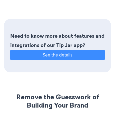
Need to know more about features and
integrations of our Tip Jar app?
See the details
Remove the Guesswork of
Building Your Brand