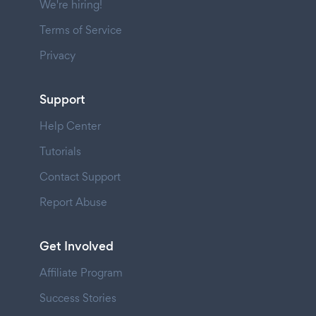
We're hiring!
Terms of Service
Privacy
Support
Help Center
Tutorials
Contact Support
Report Abuse
Get Involved
Affiliate Program
Success Stories