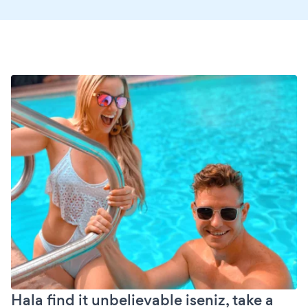
Hala find it unbelievable iseniz, take a