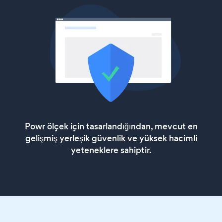
Powr ölçek için tasarlandığından, mevcut en
gelişmiş yerleşik güvenlik ve yüksek hacimli
yeteneklere sahiptir.