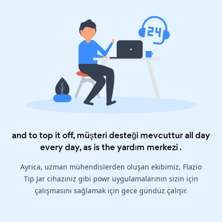
and to top it off, müşteri desteği mevcuttur all day
every day, as is the
yardım merkezi
.
Ayrıca, uzman mühendislerden oluşan ekibimiz, Flazio
Tip Jar cihazınız gibi powr uygulamalarının sizin için
çalışmasını sağlamak için gece gündüz çalışır.