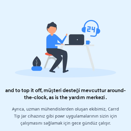
and to top it off, müşteri desteği mevcuttur around-
the-clock, as is the
yardım merkezi
.
Ayrıca, uzman mühendislerden oluşan ekibimiz, Carrd
Tip Jar cihazınız gibi powr uygulamalarının sizin için
çalışmasını sağlamak için gece gündüz çalışır.