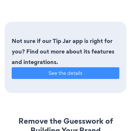
Not sure if our Tip Jar app is right for
you? Find out more about its features
and integrations.
See the details
Remove the Guesswork of
Building Your Brand