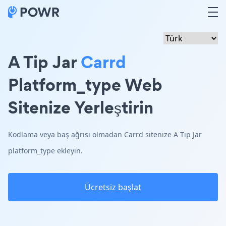
A Tip Jar
Carrd
Platform_type Web
Sitenize Yerleştirin
Kodlama veya baş ağrısı olmadan Carrd sitenize A Tip Jar
platform_type ekleyin.
Ücretsiz başlat