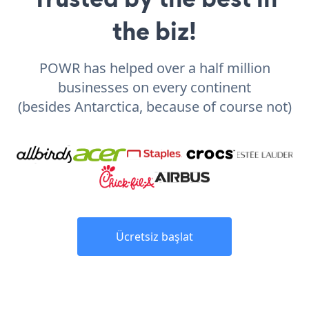
the biz!
POWR has helped over a half million
businesses on every continent
(besides Antarctica, because of course not)
Ücretsiz başlat