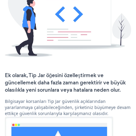
Ek olarak, Tip Jar öğesini özelleştirmek ve
güncellemek daha fazla zaman gerektirir ve büyük
olasılıkla yeni sorunlara veya hatalara neden olur.
Bilgisayar korsanları Tip Jar güvenlik açıklarından
yararlanmaya çalışabileceğinden, şirketiniz büyümeye devam
ettikçe güvenlik sorunlarıyla karşılaşmanız olasıdır.