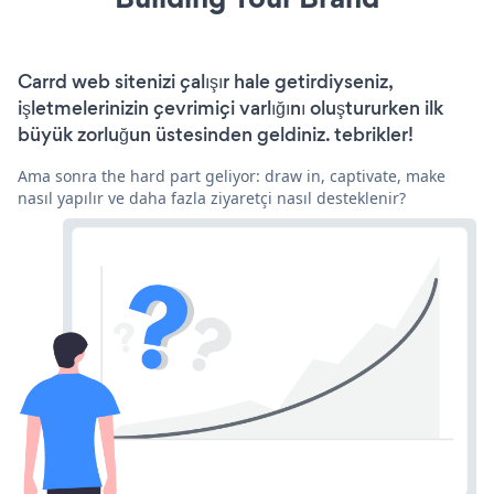
Carrd web sitenizi çalışır hale getirdiyseniz,
işletmelerinizin çevrimiçi varlığını oluştururken ilk
büyük zorluğun üstesinden geldiniz. tebrikler!
Ama sonra the hard part geliyor: draw in, captivate, make
nasıl yapılır ve daha fazla ziyaretçi nasıl desteklenir?