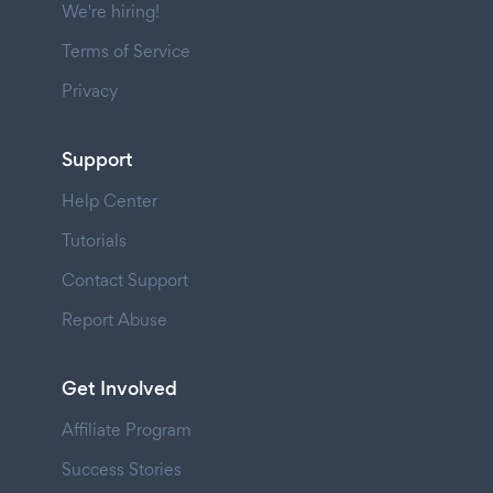
We're hiring!
Terms of Service
Privacy
Support
Help Center
Tutorials
Contact Support
Report Abuse
Get Involved
Affiliate Program
Success Stories