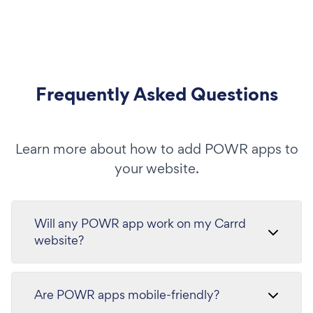
Frequently Asked Questions
Learn more about how to add POWR apps to
your website.
Will any POWR app work on my Carrd
website?
Are POWR apps mobile-friendly?