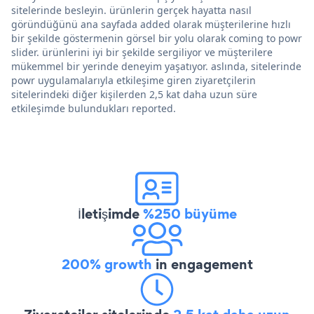
sitelerinde besleyin. ürünlerin gerçek hayatta nasıl
göründüğünü ana sayfada added olarak müşterilerine hızlı
bir şekilde göstermenin görsel bir yolu olarak coming to powr
slider. ürünlerini iyi bir şekilde sergiliyor ve müşterilere
mükemmel bir yerinde deneyim yaşatıyor. aslında, sitelerinde
powr uygulamalarıyla etkileşime giren ziyaretçilerin
sitelerindeki diğer kişilerden 2,5 kat daha uzun süre
etkileşimde bulundukları reported.
İletişimde
%250 büyüme
200% growth
in engagement