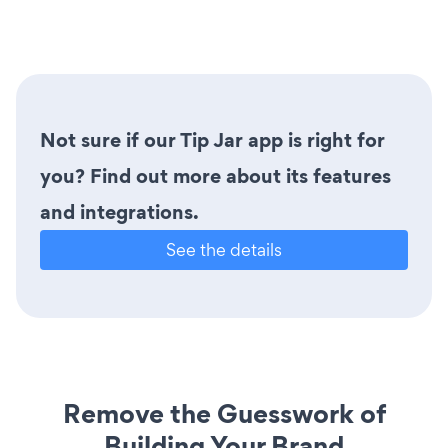
Not sure if our Tip Jar app is right for
you? Find out more about its features
and integrations.
See the details
Remove the Guesswork of
Building Your Brand