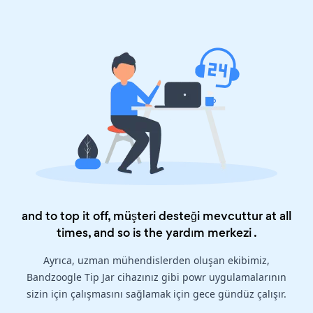
and to top it off, müşteri desteği mevcuttur at all
times, and so is the
yardım merkezi
.
Ayrıca, uzman mühendislerden oluşan ekibimiz,
Bandzoogle Tip Jar cihazınız gibi powr uygulamalarının
sizin için çalışmasını sağlamak için gece gündüz çalışır.