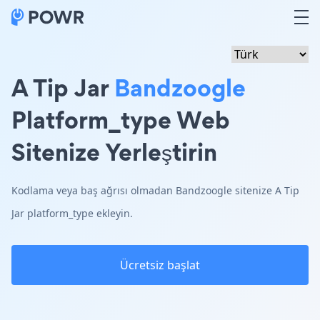
A Tip Jar
Bandzoogle
Platform_type Web
Sitenize Yerleştirin
Kodlama veya baş ağrısı olmadan Bandzoogle sitenize A Tip
Jar platform_type ekleyin.
Ücretsiz başlat