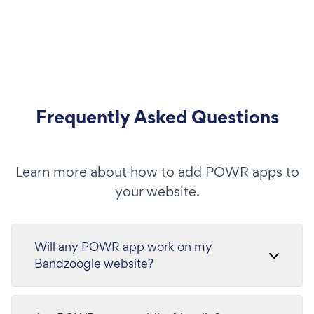
Frequently Asked Questions
Learn more about how to add POWR apps to
your website.
Will any POWR app work on my
Bandzoogle website?