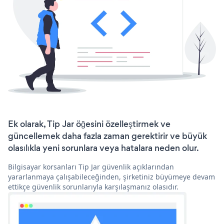
Ek olarak, Tip Jar öğesini özelleştirmek ve
güncellemek daha fazla zaman gerektirir ve büyük
olasılıkla yeni sorunlara veya hatalara neden olur.
Bilgisayar korsanları Tip Jar güvenlik açıklarından
yararlanmaya çalışabileceğinden, şirketiniz büyümeye devam
ettikçe güvenlik sorunlarıyla karşılaşmanız olasıdır.