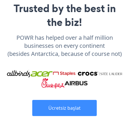
Trusted by the best in
the biz!
POWR has helped over a half million
businesses on every continent
(besides Antarctica, because of course not)
Ücretsiz başlat