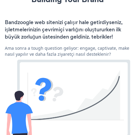
Bandzoogle web sitenizi çalışır hale getirdiyseniz,
işletmelerinizin çevrimiçi varlığını oluştururken ilk
büyük zorluğun üstesinden geldiniz. tebrikler!
Ama sonra a tough question geliyor: engage, captivate, make
nasıl yapılır ve daha fazla ziyaretçi nasıl desteklenir?