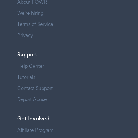
About POWR
We're hiring!
Terms of Service
Privacy
Support
Help Center
Tutorials
Contact Support
Report Abuse
Get Involved
Affiliate Program