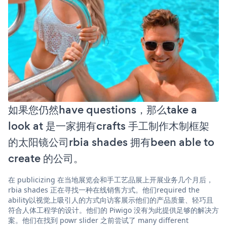
如果您仍然have questions，那么take a
look at 是一家拥有crafts 手工制作木制框架
的太阳镜公司rbia shades 拥有been able to
create 的公司。
在 publicizing 在当地展览会和手工艺品展上开展业务几个月后，
rbia shades 正在寻找一种在线销售方式。他们required the
ability以视觉上吸引人的方式向访客展示他们的产品质量、轻巧且
符合人体工程学的设计。他们的 Piwigo 没有为此提供足够的解决方
案。他们在找到 powr slider 之前尝试了 many different