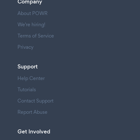
Company
About POWR
We're hiring!
Terms of Service
Privacy
Support
Help Center
Tutorials
Contact Support
Report Abuse
Get Involved