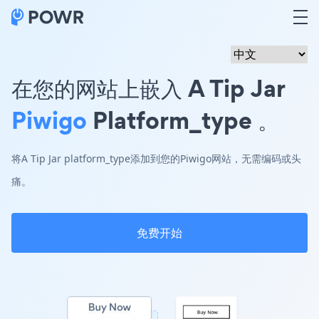
在您的网站上嵌入 A Tip Jar
Piwigo
Platform_type 。
将A Tip Jar platform_type添加到您的Piwigo网站，无需编码或头
痛。
免费开始