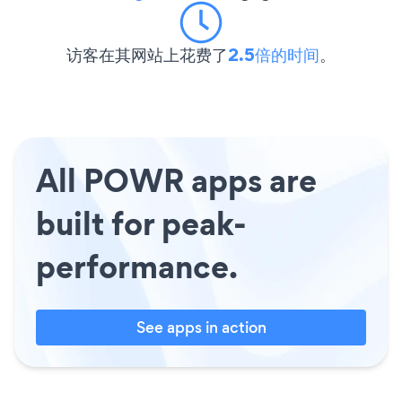
访客在其网站上花费了
2.5倍的时间
。
All POWR apps are
built for peak-
performance.
See apps in action