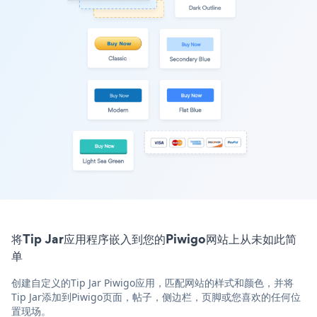
将Tip Jar应用程序嵌入到您的Piwigo网站上从未如此简
单
创建自定义的Tip Jar Piwigo应用，匹配网站的样式和颜色，并将
Tip Jar添加到Piwigo页面，帖子，侧边栏，页脚或您喜欢的任何位
置现场。