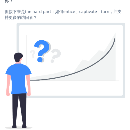
你！
但接下来是the hard part：如何entice、captivate、turn，并支
持更多的访问者？