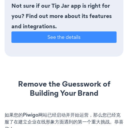
Not sure if our Tip Jar app is right for
you? Find out more about its features
and integrations.
See the details
Remove the Guesswork of
Building Your Brand
如果您的Piwigo网站已经启动并开始运营，那么您已经克
服了在建立企业在线形象方面遇到的第一个重大挑战。恭喜