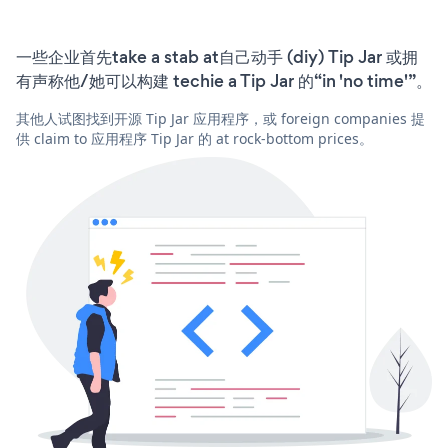
一些企业首先take a stab at自己动手 (diy) Tip Jar 或拥
有声称他/她可以构建 techie a Tip Jar 的“in 'no time'”。
其他人试图找到开源 Tip Jar 应用程序，或 foreign companies 提
供 claim to 应用程序 Tip Jar 的 at rock-bottom prices。