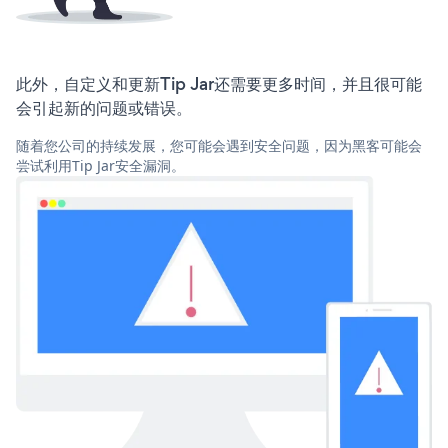
此外，自定义和更新Tip Jar还需要更多时间，并且很可能
会引起新的问题或错误。
随着您公司的持续发展，您可能会遇到安全问题，因为黑客可能会
尝试利用Tip Jar安全漏洞。