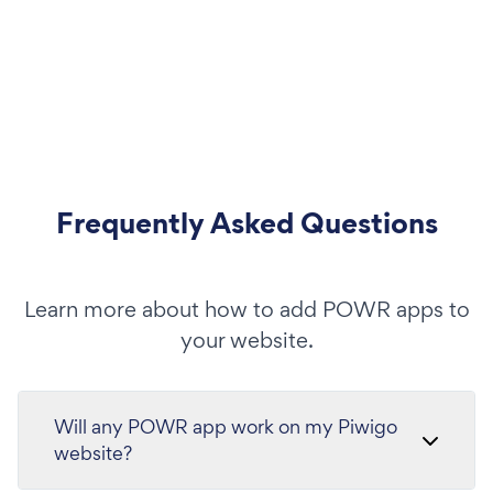
Frequently Asked Questions
Learn more about how to add POWR apps to
your website.
Will any POWR app work on my Piwigo
website?