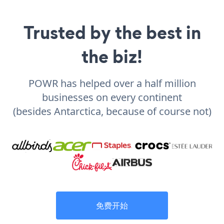
Trusted by the best in
the biz!
POWR has helped over a half million
businesses on every continent
(besides Antarctica, because of course not)
免费开始