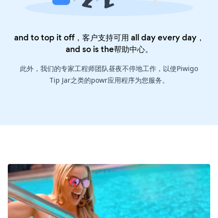
and to top it off，客户支持可用 all day every day，
and so is the
帮助中心
。
此外，我们的专家工程师团队昼夜不停地工作，以使Piwigo
Tip Jar之类的powr应用程序为您服务。