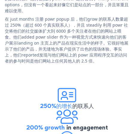
options，但没有一个看起来好像它们是站点的一部分，并且笨重且
难以使用。
在 just months 注册 powr popup 后，他们grow 的联系人数量超
过 250%（超过 600 个真实联系人），并且 steadily 利用 powr 社
交将他们的社交媒体扩大到 6000 多个关注者在他们的网站上喂
食。他们added powr slider 作为一种视觉方式来快速向他们的客
户展示landing on 主页上的产品在现实生活中的样子。它很好地展
示了他们的产品，并无缝地为客户提供了出色的现场体验。事实
上，他们reported发现与他们网站上的 powr 应用程序交互的访问
者的参与时间是他们网站上任何其他人的 2.5 倍。
250%的增长
的联系人
200% growth
in engagement