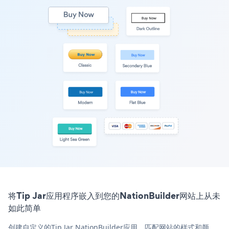
将Tip Jar应用程序嵌入到您的NationBuilder网站上从未
如此简单
创建自定义的Tip Jar NationBuilder应用，匹配网站的样式和颜