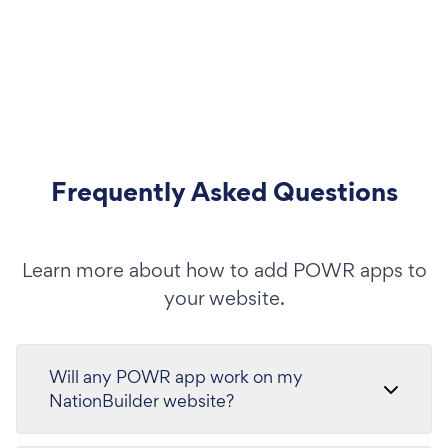
Frequently Asked Questions
Learn more about how to add POWR apps to
your website.
Will any POWR app work on my
NationBuilder website?