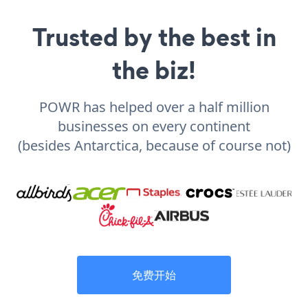
Trusted by the best in
the biz!
POWR has helped over a half million
businesses on every continent
(besides Antarctica, because of course not)
免费开始