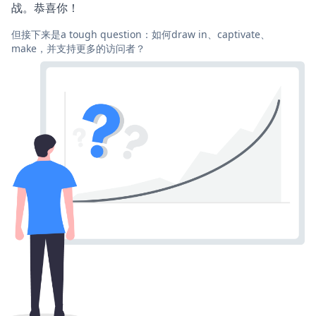
战。恭喜你！
但接下来是a tough question：如何draw in、captivate、
make，并支持更多的访问者？