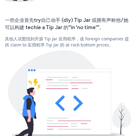
一些企业首先try自己动手 (diy) Tip Jar 或拥有声称他/她
可以构建 techie a Tip Jar 的“in 'no time'”。
其他人试图找到开源 Tip Jar 应用程序，或 foreign companies 提
供 claim to 应用程序 Tip Jar 的 at rock-bottom prices。