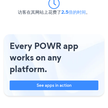
访客在其网站上花费了
2.5倍的时间
。
Every POWR app
works on any
platform.
See apps in action