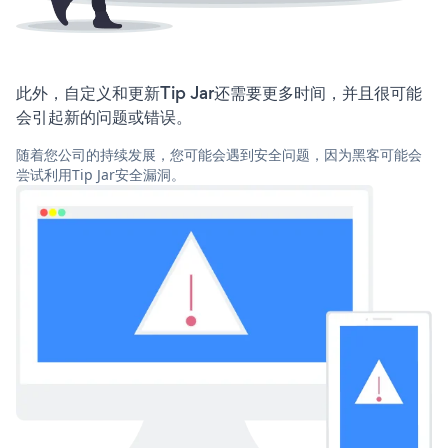
此外，自定义和更新Tip Jar还需要更多时间，并且很可能
会引起新的问题或错误。
随着您公司的持续发展，您可能会遇到安全问题，因为黑客可能会
尝试利用Tip Jar安全漏洞。