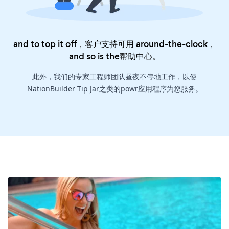
and to top it off，客户支持可用 around-the-clock，
and so is the
帮助中心
。
此外，我们的专家工程师团队昼夜不停地工作，以使
NationBuilder Tip Jar之类的powr应用程序为您服务。