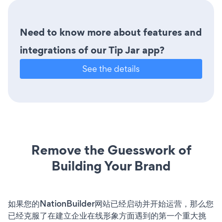
Need to know more about features and
integrations of our Tip Jar app?
See the details
Remove the Guesswork of
Building Your Brand
如果您的NationBuilder网站已经启动并开始运营，那么您
已经克服了在建立企业在线形象方面遇到的第一个重大挑