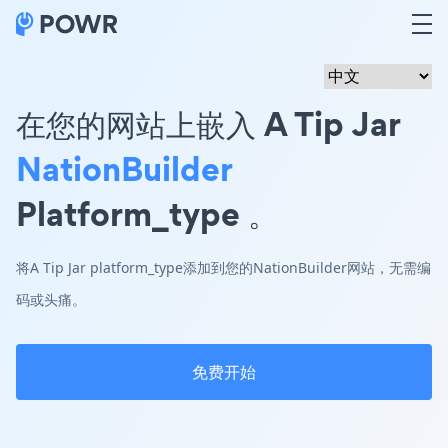
在您的网站上嵌入 A Tip Jar
NationBuilder
Platform_type 。
将A Tip Jar platform_type添加到您的NationBuilder网站，无需编
码或头痛。
免费开始