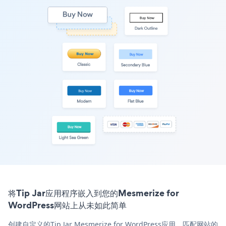
将Tip Jar应用程序嵌入到您的Mesmerize for
WordPress网站上从未如此简单
创建自定义的Tip Jar Mesmerize for WordPress应用，匹配网站的