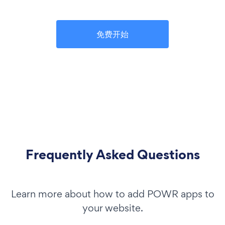
免费开始
Frequently Asked Questions
Learn more about how to add POWR apps to
your website.