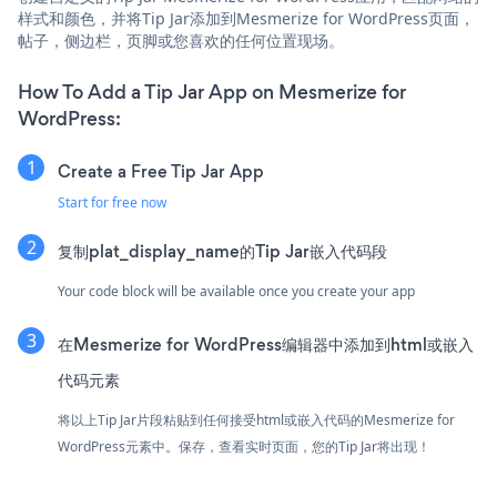
样式和颜色，并将Tip Jar添加到Mesmerize for WordPress页面，
帖子，侧边栏，页脚或您喜欢的任何位置现场。
How To Add a Tip Jar App on Mesmerize for
WordPress:
Create a Free Tip Jar App
Start for free now
复制plat_display_name的Tip Jar嵌入代码段
Your code block will be available once you create your app
在Mesmerize for WordPress编辑器中添加到html或嵌入
代码元素
将以上Tip Jar片段粘贴到任何接受html或嵌入代码的Mesmerize for
WordPress元素中。保存，查看实时页面，您的Tip Jar将出现！