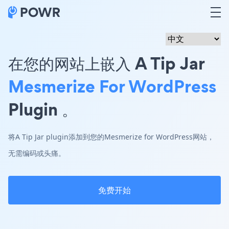
在您的网站上嵌入 A Tip Jar
Mesmerize For WordPress
Plugin 。
将A Tip Jar plugin添加到您的Mesmerize for WordPress网站，
无需编码或头痛。
免费开始