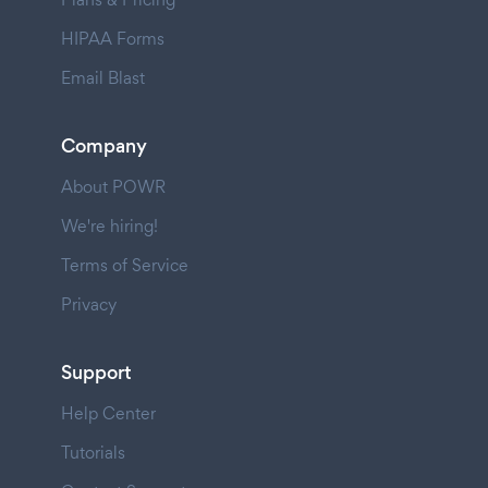
HIPAA Forms
Email Blast
Company
About POWR
We're hiring!
Terms of Service
Privacy
Support
Help Center
Tutorials