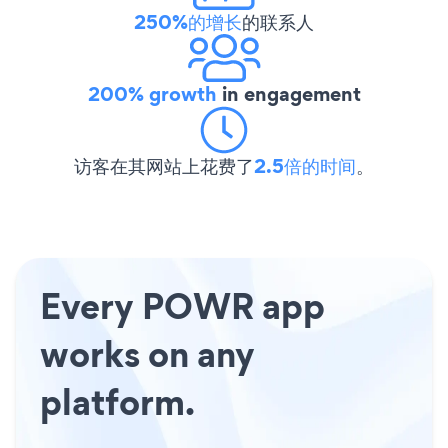
250%的增长
的联系人
200% growth
in engagement
访客在其网站上花费了
2.5倍的时间
。
Every POWR app
works on any
platform.