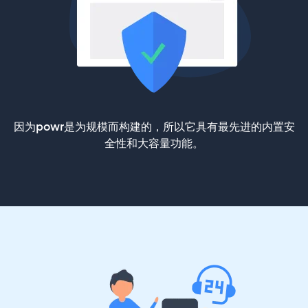
因为powr是为规模而构建的，所以它具有最先进的内置安
全性和大容量功能。