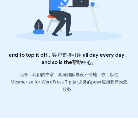
and to top it off，客户支持可用 all day every day，
and so is the
帮助中心
。
此外，我们的专家工程师团队昼夜不停地工作，以使
Mesmerize for WordPress Tip Jar之类的powr应用程序为您
服务。