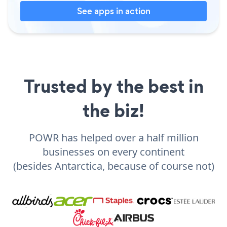
See apps in action
Trusted by the best in
the biz!
POWR has helped over a half million
businesses on every continent
(besides Antarctica, because of course not)