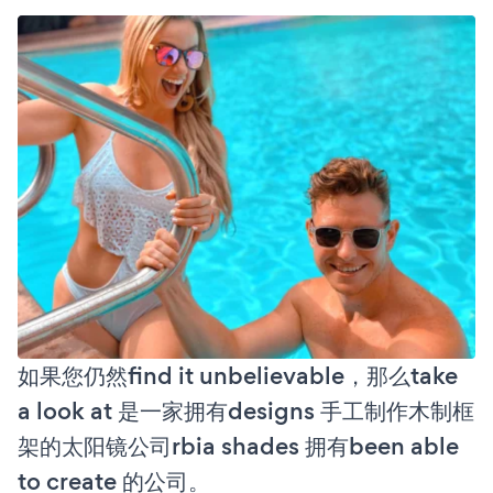
如果您仍然find it unbelievable，那么take
a look at 是一家拥有designs 手工制作木制框
架的太阳镜公司rbia shades 拥有been able
to create 的公司。