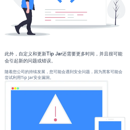
此外，自定义和更新Tip Jar还需要更多时间，并且很可能
会引起新的问题或错误。
随着您公司的持续发展，您可能会遇到安全问题，因为黑客可能会
尝试利用Tip Jar安全漏洞。