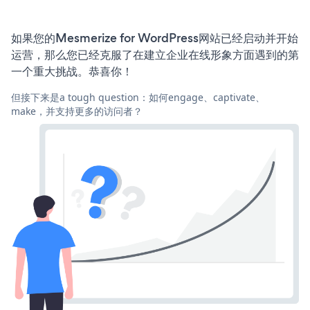
如果您的Mesmerize for WordPress网站已经启动并开始
运营，那么您已经克服了在建立企业在线形象方面遇到的第
一个重大挑战。恭喜你！
但接下来是a tough question：如何engage、captivate、
make，并支持更多的访问者？