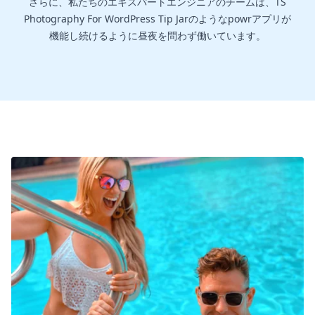
さらに、私たちのエキスパートエンジニアのチームは、TS
Photography For WordPress Tip Jarのようなpowrアプリが
機能し続けるように昼夜を問わず働いています。