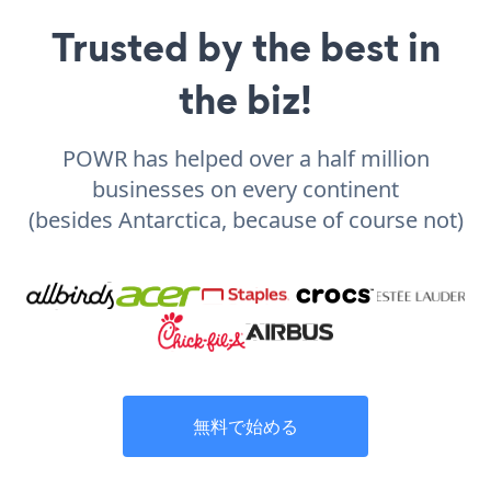
Trusted by the best in
the biz!
POWR has helped over a half million
businesses on every continent
(besides Antarctica, because of course not)
無料で始める