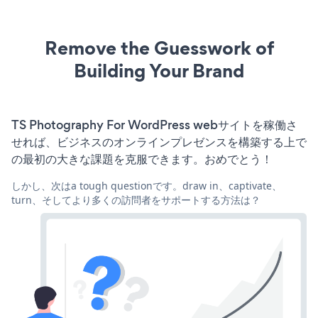
Remove the Guesswork of
Building Your Brand
TS Photography For WordPress webサイトを稼働さ
せれば、ビジネスのオンラインプレゼンスを構築する上で
の最初の大きな課題を克服できます。おめでとう！
しかし、次はa tough questionです。draw in、captivate、
turn、そしてより多くの訪問者をサポートする方法は？