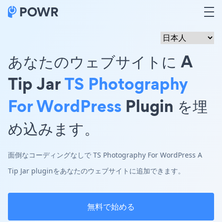
あなたのウェブサイトに A
Tip Jar
TS Photography
For WordPress
Plugin を埋
め込みます。
面倒なコーディングなしで TS Photography For WordPress A
Tip Jar pluginをあなたのウェブサイトに追加できます。
無料で始める