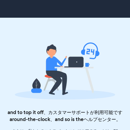
and to top it off、カスタマーサポートが利用可能です
around-the-clock、and so is the
ヘルプセンター
。