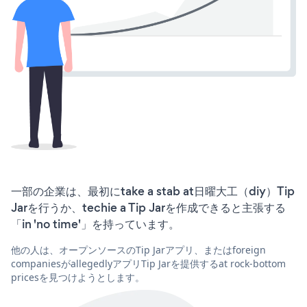
一部の企業は、最初にtake a stab at日曜大工（diy）Tip
Jarを行うか、techie a Tip Jarを作成できると主張する
「in 'no time'」を持っています。
他の人は、オープンソースのTip Jarアプリ、またはforeign
companiesがallegedlyアプリTip Jarを提供するat rock-bottom
pricesを見つけようとします。