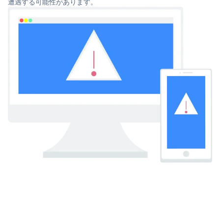
遭遇する可能性があります。