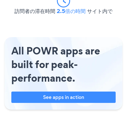
訪問者の滞在時間
2.5倍の時間
サイト内で
All POWR apps are
built for peak-
performance.
See apps in action