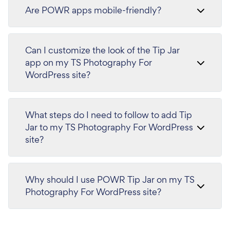
Are POWR apps mobile-friendly?
Can I customize the look of the Tip Jar
app on my TS Photography For
WordPress site?
What steps do I need to follow to add Tip
Jar to my TS Photography For WordPress
site?
Why should I use POWR Tip Jar on my TS
Photography For WordPress site?