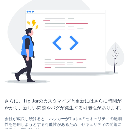
さらに、Tip Jarのカスタマイズと更新にはさらに時間が
かかり、新しい問題やバグが発生する可能性があります。
会社が成長し続けると、ハッカーがTip Jarのセキュリティの脆弱
性を悪用しようとする可能性があるため、セキュリティの問題に