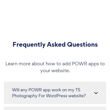
Frequently Asked Questions
Learn more about how to add POWR apps to
your website.
Will any POWR app work on my TS
Photography For WordPress website?