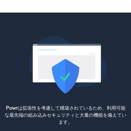
Powrは拡張性を考慮して構築されているため、利用可能
な最先端の組み込みセキュリティと大量の機能を備えてい
ます。