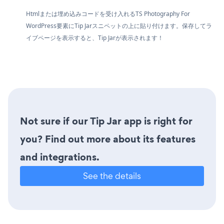
Htmlまたは埋め込みコードを受け入れるTS Photography For
WordPress要素にTip Jarスニペットの上に貼り付けます。保存してラ
イブページを表示すると、Tip Jarが表示されます！
Not sure if our Tip Jar app is right for
you? Find out more about its features
and integrations.
See the details