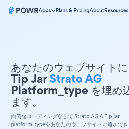
Apps
Plans & Pricing
About
Resources
あなたのウェブサイトに 
Tip Jar
Strato AG
Platform_type を埋
ます。
面倒なコーディングなしで Strato AG A Tip Jar
platform_typeをあなたのウェブサイトに追加でき