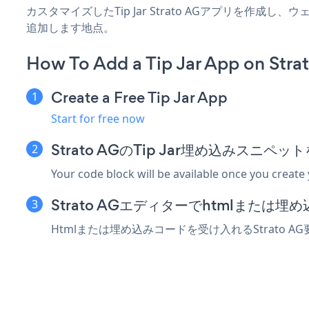
カスタマイズしたTip Jar Strato AGアプリを作成
追加します地点。
How To Add a Tip Jar App on Stra
Create a Free Tip Jar App
Start for free now
Strato AGのTip Jar埋め込みスニペ
Your code block will be available once you create
Strato AGエディターでhtmlまたは
Htmlまたは埋め込みコードを受け入れるStrato A