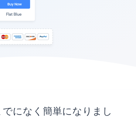
これまでになく簡単になりまし