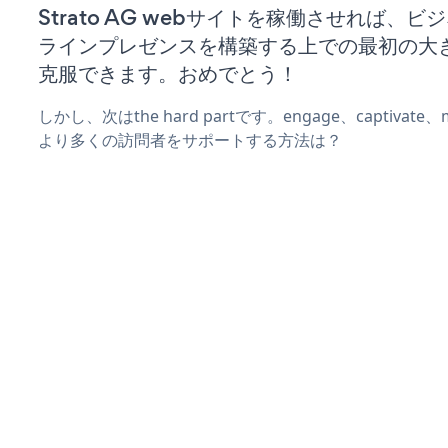
Strato AG webサイトを稼働させれば、ビ
ラインプレゼンスを構築する上での最初の大
克服できます。おめでとう！
しかし、次はthe hard partです。engage、captivat
より多くの訪問者をサポートする方法は？