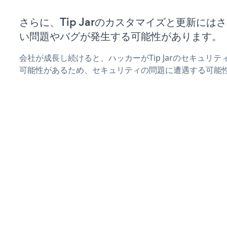
さらに、Tip Jarのカスタマイズと更新に
い問題やバグが発生する可能性があります。
会社が成長し続けると、ハッカーがTip Jarのセキュリ
可能性があるため、セキュリティの問題に遭遇する可能