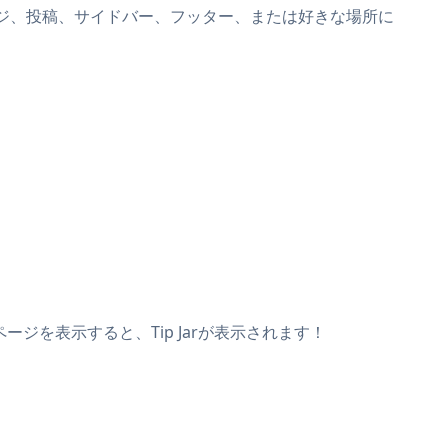
o AGページ、投稿、サイドバー、フッター、または好きな場所に
ページを表示すると、Tip Jarが表示されます！