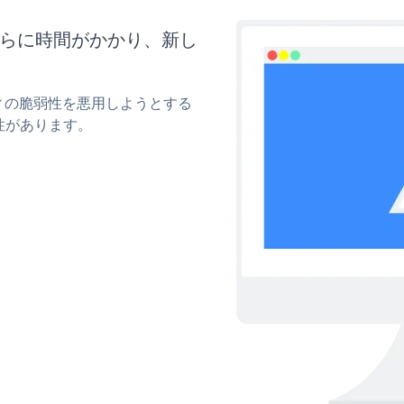
はさらに時間がかかり、新し
ティの脆弱性を悪用しようとする
性があります。