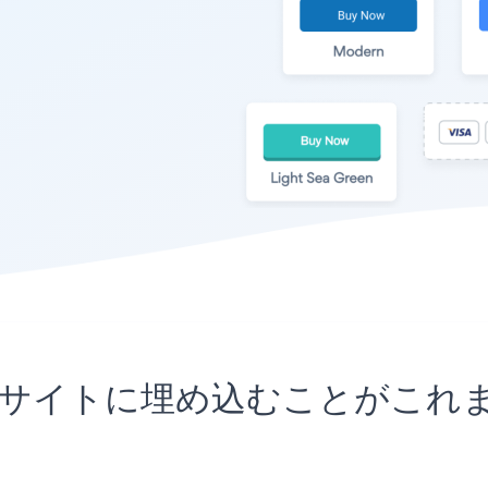
to AGサイトに埋め込むことが