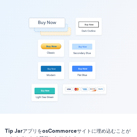
Tip JarアプリをosCommorceサイトに埋め込むことが