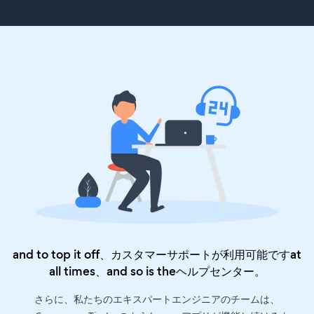
and to top it off、カスタマーサポートが利用可能ですat
all times、and so is the
ヘルプセンター
。
さらに、私たちのエキスパートエンジニアのチームは、