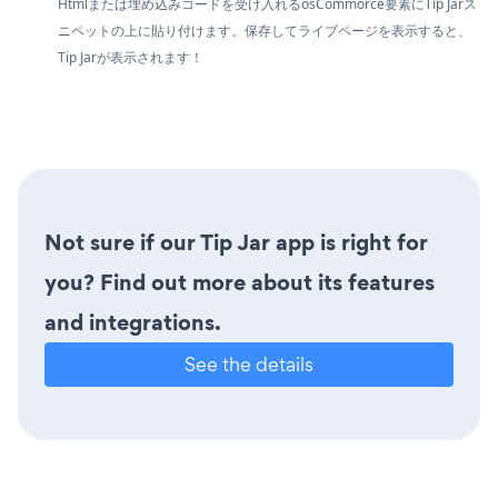
Htmlまたは埋め込みコードを受け入れるosCommorce要素にTip Jarス
ニペットの上に貼り付けます。保存してライブページを表示すると、
Tip Jarが表示されます！
Not sure if our Tip Jar app is right for
you? Find out more about its features
and integrations.
See the details