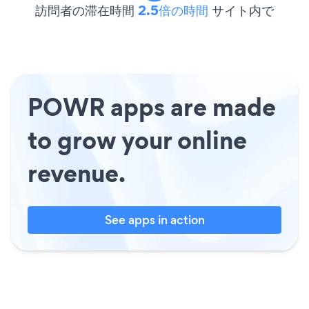
訪問者の滞在時間
2.5倍の時間
サイト内で
POWR apps are made
to grow your online
revenue.
See apps in action