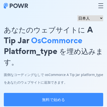
あなたのウェブサイトに A
Tip Jar
OsCommorce
Platform_type を埋め込みま
す。
面倒なコーディングなしで osCommorce A Tip Jar platform_type
をあなたのウェブサイトに追加できます。
無料で始める