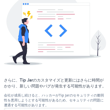
さらに、Tip Jarのカスタマイズと更新にはさらに時間が
かかり、新しい問題やバグが発生する可能性があります。
会社が成長し続けると、ハッカーがTip Jarのセキュリティの脆弱
性を悪用しようとする可能性があるため、セキュリティの問題に
遭遇する可能性があります。