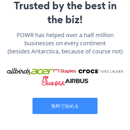
Trusted by the best in
the biz!
POWR has helped over a half million
businesses on every continent
(besides Antarctica, because of course not)
無料で始める