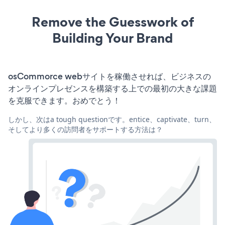
Remove the Guesswork of
Building Your Brand
osCommorce webサイトを稼働させれば、ビジネスの
オンラインプレゼンスを構築する上での最初の大きな課題
を克服できます。おめでとう！
しかし、次はa tough questionです。entice、captivate、turn、
そしてより多くの訪問者をサポートする方法は？