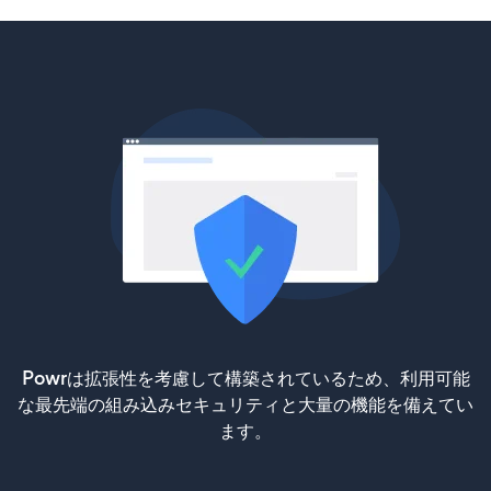
Powrは拡張性を考慮して構築されているため、利用可能
な最先端の組み込みセキュリティと大量の機能を備えてい
ます。