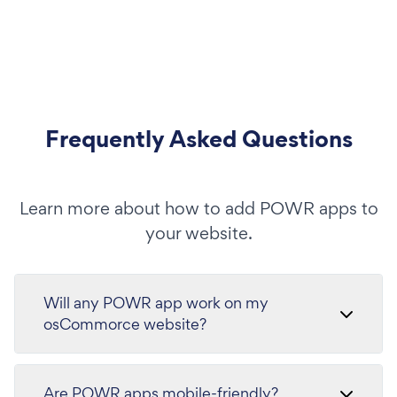
Frequently Asked Questions
Learn more about how to add POWR apps to
your website.
Will any POWR app work on my
osCommorce website?
Are POWR apps mobile-friendly?