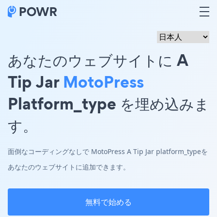
あなたのウェブサイトに A
Tip Jar
MotoPress
Platform_type を埋め込みま
す。
面倒なコーディングなしで MotoPress A Tip Jar platform_typeを
あなたのウェブサイトに追加できます。
無料で始める