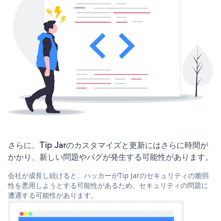
さらに、Tip Jarのカスタマイズと更新にはさらに時間が
かかり、新しい問題やバグが発生する可能性があります。
会社が成長し続けると、ハッカーがTip Jarのセキュリティの脆弱
性を悪用しようとする可能性があるため、セキュリティの問題に
遭遇する可能性があります。