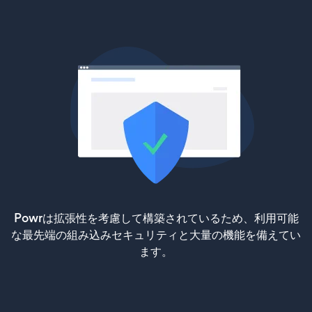
Powrは拡張性を考慮して構築されているため、利用可能
な最先端の組み込みセキュリティと大量の機能を備えてい
ます。