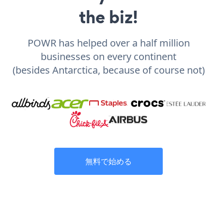
the biz!
POWR has helped over a half million
businesses on every continent
(besides Antarctica, because of course not)
無料で始める