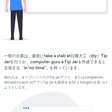
一部の企業は、最初にtake a stab at日曜大工（diy）Tip
Jarを行うか、computer guru a Tip Jarを作成できると
主張する「in 'no time'」を持っています。
他の人は、オープンソースのTip Jarアプリ、またはcompanies
abroadがclaim toアプリTip Jarを提供するfor a bargainを見つけ
ようとします。