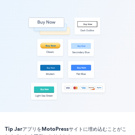
Tip JarアプリをMotoPressサイトに埋め込むことがこ