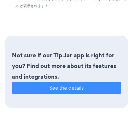
Jarが表示されます！
Not sure if our Tip Jar app is right for
you? Find out more about its features
and integrations.
See the details