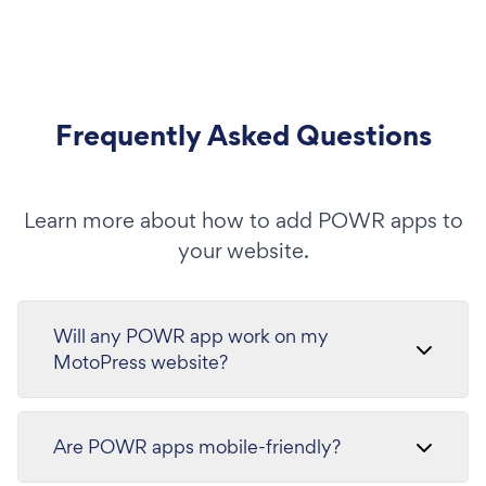
Frequently Asked Questions
Learn more about how to add POWR apps to
your website.
Will any POWR app work on my
MotoPress website?
Are POWR apps mobile-friendly?