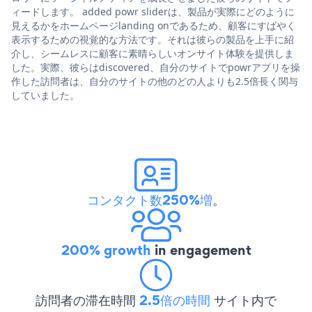
ィードします。 added powr sliderは、製品が実際にどのように
見えるかをホームページlanding onであるため、顧客にすばやく
表示するための視覚的な方法です。それは彼らの製品を上手に紹
介し、シームレスに顧客に素晴らしいオンサイト体験を提供しま
した。実際、彼らはdiscovered、自分のサイトでpowrアプリを操
作した訪問者は、自分のサイトの他のどの人よりも2.5倍長く関与
していました。
コンタクト数250%増
。
200% growth
in engagement
訪問者の滞在時間
2.5倍の時間
サイト内で