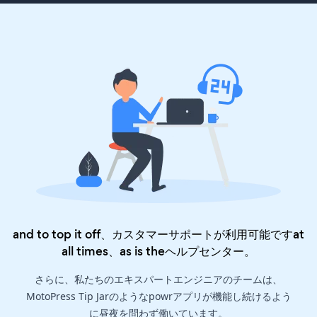
and to top it off、カスタマーサポートが利用可能ですat
all times、as is the
ヘルプセンター
。
さらに、私たちのエキスパートエンジニアのチームは、
MotoPress Tip Jarのようなpowrアプリが機能し続けるよう
に昼夜を問わず働いています。