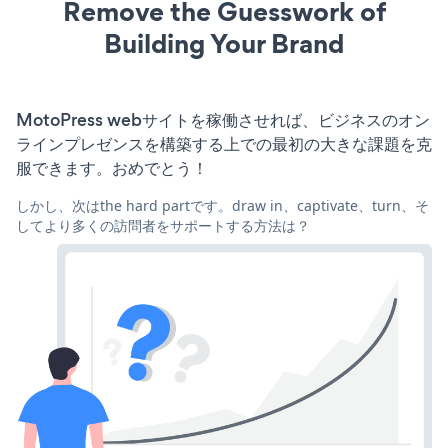
Remove the Guesswork of
Building Your Brand
MotoPress webサイトを稼働させれば、ビジネスのオン
ラインプレゼンスを構築する上での最初の大きな課題を克
服できます。おめでとう！
しかし、次はthe hard partです。draw in、captivate、turn、そ
してより多くの訪問者をサポートする方法は？