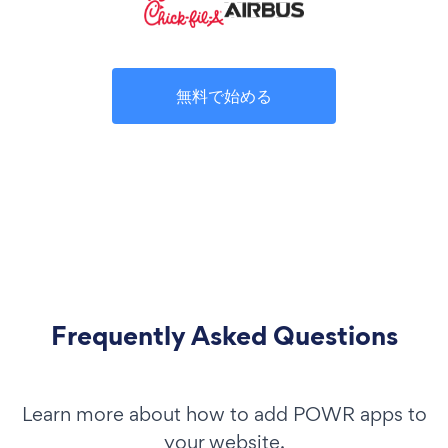
無料で始める
Frequently Asked Questions
Learn more about how to add POWR apps to
your website.