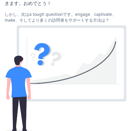
きます。おめでとう！
しかし、次はa tough questionです。engage、captivate、
make、そしてより多くの訪問者をサポートする方法は？