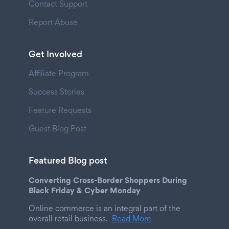
Contact Support
Report Abuse
Get Involved
Affiliate Program
Success Stories
Feature Requests
Guest Blog Post
Featured Blog post
Converting Cross-Border Shoppers During
Black Friday & Cyber Monday
Online commerce is an integral part of the
overall retail business.
Read More