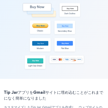
Tip JarアプリをGmailサイトに埋め込むことがこれまで
になく簡単になりました
カスタマイズしたTip Jar Gmailアプリを作成し、ウェブサイトの