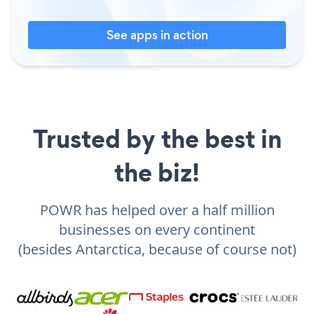
See apps in action
Trusted by the best in
the biz!
POWR has helped over a half million
businesses on every continent
(besides Antarctica, because of course not)