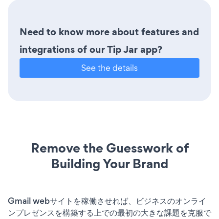
Need to know more about features and
integrations of our Tip Jar app?
See the details
Remove the Guesswork of
Building Your Brand
Gmail webサイトを稼働させれば、ビジネスのオンライ
ンプレゼンスを構築する上での最初の大きな課題を克服で