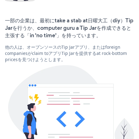
一部の企業は、最初にtake a stab at日曜大工（diy）Tip
Jarを行うか、computer guru a Tip Jarを作成できると
主張する「in 'no time'」を持っています。
他の人は、オープンソースのTip Jarアプリ、またはforeign
companiesがclaim toアプリTip Jarを提供するat rock-bottom
pricesを見つけようとします。