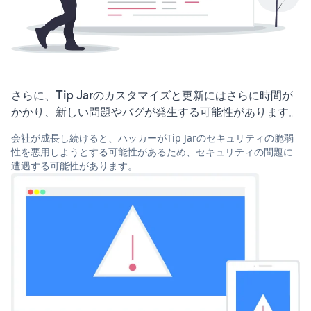
さらに、Tip Jarのカスタマイズと更新にはさらに時間が
かかり、新しい問題やバグが発生する可能性があります。
会社が成長し続けると、ハッカーがTip Jarのセキュリティの脆弱
性を悪用しようとする可能性があるため、セキュリティの問題に
遭遇する可能性があります。