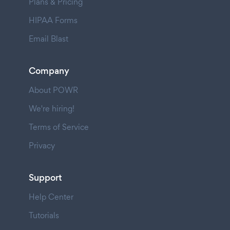
Plans & Pricing
HIPAA Forms
Email Blast
Company
About POWR
We're hiring!
Terms of Service
Privacy
Support
Help Center
Tutorials