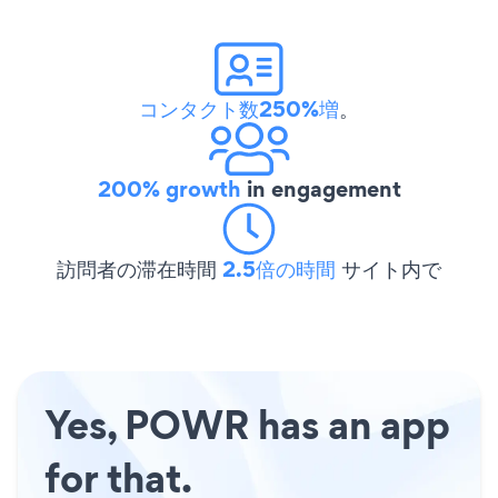
コンタクト数250%増
。
200% growth
in engagement
訪問者の滞在時間
2.5倍の時間
サイト内で
Yes, POWR has an app
for that.