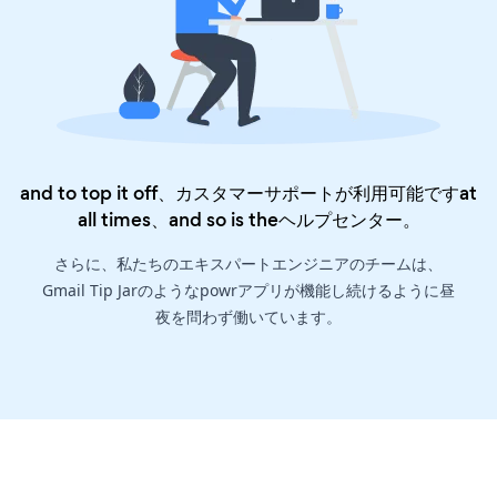
and to top it off、カスタマーサポートが利用可能ですat
all times、and so is the
ヘルプセンター
。
さらに、私たちのエキスパートエンジニアのチームは、
Gmail Tip Jarのようなpowrアプリが機能し続けるように昼
夜を問わず働いています。