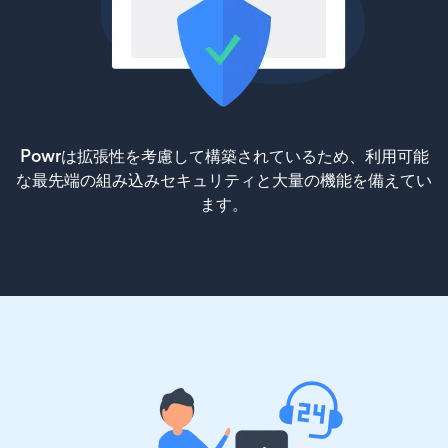
Powrは拡張性を考慮して構築されているため、利用可能
な最先端の組み込みセキュリティと大量の機能を備えてい
ます。