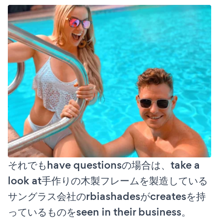
それでもhave questionsの場合は、take a
look at手作りの木製フレームを製造している
サングラス会社のrbiashadesがcreatesを持
っているものをseen in their business。