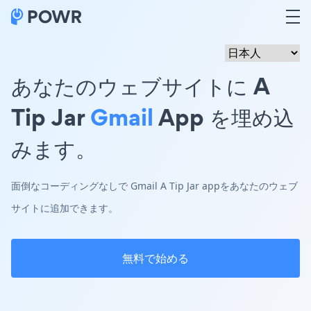
あなたのウェブサイトに A
Tip Jar
Gmail
App を埋め込
みます。
面倒なコーディングなしで Gmail A Tip Jar appをあなたのウェブ
サイトに追加できます。
無料で始める