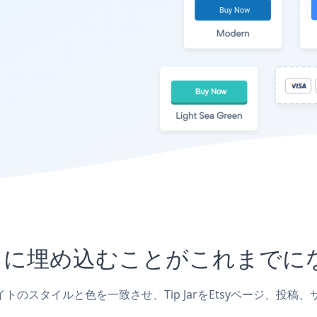
yサイトに埋め込むことがこれまで
ェブサイトのスタイルと色を一致させ、Tip JarをEtsyページ