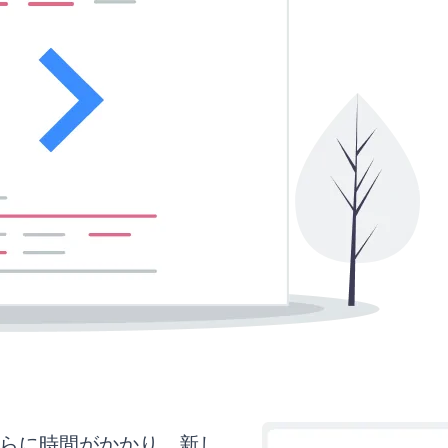
はさらに時間がかかり、新し