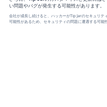
い問題やバグが発生する可能性があります。
会社が成長し続けると、ハッカーがTip Jarのセキュリ
可能性があるため、セキュリティの問題に遭遇する可能