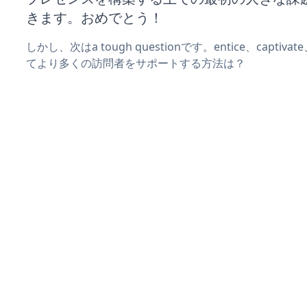
きます。おめでとう！
しかし、次はa tough questionです。entice、captiva
てより多くの訪問者をサポートする方法は？