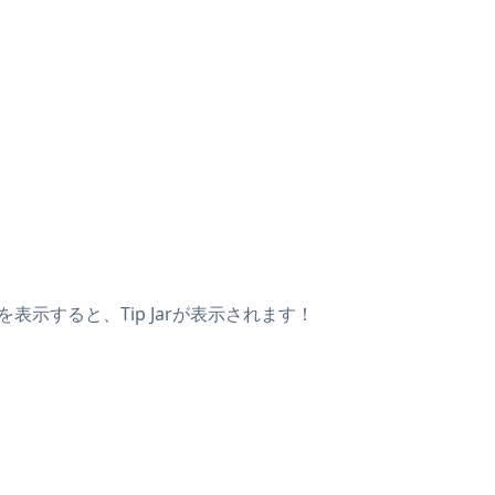
表示すると、Tip Jarが表示されます！