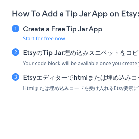
How To Add a Tip Jar App on Etsy
Create a Free Tip Jar App
Start for free now
EtsyのTip Jar埋め込みスニペットをコ
Your code block will be available once you create
Etsyエディターでhtmlまたは埋め込み
Htmlまたは埋め込みコードを受け入れるEtsy要素に