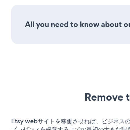
All you need to know about our
Remove t
Etsy webサイトを稼働させれば、ビジネス
プレゼンスを構築する上での最初の大きな課