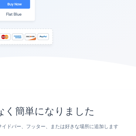
になく簡単になりました
、投稿、サイドバー、フッター、または好きな場所に追加します