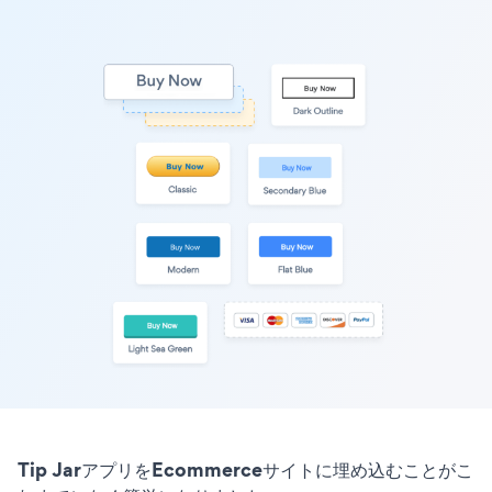
Tip JarアプリをEcommerceサイトに埋め込むことがこ