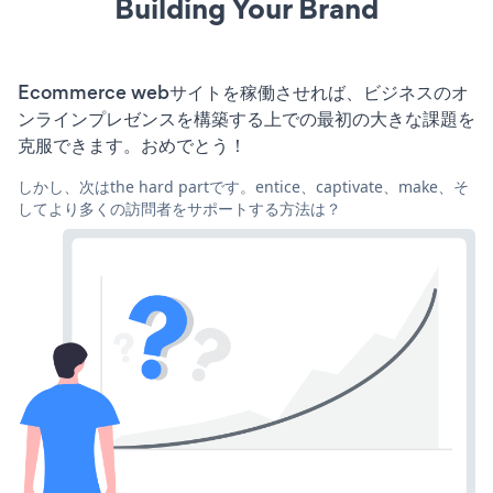
Building Your Brand
Ecommerce webサイトを稼働させれば、ビジネスのオ
ンラインプレゼンスを構築する上での最初の大きな課題を
克服できます。おめでとう！
しかし、次はthe hard partです。entice、captivate、make、そ
してより多くの訪問者をサポートする方法は？