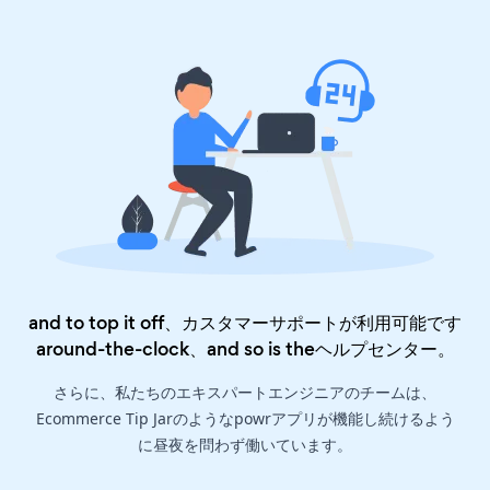
and to top it off、カスタマーサポートが利用可能です
around-the-clock、and so is the
ヘルプセンター
。
さらに、私たちのエキスパートエンジニアのチームは、
Ecommerce Tip Jarのようなpowrアプリが機能し続けるよう
に昼夜を問わず働いています。