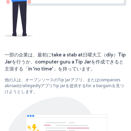
一部の企業は、最初にtake a stab at日曜大工（diy）Tip
Jarを行うか、computer guru a Tip Jarを作成できると
主張する「in 'no time'」を持っています。
他の人は、オープンソースのTip Jarアプリ、またはcompanies
abroadがallegedlyアプリTip Jarを提供するfor a bargainを見つ
けようとします。