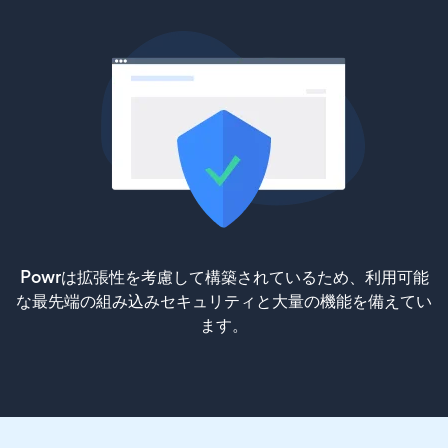
Powrは拡張性を考慮して構築されているため、利用可能
な最先端の組み込みセキュリティと大量の機能を備えてい
ます。