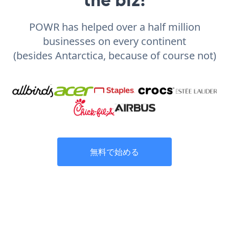
POWR has helped over a half million
businesses on every continent
(besides Antarctica, because of course not)
無料で始める