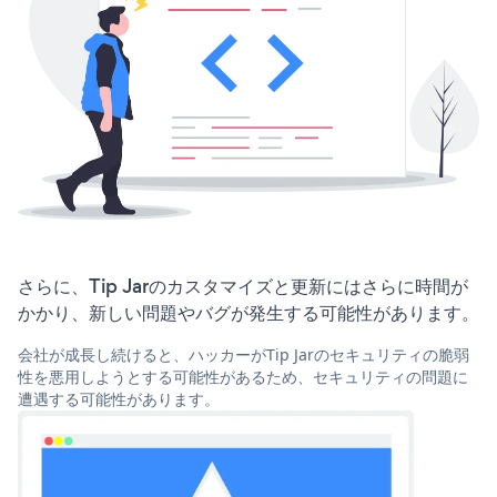
さらに、Tip Jarのカスタマイズと更新にはさらに時間が
かかり、新しい問題やバグが発生する可能性があります。
会社が成長し続けると、ハッカーがTip Jarのセキュリティの脆弱
性を悪用しようとする可能性があるため、セキュリティの問題に
遭遇する可能性があります。