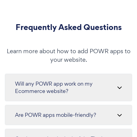
Frequently Asked Questions
Learn more about how to add POWR apps to
your website.
Will any POWR app work on my
Ecommerce website?
Are POWR apps mobile-friendly?