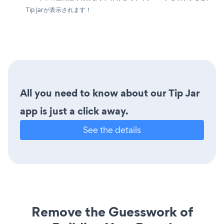
Tip Jarが表示されます！
All you need to know about our Tip Jar
app is just a click away.
See the details
Remove the Guesswork of