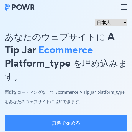
あなたのウェブサイトに A
Tip Jar
Ecommerce
Platform_type を埋め込みま
す。
面倒なコーディングなしで Ecommerce A Tip Jar platform_type
をあなたのウェブサイトに追加できます。
無料で始める