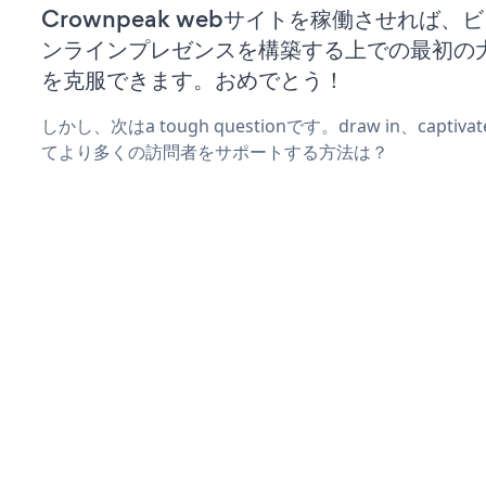
Crownpeak webサイトを稼働させれば、
ンラインプレゼンスを構築する上での最初の
を克服できます。おめでとう！
しかし、次はa tough questionです。draw in、captiv
てより多くの訪問者をサポートする方法は？