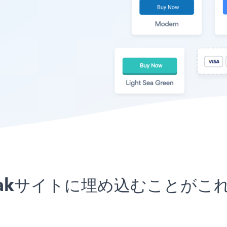
wnpeakサイトに埋め込むこと