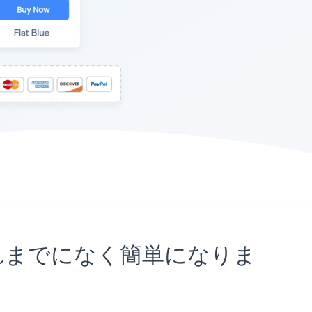
がこれまでになく簡単になりま