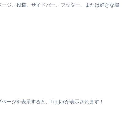
npeakページ、投稿、サイドバー、フッター、または好きな場
ブページを表示すると、Tip Jarが表示されます！