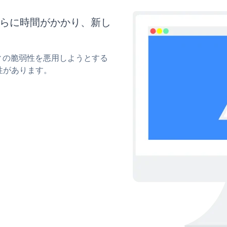
はさらに時間がかかり、新し
ティの脆弱性を悪用しようとする
性があります。