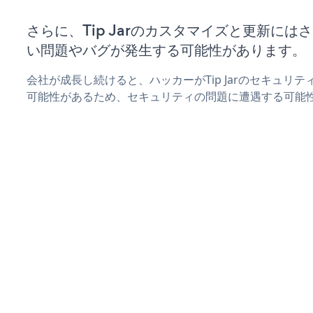
さらに、Tip Jarのカスタマイズと更新に
い問題やバグが発生する可能性があります。
会社が成長し続けると、ハッカーがTip Jarのセキュリ
可能性があるため、セキュリティの問題に遭遇する可能