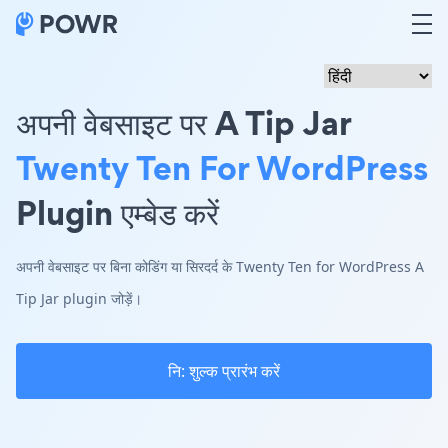
अपनी वेबसाइट पर A Tip Jar
Twenty Ten For WordPress
Plugin एम्बेड करें
अपनी वेबसाइट पर बिना कोडिंग या सिरदर्द के Twenty Ten for WordPress A
Tip Jar plugin जोड़ें।
नि: शुल्क प्रारंभ करें