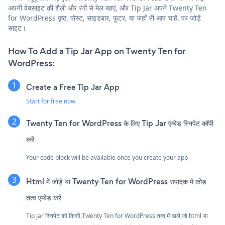
अपनी वेबसाइट की शैली और रंगों से मेल खाएं, और Tip Jar अपने Twenty Ten
for WordPress पृष्ठ, पोस्ट, साइडबार, फुटर, या जहाँ भी आप चाहें, पर जोड़ें
साइट।
How To Add a Tip Jar App on Twenty Ten for
WordPress:
Create a Free Tip Jar App
Start for free now
Twenty Ten for WordPress के लिए Tip Jar एम्बेड स्निपेट कॉपी
करें
Your code block will be available once you create your app
Html में जोड़ें या Twenty Ten for WordPress संपादक में कोड
तत्व एम्बेड करें
Tip Jar स्निपेट को किसी Twenty Ten for WordPress तत्व में डालें जो html या