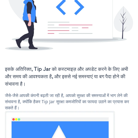
इसके अतिरिक्त, Tip Jar को कस्टमाइज़ और अपडेट करने के लिए अभी
और समय की आवश्यकता है, और इससे नई समस्याएं या बग पैदा होने की
संभावना है।
जैसे-जैसे आपकी कंपनी बढ़ती जा रही है, आपको सुरक्षा की समस्याओं में भाग लेने की
संभावना है, क्योंकि हैकर Tip Jar सुरक्षा कमजोरियों का फायदा उठाने का प्रयास कर
सकते हैं।