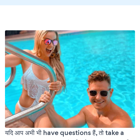
यदि आप अभी भी have questions हैं, तो take a