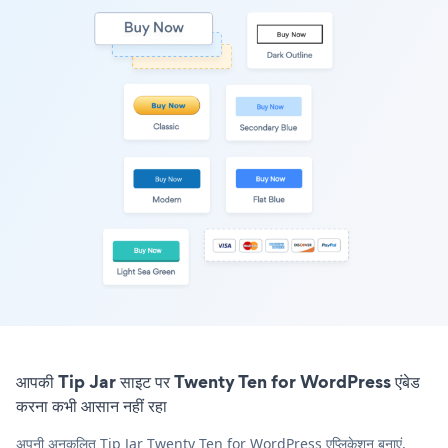
आपकी Tip Jar साइट पर Twenty Ten for WordPress एंबेड
करना कभी आसान नहीं रहा
अपनी अनुकूलित Tip Jar Twenty Ten for WordPress एप्लिकेशन बनाएं,