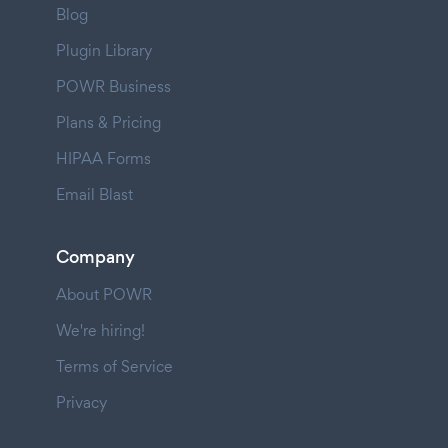
Blog
Plugin Library
POWR Business
Plans & Pricing
HIPAA Forms
Email Blast
Company
About POWR
We're hiring!
Terms of Service
Privacy