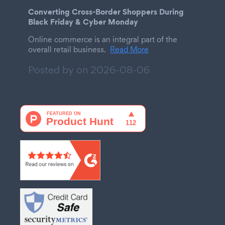
Converting Cross-Border Shoppers During
Black Friday & Cyber Monday
Online commerce is an integral part of the
overall retail business.
Read More
Posted by on
2026-08-06