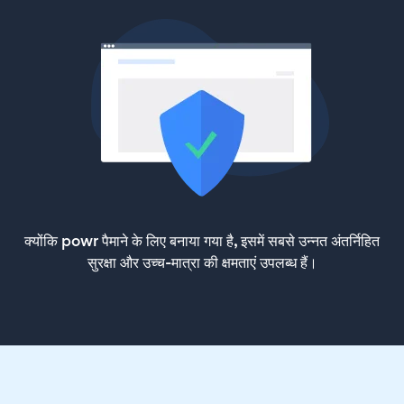
क्योंकि powr पैमाने के लिए बनाया गया है, इसमें सबसे उन्नत अंतर्निहित
सुरक्षा और उच्च-मात्रा की क्षमताएं उपलब्ध हैं।