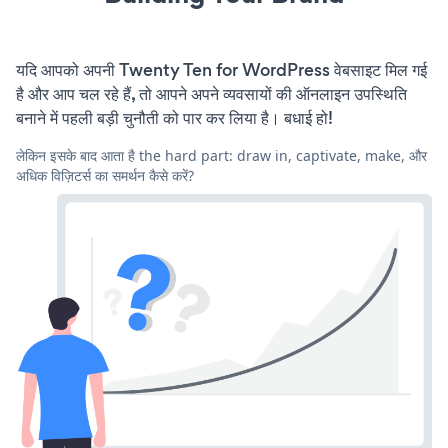
यदि आपको अपनी Twenty Ten for WordPress वेबसाइट मिल गई
है और आप चल रहे हैं, तो आपने अपने व्यवसायों की ऑनलाइन उपस्थिति
बनाने में पहली बड़ी चुनौती को पार कर लिया है। बधाई हो!
लेकिन इसके बाद आता है the hard part: draw in, captivate, make, और
अधिक विज़िटर्स का समर्थन कैसे करें?