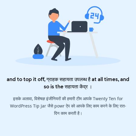
and to top it off, ग्राहक सहायता उपलब्ध है at all times, and
so is the
सहायता केंद्र
।
इसके अलावा, विशेषज्ञ इंजीनियरों की हमारी टीम आपके Twenty Ten for
WordPress Tip Jar जैसे powr ऐप को आपके लिए काम करने के लिए रात-
दिन काम करती है।