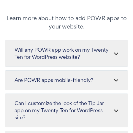
Learn more about how to add POWR apps to
your website.
Will any POWR app work on my Twenty
Ten for WordPress website?
Are POWR apps mobile-friendly?
Can I customize the look of the Tip Jar
app on my Twenty Ten for WordPress
site?