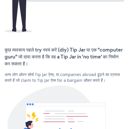
कुछ व्यवसाय पहले try स्वयं करें (diy) Tip Jar या एक "computer
guru" जो दावा करता है कि वह a Tip Jar in 'no time' का निर्माण
कर सकता है।
अन्य लोग ओपन सोर्स Tip Jar ऐप्स, या companies abroad ढूंढने का प्रयास
करते हैं जो claim to Tip Jar ऐप्स for a bargain ऑफ़र करते हैं।