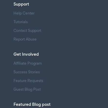
Support
Help Center
Tutorials
Contact Support
Report Abuse
Get Involved
Affiliate Program
Success Stories
Feature Requests
Guest Blog Post
Featured Blog post