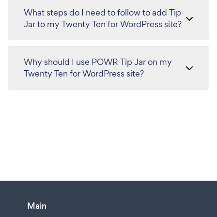
What steps do I need to follow to add Tip
Jar to my Twenty Ten for WordPress site?
Why should I use POWR Tip Jar on my
Twenty Ten for WordPress site?
Main