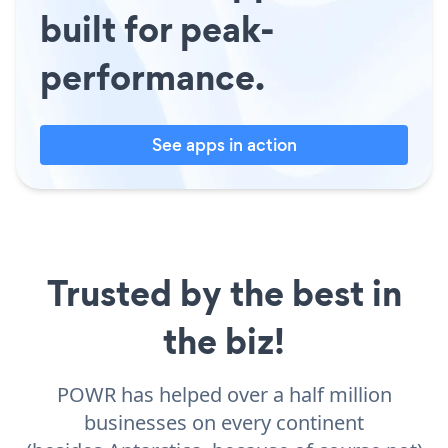
built for peak-
performance.
See apps in action
Trusted by the best in
the biz!
POWR has helped over a half million
businesses on every continent