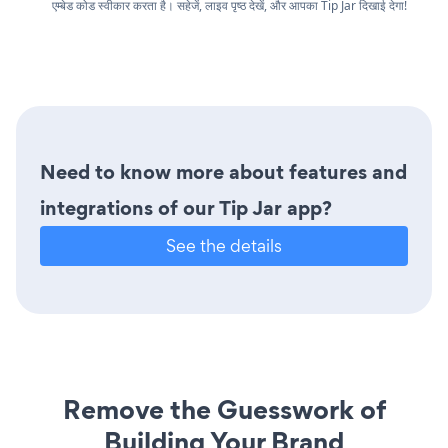
एम्बेड कोड स्वीकार करता है। सहेजें, लाइव पृष्ठ देखें, और आपका Tip Jar दिखाई देगा!
Need to know more about features and
integrations of our Tip Jar app?
See the details
Remove the Guesswork of
Building Your Brand