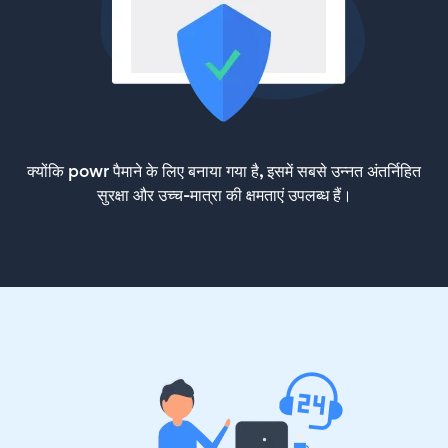
क्योंकि powr पैमाने के लिए बनाया गया है, इसमें सबसे उन्नत अंतर्निहित
सुरक्षा और उच्च-मात्रा की क्षमताएं उपलब्ध हैं।