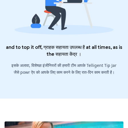
and to top it off, ग्राहक सहायता उपलब्ध है at all times, as is
the
सहायता केंद्र
।
इसके अलावा, विशेषज्ञ इंजीनियरों की हमारी टीम आपके Telligent Tip Jar
जैसे powr ऐप को आपके लिए काम करने के लिए रात-दिन काम करती है।