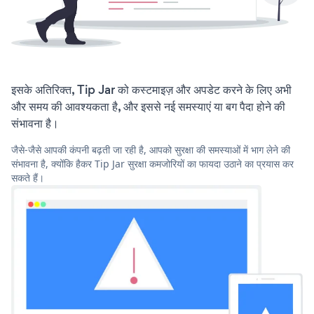
इसके अतिरिक्त, Tip Jar को कस्टमाइज़ और अपडेट करने के लिए अभी
और समय की आवश्यकता है, और इससे नई समस्याएं या बग पैदा होने की
संभावना है।
जैसे-जैसे आपकी कंपनी बढ़ती जा रही है, आपको सुरक्षा की समस्याओं में भाग लेने की
संभावना है, क्योंकि हैकर Tip Jar सुरक्षा कमजोरियों का फायदा उठाने का प्रयास कर
सकते हैं।