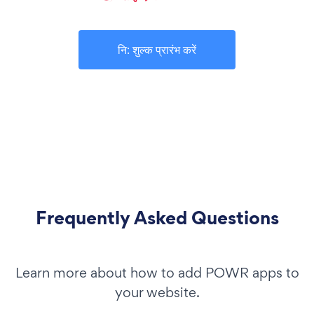
नि: शुल्क प्रारंभ करें
Frequently Asked Questions
Learn more about how to add POWR apps to
your website.