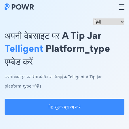
अपनी वेबसाइट पर A Tip Jar
Telligent
Platform_type
एम्बेड करें
अपनी वेबसाइट पर बिना कोडिंग या सिरदर्द के Telligent A Tip Jar
platform_type जोड़ें।
नि: शुल्क प्रारंभ करें