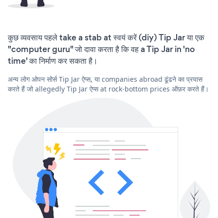
कुछ व्यवसाय पहले take a stab at स्वयं करें (diy) Tip Jar या एक
"computer guru" जो दावा करता है कि वह a Tip Jar in 'no
time' का निर्माण कर सकता है।
अन्य लोग ओपन सोर्स Tip Jar ऐप्स, या companies abroad ढूंढने का प्रयास
करते हैं जो allegedly Tip Jar ऐप्स at rock-bottom prices ऑफ़र करते हैं।