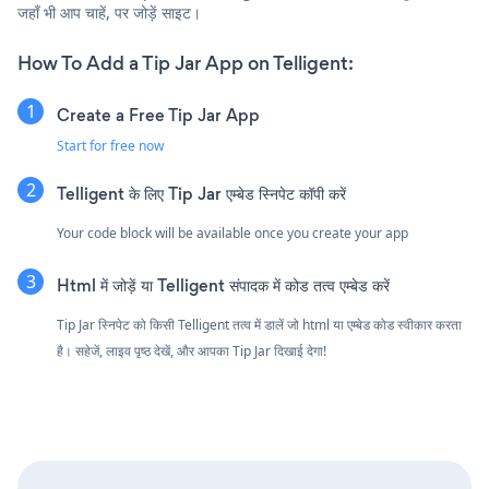
जहाँ भी आप चाहें, पर जोड़ें साइट।
How To Add a Tip Jar App on Telligent:
Create a Free Tip Jar App
Start for free now
Telligent के लिए Tip Jar एम्बेड स्निपेट कॉपी करें
Your code block will be available once you create your app
Html में जोड़ें या Telligent संपादक में कोड तत्व एम्बेड करें
Tip Jar स्निपेट को किसी Telligent तत्व में डालें जो html या एम्बेड कोड स्वीकार करता
है। सहेजें, लाइव पृष्ठ देखें, और आपका Tip Jar दिखाई देगा!