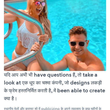
यदि आप अभी भी have questions हैं, तो take a
look at एक धूप का चश्मा कंपनी, जो designs लकड़ी
के फ्रेम हस्तनिर्मित करती है, में been able to create
क्या है।
स्थानीय मेलों और क्राफ्ट शो में publicizing के अपने व्यवसाय के कुछ महीनों के