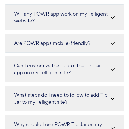
Will any POWR app work on my Telligent
website?
Are POWR apps mobile-friendly?
Can I customize the look of the Tip Jar
app on my Telligent site?
What steps do I need to follow to add Tip
Jar to my Telligent site?
Why should I use POWR Tip Jar on my