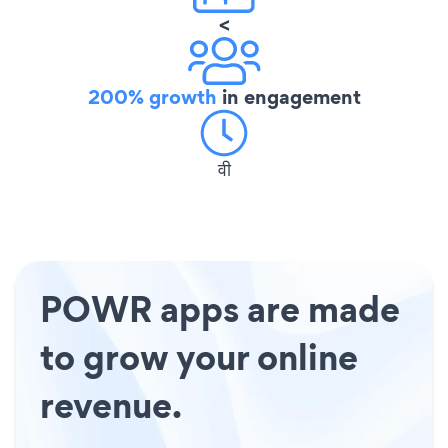
<
200% growth
in engagement
वी
POWR apps are made
to grow your online
revenue.