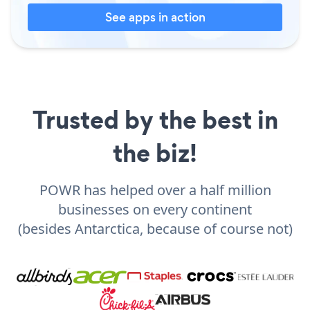
See apps in action
Trusted by the best in
the biz!
POWR has helped over a half million
businesses on every continent
(besides Antarctica, because of course not)