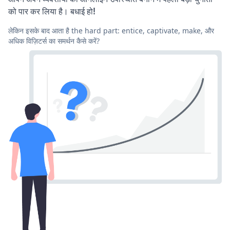
को पार कर लिया है। बधाई हो!
लेकिन इसके बाद आता है the hard part: entice, captivate, make, और
अधिक विज़िटर्स का समर्थन कैसे करें?