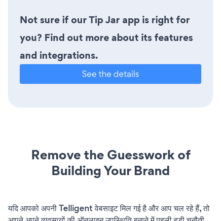
Not sure if our Tip Jar app is right for
you? Find out more about its features
and integrations.
See the details
Remove the Guesswork of
Building Your Brand
यदि आपको अपनी Telligent वेबसाइट मिल गई है और आप चल रहे हैं, तो
आपने अपने व्यवसायों की ऑनलाइन उपस्थिति बनाने में पहली बड़ी चुनौती