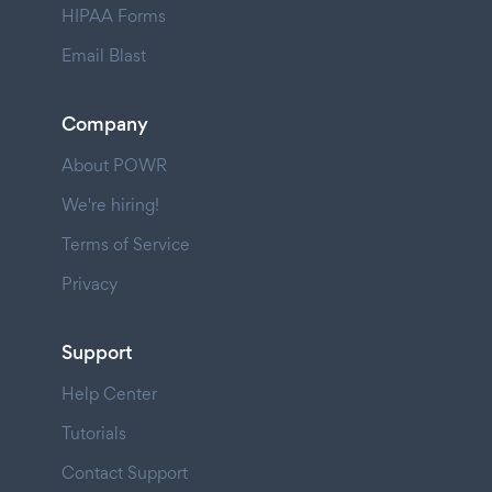
HIPAA Forms
Email Blast
Company
About POWR
We're hiring!
Terms of Service
Privacy
Support
Help Center
Tutorials
Contact Support