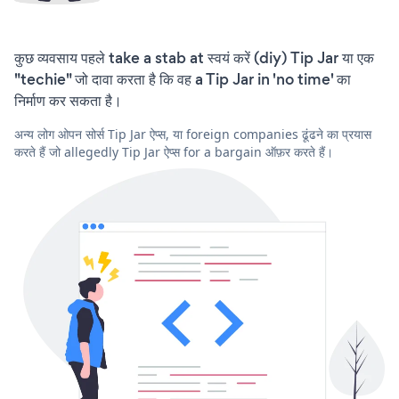
कुछ व्यवसाय पहले take a stab at स्वयं करें (diy) Tip Jar या एक
"techie" जो दावा करता है कि वह a Tip Jar in 'no time' का
निर्माण कर सकता है।
अन्य लोग ओपन सोर्स Tip Jar ऐप्स, या foreign companies ढूंढने का प्रयास
करते हैं जो allegedly Tip Jar ऐप्स for a bargain ऑफ़र करते हैं।