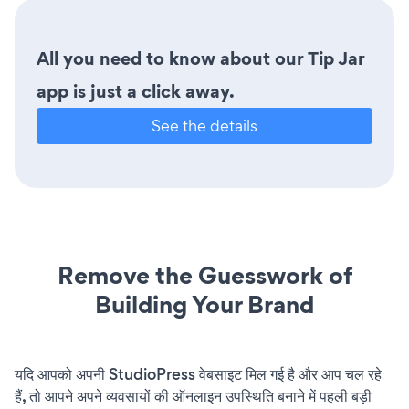
All you need to know about our Tip Jar
app is just a click away.
See the details
Remove the Guesswork of
Building Your Brand
यदि आपको अपनी StudioPress वेबसाइट मिल गई है और आप चल रहे
हैं, तो आपने अपने व्यवसायों की ऑनलाइन उपस्थिति बनाने में पहली बड़ी