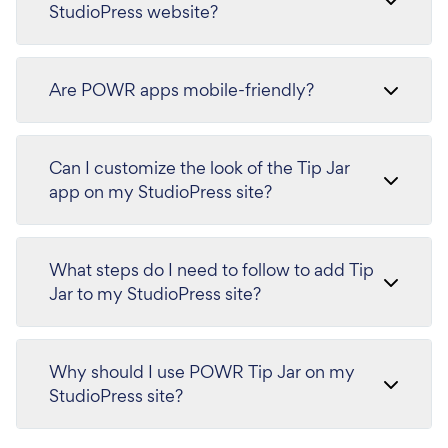
StudioPress website?
Are POWR apps mobile-friendly?
Can I customize the look of the Tip Jar
app on my StudioPress site?
What steps do I need to follow to add Tip
Jar to my StudioPress site?
Why should I use POWR Tip Jar on my
StudioPress site?