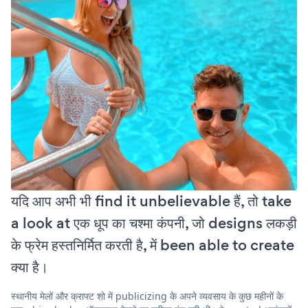
यदि आप अभी भी find it unbelievable हैं, तो take
a look at एक धूप का चश्मा कंपनी, जो designs लकड़ी
के फ्रेम हस्तनिर्मित करती है, में been able to create
क्या है।
स्थानीय मेलों और क्राफ्ट शो में publicizing के अपने व्यवसाय के कुछ महीनों के