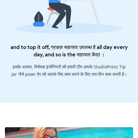
and to top it off, ग्राहक सहायता उपलब्ध है all day every
day, and so is the
सहायता केंद्र
।
इसके अलावा, विशेषज्ञ इंजीनियरों की हमारी टीम आपके StudioPress Tip
Jar जैसे powr ऐप को आपके लिए काम करने के लिए रात-दिन काम करती है।