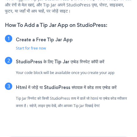
और रंगों से मेल खाएं, और Tip Jar अपने StudioPress पृष्ठ, पोस्ट, साइडबार,
फुटर, या जहाँ भी आप चाहें, पर जोड़ें साइट।
How To Add a Tip Jar App on StudioPress:
Create a Free Tip Jar App
Start for free now
StudioPress के लिए Tip Jar एम्बेड स्निपेट कॉपी करें
Your code block will be available once you create your app
Html में जोड़ें या StudioPress संपादक में कोड तत्व एम्बेड करें
Tip Jar स्निपेट को किसी StudioPress तत्व में डालें जो html या एम्बेड कोड स्वीकार
करता है। सहेजें, लाइव पृष्ठ देखें, और आपका Tip Jar दिखाई देगा!