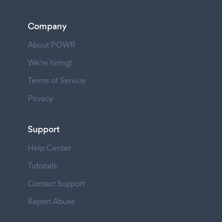
Company
About POWR
We're hiring!
Terms of Service
Privacy
Support
Help Center
Tutorials
Contact Support
Report Abuse