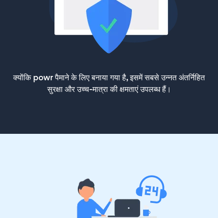
क्योंकि powr पैमाने के लिए बनाया गया है, इसमें सबसे उन्नत अंतर्निहित
सुरक्षा और उच्च-मात्रा की क्षमताएं उपलब्ध हैं।