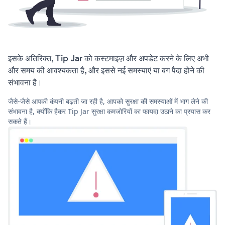
इसके अतिरिक्त, Tip Jar को कस्टमाइज़ और अपडेट करने के लिए अभी
और समय की आवश्यकता है, और इससे नई समस्याएं या बग पैदा होने की
संभावना है।
जैसे-जैसे आपकी कंपनी बढ़ती जा रही है, आपको सुरक्षा की समस्याओं में भाग लेने की
संभावना है, क्योंकि हैकर Tip Jar सुरक्षा कमजोरियों का फायदा उठाने का प्रयास कर
सकते हैं।