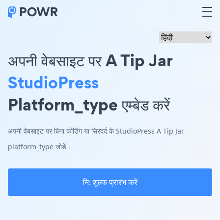
अपनी वेबसाइट पर A Tip Jar
StudioPress
Platform_type एम्बेड करें
अपनी वेबसाइट पर बिना कोडिंग या सिरदर्द के StudioPress A Tip Jar
platform_type जोड़ें।
नि: शुल्क प्रारंभ करें