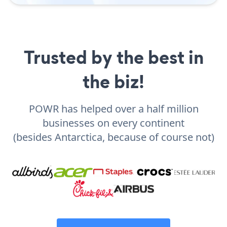
Trusted by the best in
the biz!
POWR has helped over a half million
businesses on every continent
(besides Antarctica, because of course not)