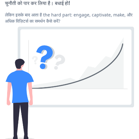
चुनौती को पार कर लिया है। बधाई हो!
लेकिन इसके बाद आता है the hard part: engage, captivate, make, और
अधिक विज़िटर्स का समर्थन कैसे करें?