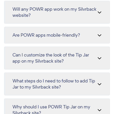
Will any POWR app work on my Silvrback
website?
Are POWR apps mobile-friendly?
Can I customize the look of the Tip Jar
app on my Silvrback site?
What steps do I need to follow to add Tip
Jar to my Silvrback site?
Why should I use POWR Tip Jar on my
Silvrback site?