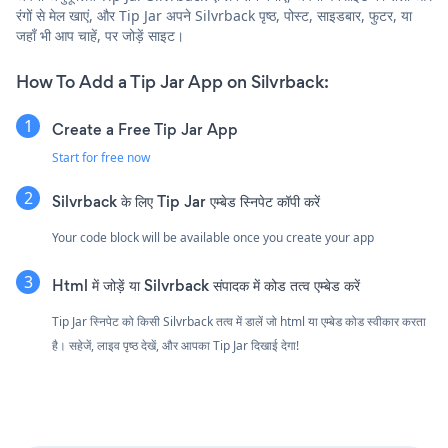
रंगों से मेल खाएं, और Tip Jar अपने Silvrback पृष्ठ, पोस्ट, साइडबार, फुटर, या
जहाँ भी आप चाहें, पर जोड़ें साइट।
How To Add a Tip Jar App on Silvrback:
Create a Free Tip Jar App
Start for free now
Silvrback के लिए Tip Jar एम्बेड स्निपेट कॉपी करें
Your code block will be available once you create your app
Html में जोड़ें या Silvrback संपादक में कोड तत्व एम्बेड करें
Tip Jar स्निपेट को किसी Silvrback तत्व में डालें जो html या एम्बेड कोड स्वीकार करता
है। सहेजें, लाइव पृष्ठ देखें, और आपका Tip Jar दिखाई देगा!