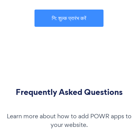
नि: शुल्क प्रारंभ करें
Frequently Asked Questions
Learn more about how to add POWR apps to
your website.