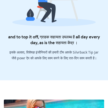
and to top it off, ग्राहक सहायता उपलब्ध है all day every
day, as is the
सहायता केंद्र
।
इसके अलावा, विशेषज्ञ इंजीनियरों की हमारी टीम आपके Silvrback Tip Jar
जैसे powr ऐप को आपके लिए काम करने के लिए रात-दिन काम करती है।