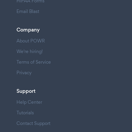
HIPAA Forms
Email Blast
Company
About POWR
We're hiring!
Terms of Service
Privacy
Support
Help Center
Tutorials
Contact Support