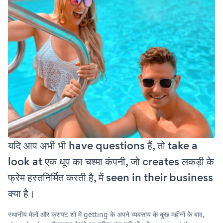
यदि आप अभी भी have questions हैं, तो take a
look at एक धूप का चश्मा कंपनी, जो creates लकड़ी के
फ्रेम हस्तनिर्मित करती है, में seen in their business
क्या है।
स्थानीय मेलों और क्राफ्ट शो में getting के अपने व्यवसाय के कुछ महीनों के बाद,