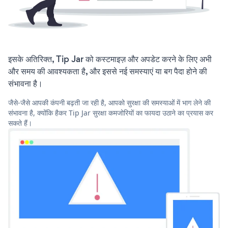
इसके अतिरिक्त, Tip Jar को कस्टमाइज़ और अपडेट करने के लिए अभी
और समय की आवश्यकता है, और इससे नई समस्याएं या बग पैदा होने की
संभावना है।
जैसे-जैसे आपकी कंपनी बढ़ती जा रही है, आपको सुरक्षा की समस्याओं में भाग लेने की
संभावना है, क्योंकि हैकर Tip Jar सुरक्षा कमजोरियों का फायदा उठाने का प्रयास कर
सकते हैं।