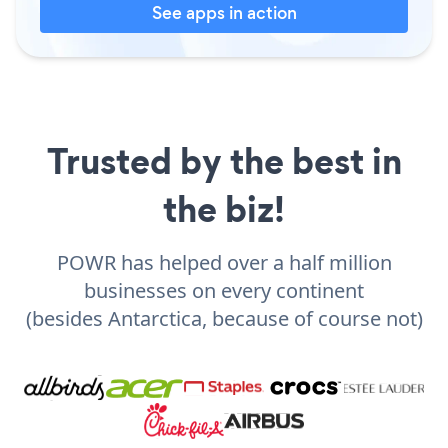
See apps in action
Trusted by the best in
the biz!
POWR has helped over a half million
businesses on every continent
(besides Antarctica, because of course not)