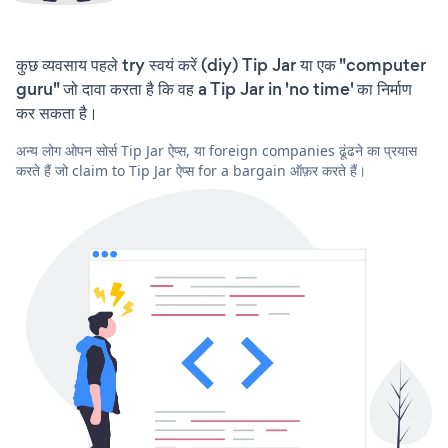
कुछ व्यवसाय पहले try स्वयं करें (diy) Tip Jar या एक "computer
guru" जो दावा करता है कि वह a Tip Jar in 'no time' का निर्माण
कर सकता है।
अन्य लोग ओपन सोर्स Tip Jar ऐप्स, या foreign companies ढूंढने का प्रयास
करते हैं जो claim to Tip Jar ऐप्स for a bargain ऑफ़र करते हैं।