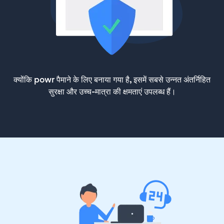
क्योंकि powr पैमाने के लिए बनाया गया है, इसमें सबसे उन्नत अंतर्निहित
सुरक्षा और उच्च-मात्रा की क्षमताएं उपलब्ध हैं।