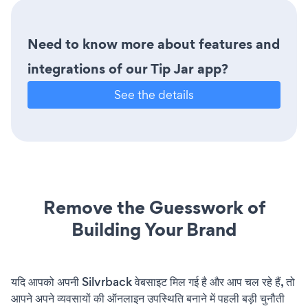
Need to know more about features and
integrations of our Tip Jar app?
See the details
Remove the Guesswork of
Building Your Brand
यदि आपको अपनी Silvrback वेबसाइट मिल गई है और आप चल रहे हैं, तो
आपने अपने व्यवसायों की ऑनलाइन उपस्थिति बनाने में पहली बड़ी चुनौती