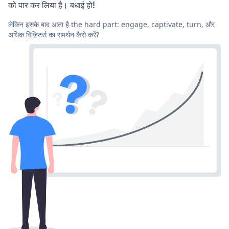
को पार कर लिया है। बधाई हो!
लेकिन इसके बाद आता है the hard part: engage, captivate, turn, और
अधिक विज़िटर्स का समर्थन कैसे करें?