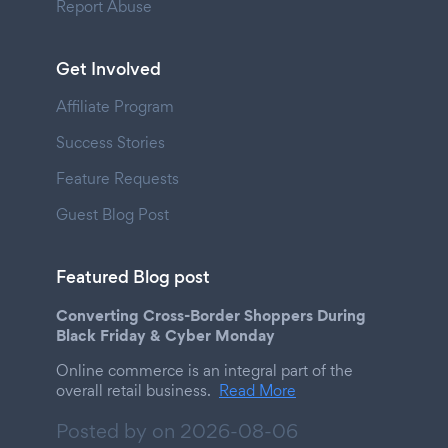
Report Abuse
Get Involved
Affiliate Program
Success Stories
Feature Requests
Guest Blog Post
Featured Blog post
Converting Cross-Border Shoppers During
Black Friday & Cyber Monday
Online commerce is an integral part of the
overall retail business.
Read More
Posted by on
2026-08-06