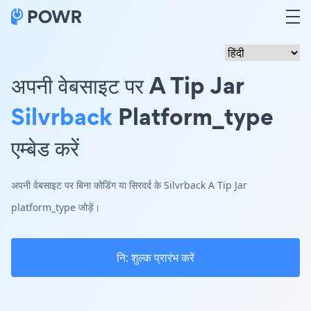
अपनी वेबसाइट पर A Tip Jar
Silvrback
Platform_type
एम्बेड करें
अपनी वेबसाइट पर बिना कोडिंग या सिरदर्द के Silvrback A Tip Jar
platform_type जोड़ें।
नि: शुल्क प्रारंभ करें