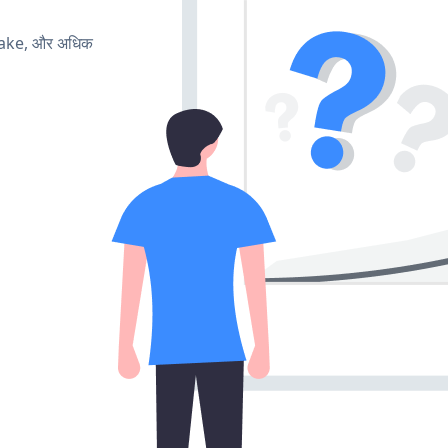
make, और अधिक