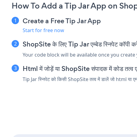
How To Add a Tip Jar App on Shop
Create a Free Tip Jar App
Start for free now
ShopSite के लिए Tip Jar एम्बेड स्निपेट कॉपी करे
Your code block will be available once you create
Html में जोड़ें या ShopSite संपादक में कोड तत्व एम
Tip Jar स्निपेट को किसी ShopSite तत्व में डालें जो html या एम्