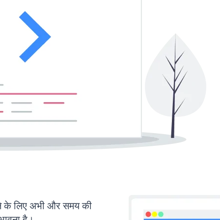
े के लिए अभी और समय की
ंभावना है।