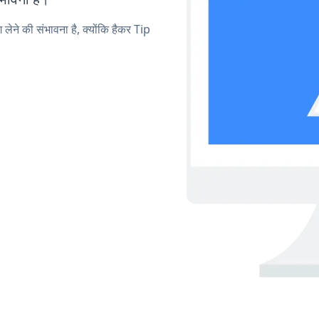
 लेने की संभावना है, क्योंकि हैकर Tip