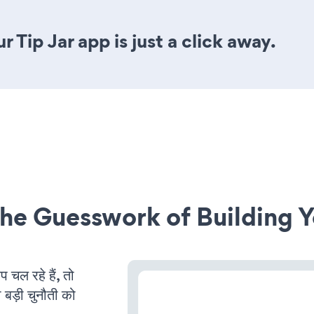
 Tip Jar app is just a click away.
he Guesswork of Building Y
ल रहे हैं, तो
 बड़ी चुनौती को