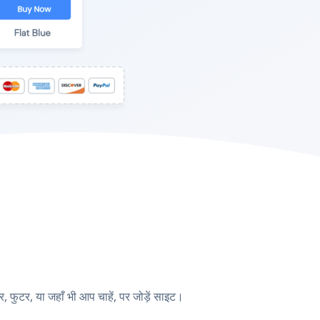
फुटर, या जहाँ भी आप चाहें, पर जोड़ें साइट।