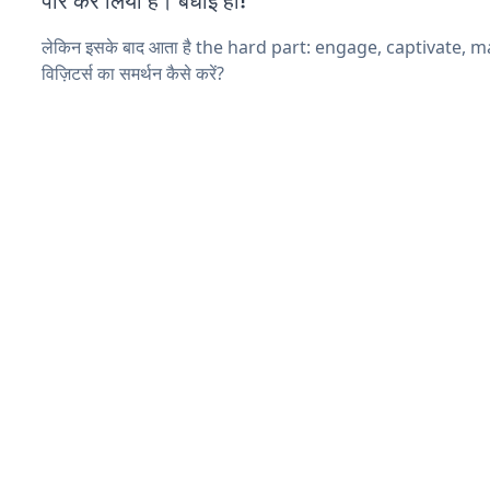
पार कर लिया है। बधाई हो!
लेकिन इसके बाद आता है the hard part: engage, captivate, 
विज़िटर्स का समर्थन कैसे करें?