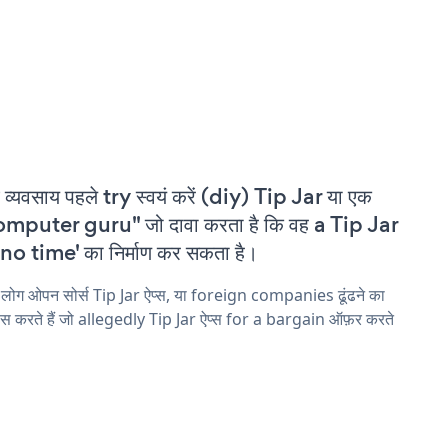
 व्यवसाय पहले try स्वयं करें (diy) Tip Jar या एक
mputer guru" जो दावा करता है कि वह a Tip Jar
'no time' का निर्माण कर सकता है।
 लोग ओपन सोर्स Tip Jar ऐप्स, या foreign companies ढूंढने का
ास करते हैं जो allegedly Tip Jar ऐप्स for a bargain ऑफ़र करते