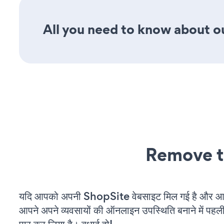
All you need to know about our
Remove t
यदि आपको अपनी ShopSite वेबसाइट मिल गई है और आप च
आपने अपने व्यवसायों की ऑनलाइन उपस्थिति बनाने में पहली