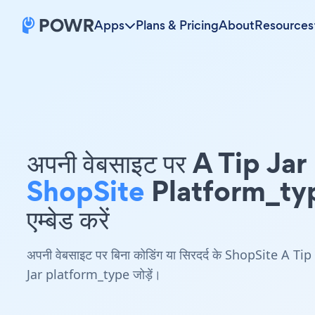
Apps
Plans & Pricing
About
Resources
अपनी वेबसाइट पर A Tip Jar
ShopSite
Platform_ty
एम्बेड करें
अपनी वेबसाइट पर बिना कोडिंग या सिरदर्द के ShopSite A Tip
Jar platform_type जोड़ें।