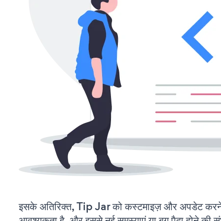
इसके अतिरिक्त, Tip Jar को कस्टमाइज़ और अपडेट करन
आवश्यकता है, और इससे नई समस्याएं या बग पैदा होने की स