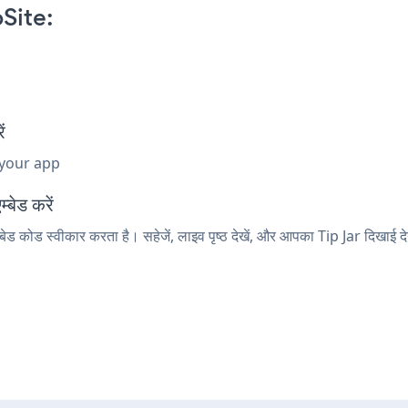
Site:
ं
 your app
्बेड करें
बेड कोड स्वीकार करता है। सहेजें, लाइव पृष्ठ देखें, और आपका Tip Jar दिखाई दे