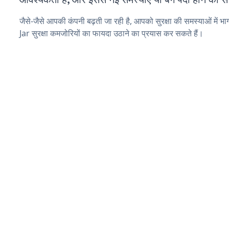
जैसे-जैसे आपकी कंपनी बढ़ती जा रही है, आपको सुरक्षा की समस्याओं में भाग
Jar सुरक्षा कमजोरियों का फायदा उठाने का प्रयास कर सकते हैं।