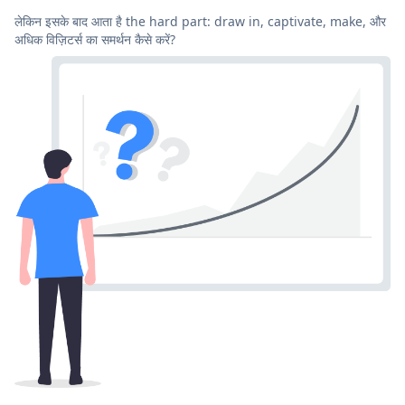
लेकिन इसके बाद आता है the hard part: draw in, captivate, make, और
अधिक विज़िटर्स का समर्थन कैसे करें?