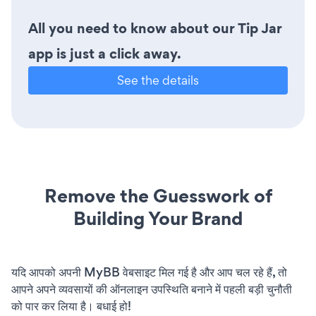
All you need to know about our Tip Jar
app is just a click away.
See the details
Remove the Guesswork of
Building Your Brand
यदि आपको अपनी MyBB वेबसाइट मिल गई है और आप चल रहे हैं, तो
आपने अपने व्यवसायों की ऑनलाइन उपस्थिति बनाने में पहली बड़ी चुनौती
को पार कर लिया है। बधाई हो!