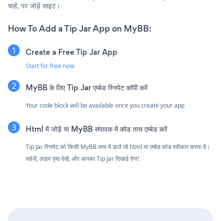
चाहें, पर जोड़ें साइट।
How To Add a Tip Jar App on MyBB:
Create a Free Tip Jar App
Start for free now
MyBB के लिए Tip Jar एम्बेड स्निपेट कॉपी करें
Your code block will be available once you create your app
Html में जोड़ें या MyBB संपादक में कोड तत्व एम्बेड करें
Tip Jar स्निपेट को किसी MyBB तत्व में डालें जो html या एम्बेड कोड स्वीकार करता है।
सहेजें, लाइव पृष्ठ देखें, और आपका Tip Jar दिखाई देगा!