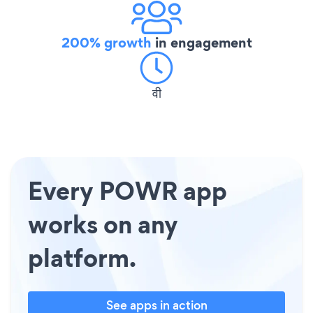
200% growth
in engagement
वी
Every POWR app
works on any
platform.
See apps in action