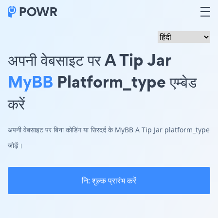
अपनी वेबसाइट पर A Tip Jar
MyBB
Platform_type एम्बेड
करें
अपनी वेबसाइट पर बिना कोडिंग या सिरदर्द के MyBB A Tip Jar platform_type
जोड़ें।
नि: शुल्क प्रारंभ करें