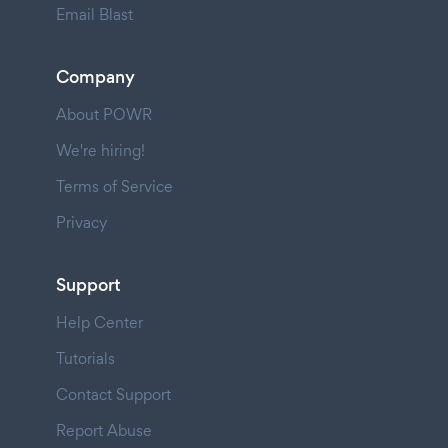
Email Blast
Company
About POWR
We're hiring!
Terms of Service
Privacy
Support
Help Center
Tutorials
Contact Support
Report Abuse