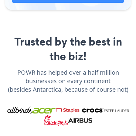
Trusted by the best in
the biz!
POWR has helped over a half million
businesses on every continent
(besides Antarctica, because of course not)