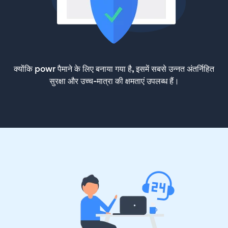
क्योंकि powr पैमाने के लिए बनाया गया है, इसमें सबसे उन्नत अंतर्निहित
सुरक्षा और उच्च-मात्रा की क्षमताएं उपलब्ध हैं।