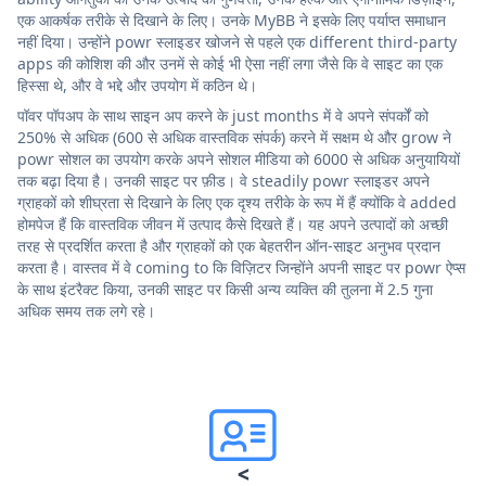
एक आकर्षक तरीके से दिखाने के लिए। उनके MyBB ने इसके लिए पर्याप्त समाधान
नहीं दिया। उन्होंने powr स्लाइडर खोजने से पहले एक different third-party
apps की कोशिश की और उनमें से कोई भी ऐसा नहीं लगा जैसे कि वे साइट का एक
हिस्सा थे, और वे भद्दे और उपयोग में कठिन थे।
पॉवर पॉपअप के साथ साइन अप करने के just months में वे अपने संपर्कों को
250% से अधिक (600 से अधिक वास्तविक संपर्क) करने में सक्षम थे और grow ने
powr सोशल का उपयोग करके अपने सोशल मीडिया को 6000 से अधिक अनुयायियों
तक बढ़ा दिया है। उनकी साइट पर फ़ीड। वे steadily powr स्लाइडर अपने
ग्राहकों को शीघ्रता से दिखाने के लिए एक दृश्य तरीके के रूप में हैं क्योंकि वे added
होमपेज हैं कि वास्तविक जीवन में उत्पाद कैसे दिखते हैं। यह अपने उत्पादों को अच्छी
तरह से प्रदर्शित करता है और ग्राहकों को एक बेहतरीन ऑन-साइट अनुभव प्रदान
करता है। वास्तव में वे coming to कि विज़िटर जिन्होंने अपनी साइट पर powr ऐप्स
के साथ इंटरैक्ट किया, उनकी साइट पर किसी अन्य व्यक्ति की तुलना में 2.5 गुना
अधिक समय तक लगे रहे।
<