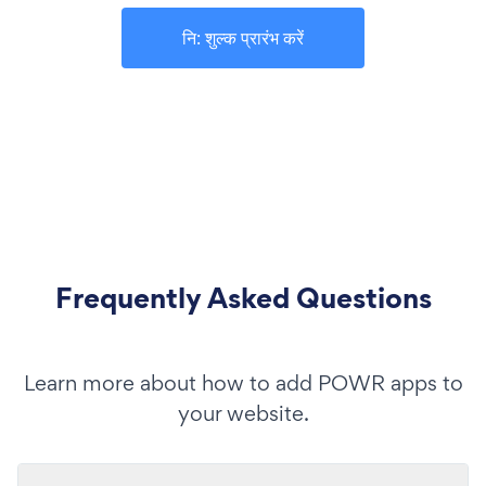
नि: शुल्क प्रारंभ करें
Frequently Asked Questions
Learn more about how to add POWR apps to
your website.