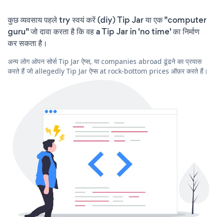
कुछ व्यवसाय पहले try स्वयं करें (diy) Tip Jar या एक "computer
guru" जो दावा करता है कि वह a Tip Jar in 'no time' का निर्माण
कर सकता है।
अन्य लोग ओपन सोर्स Tip Jar ऐप्स, या companies abroad ढूंढने का प्रयास
करते हैं जो allegedly Tip Jar ऐप्स at rock-bottom prices ऑफ़र करते हैं।