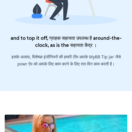
and to top it off, ग्राहक सहायता उपलब्ध है around-the-
clock, as is the
सहायता केंद्र
।
इसके अलावा, विशेषज्ञ इंजीनियरों की हमारी टीम आपके MyBB Tip Jar जैसे
powr ऐप को आपके लिए काम करने के लिए रात-दिन काम करती है।