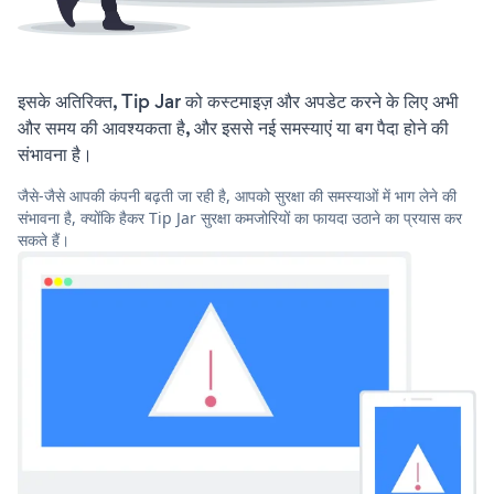
इसके अतिरिक्त, Tip Jar को कस्टमाइज़ और अपडेट करने के लिए अभी
और समय की आवश्यकता है, और इससे नई समस्याएं या बग पैदा होने की
संभावना है।
जैसे-जैसे आपकी कंपनी बढ़ती जा रही है, आपको सुरक्षा की समस्याओं में भाग लेने की
संभावना है, क्योंकि हैकर Tip Jar सुरक्षा कमजोरियों का फायदा उठाने का प्रयास कर
सकते हैं।