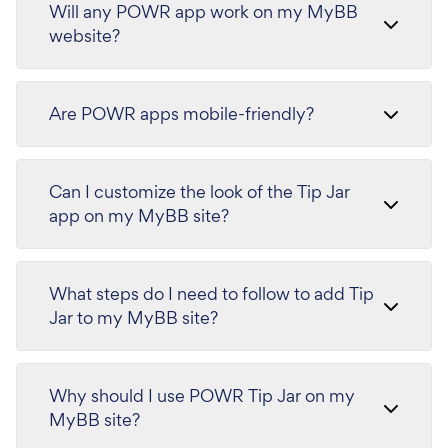
Will any POWR app work on my MyBB
website?
Are POWR apps mobile-friendly?
Can I customize the look of the Tip Jar
app on my MyBB site?
What steps do I need to follow to add Tip
Jar to my MyBB site?
Why should I use POWR Tip Jar on my
MyBB site?