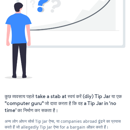
कुछ व्यवसाय पहले take a stab at स्वयं करें (diy) Tip Jar या एक
"computer guru" जो दावा करता है कि वह a Tip Jar in 'no
time' का निर्माण कर सकता है।
अन्य लोग ओपन सोर्स Tip Jar ऐप्स, या companies abroad ढूंढने का प्रयास
करते हैं जो allegedly Tip Jar ऐप्स for a bargain ऑफ़र करते हैं।