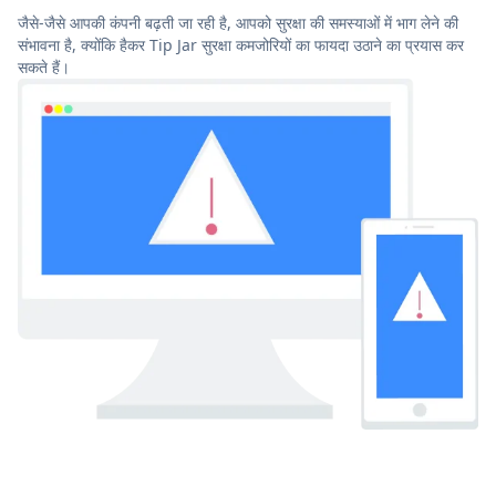
जैसे-जैसे आपकी कंपनी बढ़ती जा रही है, आपको सुरक्षा की समस्याओं में भाग लेने की
संभावना है, क्योंकि हैकर Tip Jar सुरक्षा कमजोरियों का फायदा उठाने का प्रयास कर
सकते हैं।