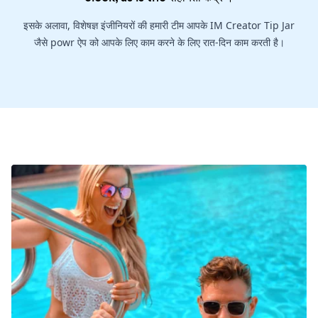
इसके अलावा, विशेषज्ञ इंजीनियरों की हमारी टीम आपके IM Creator Tip Jar
जैसे powr ऐप को आपके लिए काम करने के लिए रात-दिन काम करती है।