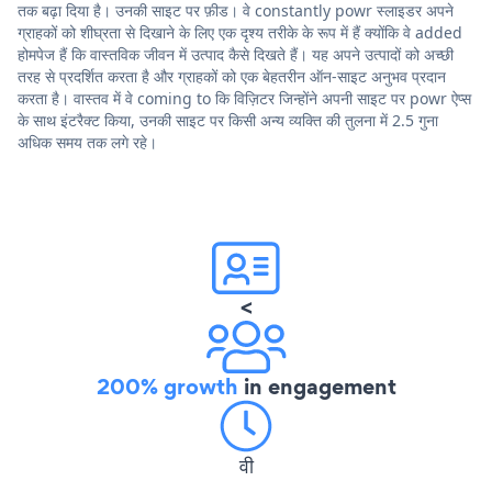
तक बढ़ा दिया है। उनकी साइट पर फ़ीड। वे constantly powr स्लाइडर अपने
ग्राहकों को शीघ्रता से दिखाने के लिए एक दृश्य तरीके के रूप में हैं क्योंकि वे added
होमपेज हैं कि वास्तविक जीवन में उत्पाद कैसे दिखते हैं। यह अपने उत्पादों को अच्छी
तरह से प्रदर्शित करता है और ग्राहकों को एक बेहतरीन ऑन-साइट अनुभव प्रदान
करता है। वास्तव में वे coming to कि विज़िटर जिन्होंने अपनी साइट पर powr ऐप्स
के साथ इंटरैक्ट किया, उनकी साइट पर किसी अन्य व्यक्ति की तुलना में 2.5 गुना
अधिक समय तक लगे रहे।
<
200% growth
in engagement
वी