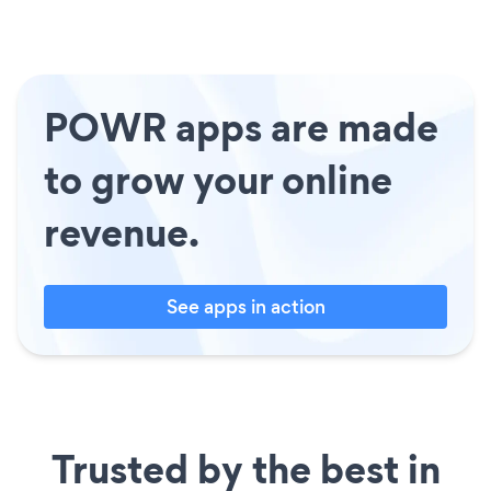
POWR apps are made
to grow your online
revenue.
See apps in action
Trusted by the best in