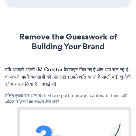
Remove the Guesswork of
Building Your Brand
यदि आपको अपनी IM Creator वेबसाइट मिल गई है और आप चल रहे हैं,
तो आपने अपने व्यवसायों की ऑनलाइन उपस्थिति बनाने में पहली बड़ी चुनौती
को पार कर लिया है। बधाई हो!
लेकिन इसके बाद आता है the hard part: engage, captivate, turn, और
अधिक विज़िटर्स का समर्थन कैसे करें?