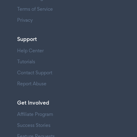
Terms of Service
Privacy
Support
Help Center
Tutorials
Contact Support
Report Abuse
Get Involved
Affiliate Program
Success Stories
Feature Requests