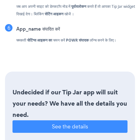
जब आप अपनी साइट को डेस्कटॉप मोड में
पूर्वावलोकन
करते हैं तो आपका Tip Jar widget
दिखाई देगा। ब्लिंकिंग
सेटिंग आइकन
खोजें
।
App_name संपादित करें
चमकती
सेटिंग्स आइकन का
चयन करें
POWR संपादक
लॉन्च करने के लिए।
Undecided if our Tip Jar app will suit
your needs? We have all the details you
need.
See the details