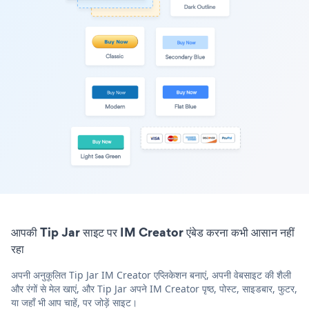
आपकी Tip Jar साइट पर IM Creator एंबेड करना कभी आसान नहीं
रहा
अपनी अनुकूलित Tip Jar IM Creator एप्लिकेशन बनाएं, अपनी वेबसाइट की शैली
और रंगों से मेल खाएं, और Tip Jar अपने IM Creator पृष्ठ, पोस्ट, साइडबार, फुटर,
या जहाँ भी आप चाहें, पर जोड़ें साइट।