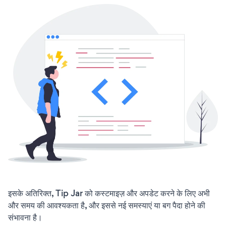
इसके अतिरिक्त, Tip Jar को कस्टमाइज़ और अपडेट करने के लिए अभी
और समय की आवश्यकता है, और इससे नई समस्याएं या बग पैदा होने की
संभावना है।