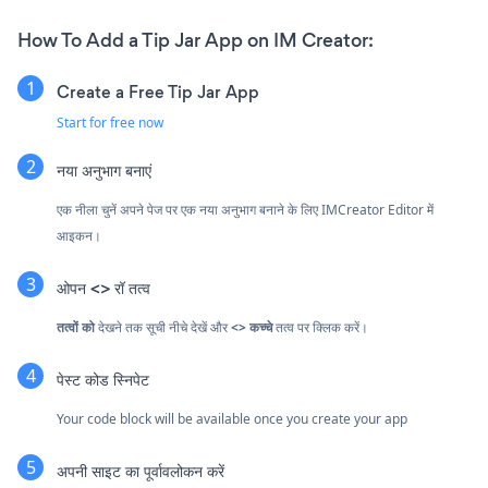
How To Add a Tip Jar App on IM Creator:
Create a Free Tip Jar App
Start for free now
नया अनुभाग बनाएं
एक नीला चुनें
अपने पेज पर एक नया अनुभाग बनाने के लिए IMCreator Editor में
आइकन।
ओपन <> रॉ तत्व
तत्वों को
देखने तक सूची नीचे देखें और
<> कच्चे
तत्व पर क्लिक करें।
पेस्ट कोड स्निपेट
Your code block will be available once you create your app
अपनी साइट का पूर्वावलोकन करें