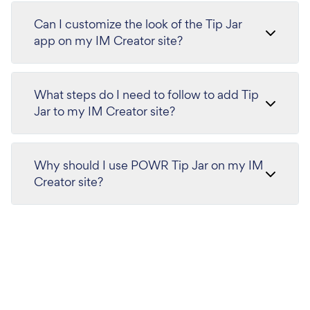
Can I customize the look of the Tip Jar
app on my IM Creator site?
What steps do I need to follow to add Tip
Jar to my IM Creator site?
Why should I use POWR Tip Jar on my IM
Creator site?