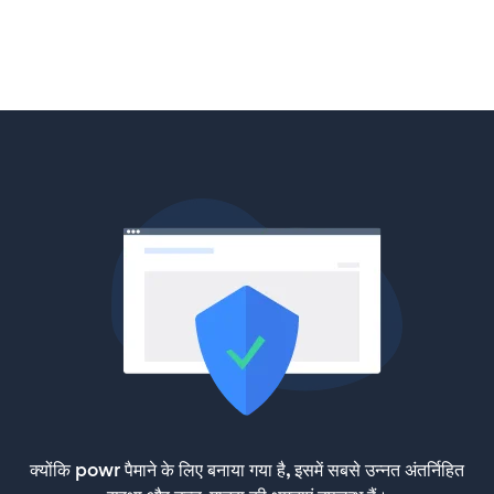
क्योंकि powr पैमाने के लिए बनाया गया है, इसमें सबसे उन्नत अंतर्निहित