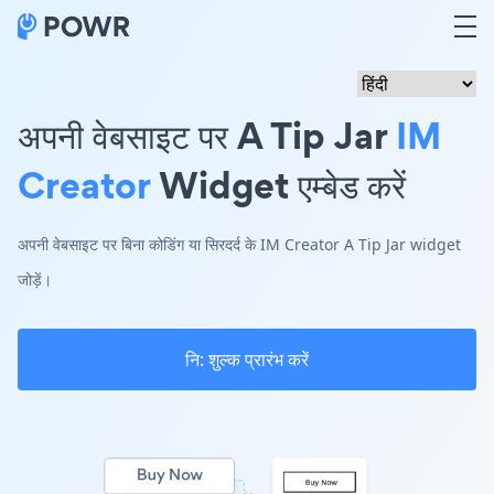
अपनी वेबसाइट पर A Tip Jar
IM
Creator
Widget एम्बेड करें
अपनी वेबसाइट पर बिना कोडिंग या सिरदर्द के IM Creator A Tip Jar widget
जोड़ें।
नि: शुल्क प्रारंभ करें