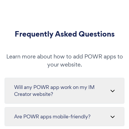
Frequently Asked Questions
Learn more about how to add POWR apps to
your website.
Will any POWR app work on my IM
Creator website?
Are POWR apps mobile-friendly?