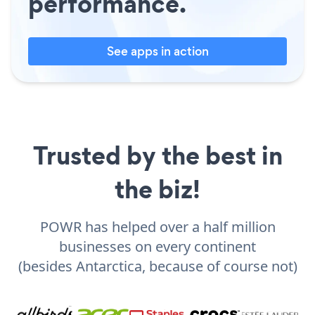
performance.
See apps in action
Trusted by the best in
the biz!
POWR has helped over a half million
businesses on every continent
(besides Antarctica, because of course not)