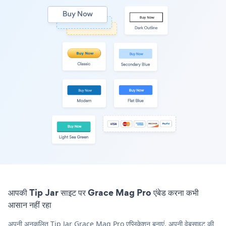
आपकी Tip Jar साइट पर Grace Mag Pro एंबेड करना कभी
आसान नहीं रहा
अपनी अनुकूलित Tip Jar Grace Mag Pro एप्लिकेशन बनाएं, अपनी वेबसाइट की