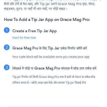
शैली और रंगों से मेल खाएं, और Tip Jar अपने Grace Mag Pro पृष्ठ, पोस्ट,
साइडबार, फुटर, या जहाँ भी आप चाहें, पर जोड़ें साइट।
How To Add a Tip Jar App on Grace Mag Pro:
Create a Free Tip Jar App
Start for free now
Grace Mag Pro के लिए Tip Jar एम्बेड स्निपेट कॉपी करें
Your code block will be available once you create your app
Html में जोड़ें या Grace Mag Pro संपादक में कोड तत्व एम्बेड करें
Tip Jar स्निपेट को किसी Grace Mag Pro तत्व में डालें जो html या एम्बेड कोड
स्वीकार करता है। सहेजें, लाइव पृष्ठ देखें, और आपका Tip Jar दिखाई देगा!