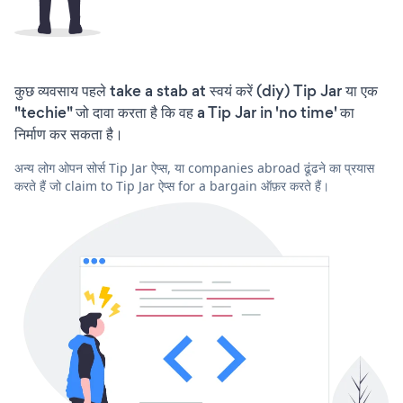
कुछ व्यवसाय पहले take a stab at स्वयं करें (diy) Tip Jar या एक
"techie" जो दावा करता है कि वह a Tip Jar in 'no time' का
निर्माण कर सकता है।
अन्य लोग ओपन सोर्स Tip Jar ऐप्स, या companies abroad ढूंढने का प्रयास
करते हैं जो claim to Tip Jar ऐप्स for a bargain ऑफ़र करते हैं।