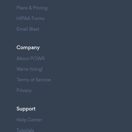
Plans & Pricing
HIPAA Forms
Email Blast
Company
About POWR
We're hiring!
Terms of Service
Privacy
Support
Help Center
Tutorials