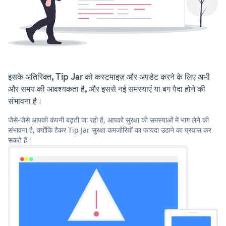
इसके अतिरिक्त, Tip Jar को कस्टमाइज़ और अपडेट करने के लिए अभी
और समय की आवश्यकता है, और इससे नई समस्याएं या बग पैदा होने की
संभावना है।
जैसे-जैसे आपकी कंपनी बढ़ती जा रही है, आपको सुरक्षा की समस्याओं में भाग लेने की
संभावना है, क्योंकि हैकर Tip Jar सुरक्षा कमजोरियों का फायदा उठाने का प्रयास कर
सकते हैं।