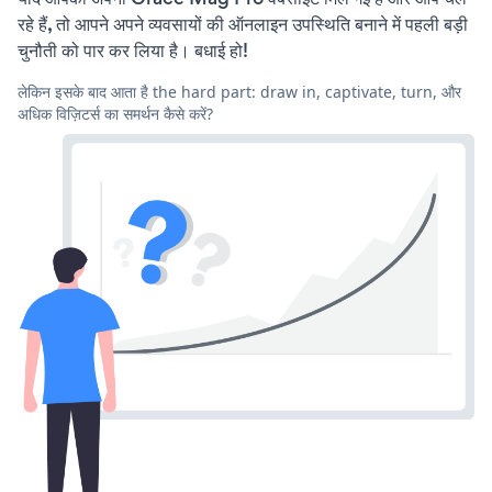
रहे हैं, तो आपने अपने व्यवसायों की ऑनलाइन उपस्थिति बनाने में पहली बड़ी
चुनौती को पार कर लिया है। बधाई हो!
लेकिन इसके बाद आता है the hard part: draw in, captivate, turn, और
अधिक विज़िटर्स का समर्थन कैसे करें?