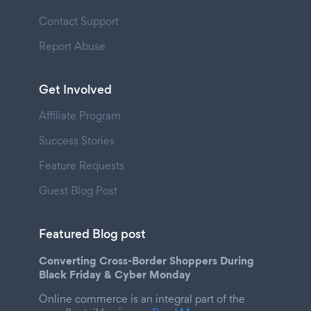
Contact Support
Report Abuse
Get Involved
Affiliate Program
Success Stories
Feature Requests
Guest Blog Post
Featured Blog post
Converting Cross-Border Shoppers During
Black Friday & Cyber Monday
Online commerce is an integral part of the