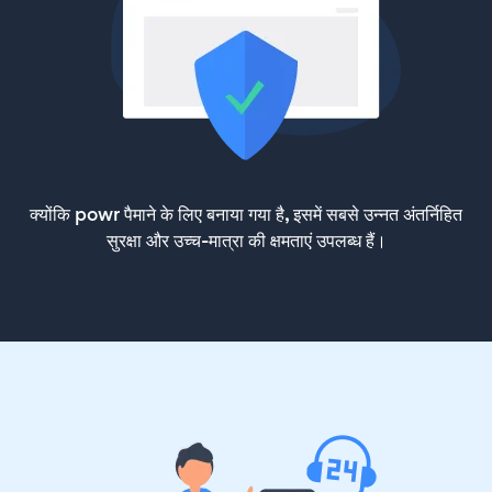
क्योंकि powr पैमाने के लिए बनाया गया है, इसमें सबसे उन्नत अंतर्निहित
सुरक्षा और उच्च-मात्रा की क्षमताएं उपलब्ध हैं।