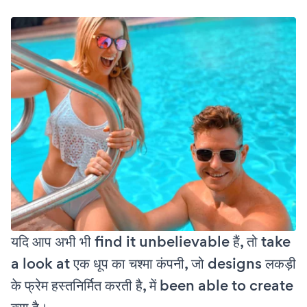
यदि आप अभी भी find it unbelievable हैं, तो take
a look at एक धूप का चश्मा कंपनी, जो designs लकड़ी
के फ्रेम हस्तनिर्मित करती है, में been able to create