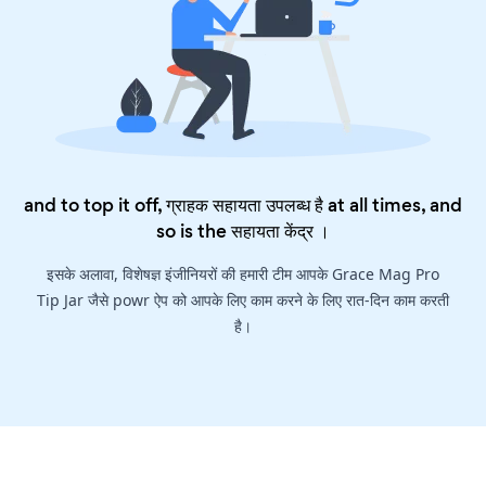
and to top it off, ग्राहक सहायता उपलब्ध है at all times, and
so is the
सहायता केंद्र
।
इसके अलावा, विशेषज्ञ इंजीनियरों की हमारी टीम आपके Grace Mag Pro
Tip Jar जैसे powr ऐप को आपके लिए काम करने के लिए रात-दिन काम करती
है।