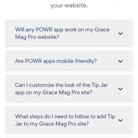
your website.
Will any POWR app work on my Grace
Mag Pro website?
Are POWR apps mobile-friendly?
Can I customize the look of the Tip Jar
app on my Grace Mag Pro site?
What steps do I need to follow to add Tip
Jar to my Grace Mag Pro site?