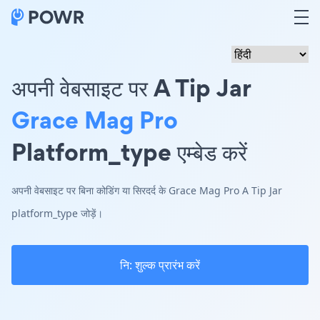
अपनी वेबसाइट पर A Tip Jar
Grace Mag Pro
Platform_type एम्बेड करें
अपनी वेबसाइट पर बिना कोडिंग या सिरदर्द के Grace Mag Pro A Tip Jar
platform_type जोड़ें।
नि: शुल्क प्रारंभ करें