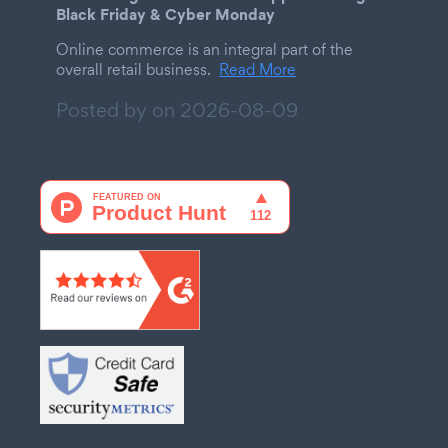
Black Friday & Cyber Monday
Online commerce is an integral part of the
overall retail business.
Read More
Posted by on
2026-08-09