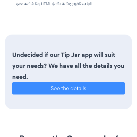
प्राप्त करने के लिए HTML इंस्टॉल के लिए ट्यूटोरियल देखें।
Undecided if our Tip Jar app will suit
your needs? We have all the details you
need.
See the details