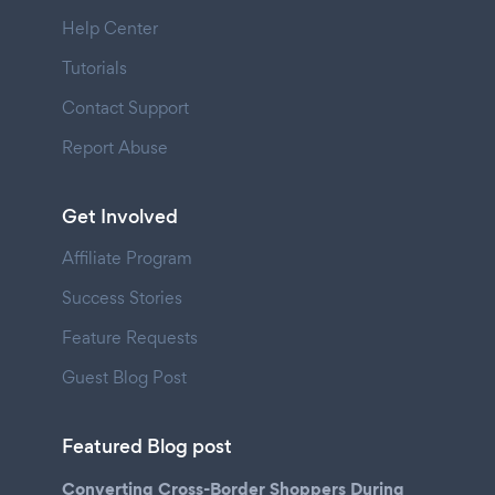
Help Center
Tutorials
Contact Support
Report Abuse
Get Involved
Affiliate Program
Success Stories
Feature Requests
Guest Blog Post
Featured Blog post
Converting Cross-Border Shoppers During