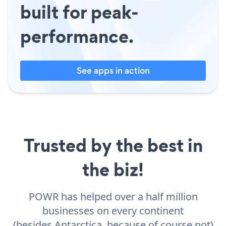
built for peak-
performance.
See apps in action
Trusted by the best in
the biz!
POWR has helped over a half million
businesses on every continent
(besides Antarctica, because of course not)