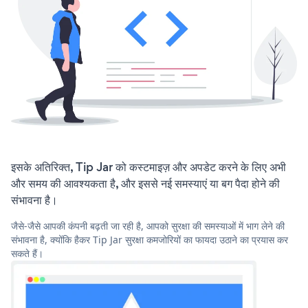
इसके अतिरिक्त, Tip Jar को कस्टमाइज़ और अपडेट करने के लिए अभी
और समय की आवश्यकता है, और इससे नई समस्याएं या बग पैदा होने की
संभावना है।
जैसे-जैसे आपकी कंपनी बढ़ती जा रही है, आपको सुरक्षा की समस्याओं में भाग लेने की
संभावना है, क्योंकि हैकर Tip Jar सुरक्षा कमजोरियों का फायदा उठाने का प्रयास कर
सकते हैं।