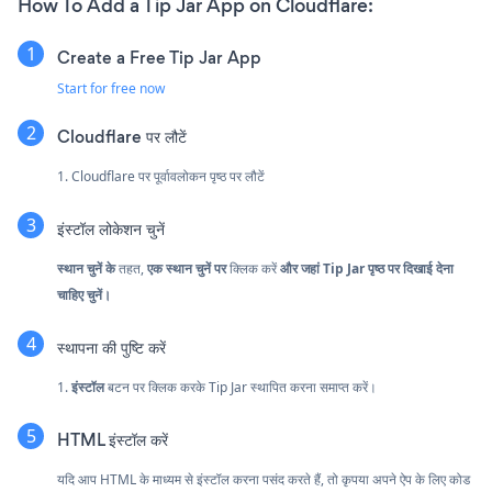
How To Add a Tip Jar App on Cloudflare:
Create a Free Tip Jar App
Start for free now
Cloudflare पर लौटें
1. Cloudflare पर पूर्वावलोकन पृष्ठ पर लौटें
इंस्टॉल लोकेशन चुनें
स्थान चुनें के
तहत,
एक स्थान चुनें पर
क्लिक करें
और जहां Tip Jar पृष्ठ पर दिखाई देना
चाहिए चुनें।
स्थापना की पुष्टि करें
1.
इंस्टॉल
बटन पर क्लिक करके Tip Jar स्थापित करना समाप्त करें।
HTML इंस्टॉल करें
यदि आप HTML के माध्यम से इंस्टॉल करना पसंद करते हैं, तो कृपया अपने ऐप के लिए कोड