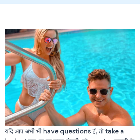
यदि आप अभी भी have questions हैं, तो take a