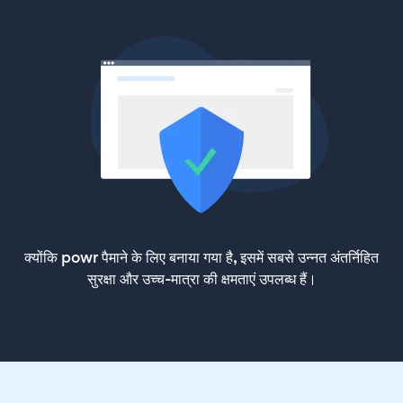
क्योंकि powr पैमाने के लिए बनाया गया है, इसमें सबसे उन्नत अंतर्निहित
सुरक्षा और उच्च-मात्रा की क्षमताएं उपलब्ध हैं।