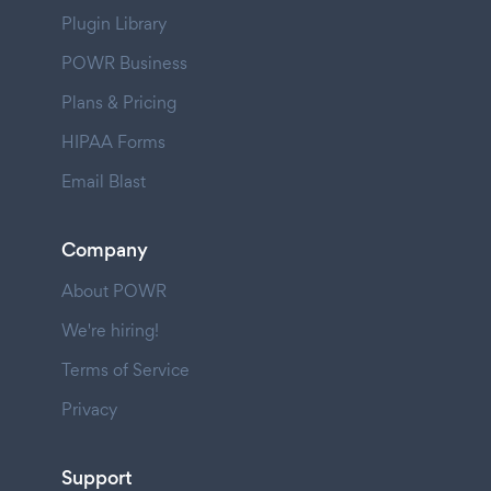
Plugin Library
POWR Business
Plans & Pricing
HIPAA Forms
Email Blast
Company
About POWR
We're hiring!
Terms of Service
Privacy
Support