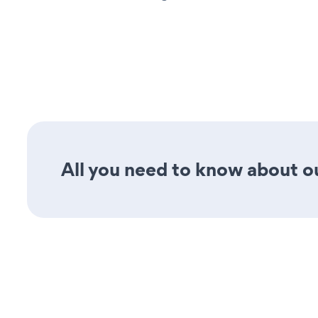
All you need to know about ou