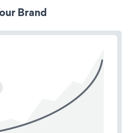
our Brand