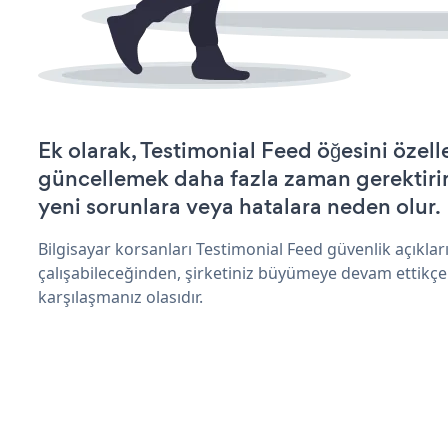
Ek olarak, Testimonial Feed öğesini özell
güncellemek daha fazla zaman gerektirir 
yeni sorunlara veya hatalara neden olur.
Bilgisayar korsanları Testimonial Feed güvenlik açıkl
çalışabileceğinden, şirketiniz büyümeye devam ettikçe
karşılaşmanız olasıdır.