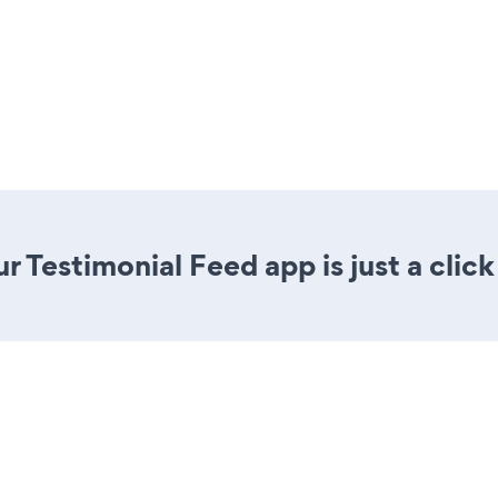
r Testimonial Feed app is just a clic