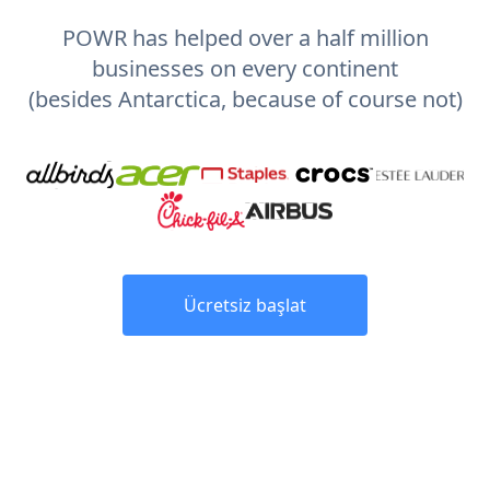
POWR has helped over a half million
businesses on every continent
(besides Antarctica, because of course not)
Ücretsiz başlat