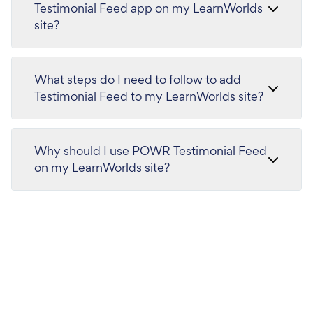
Testimonial Feed app on my LearnWorlds
site?
What steps do I need to follow to add
Testimonial Feed to my LearnWorlds site?
Why should I use POWR Testimonial Feed
on my LearnWorlds site?