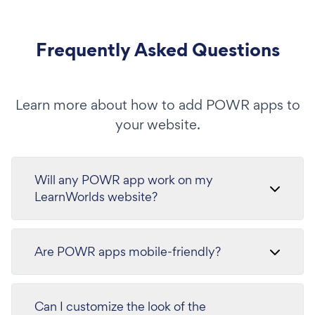
Frequently Asked Questions
Learn more about how to add POWR apps to
your website.
Will any POWR app work on my
LearnWorlds website?
Are POWR apps mobile-friendly?
Can I customize the look of the