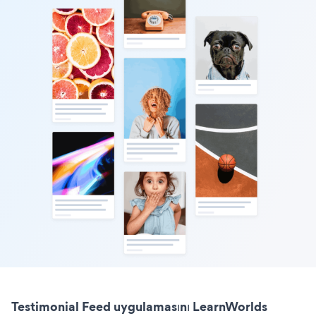
Testimonial Feed uygulamasını LearnWorlds