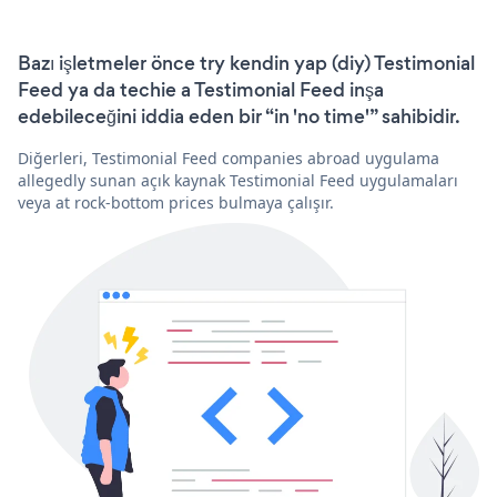
Bazı işletmeler önce try kendin yap (diy) Testimonial
Feed ya da techie a Testimonial Feed inşa
edebileceğini iddia eden bir “in 'no time'” sahibidir.
Diğerleri, Testimonial Feed companies abroad uygulama
allegedly sunan açık kaynak Testimonial Feed uygulamaları
veya at rock-bottom prices bulmaya çalışır.