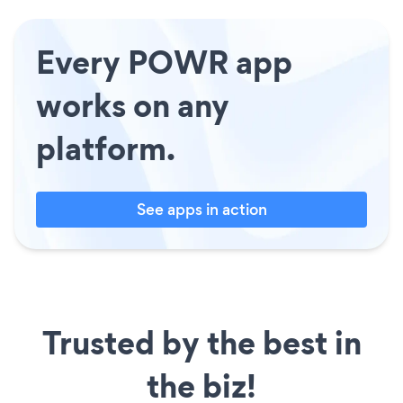
Every POWR app
works on any
platform.
See apps in action
Trusted by the best in
the biz!