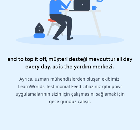
and to top it off, müşteri desteği mevcuttur all day
every day, as is the
yardım merkezi
.
Ayrıca, uzman mühendislerden oluşan ekibimiz,
LearnWorlds Testimonial Feed cihazınız gibi powr
uygulamalarının sizin için çalışmasını sağlamak için
gece gündüz çalışır.