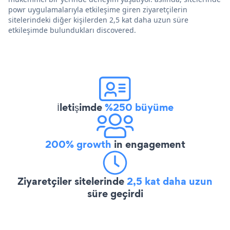
powr uygulamalarıyla etkileşime giren ziyaretçilerin
sitelerindeki diğer kişilerden 2,5 kat daha uzun süre
etkileşimde bulundukları discovered.
İletişimde
%250 büyüme
200% growth
in engagement
Ziyaretçiler sitelerinde
2,5 kat daha uzun
süre geçirdi