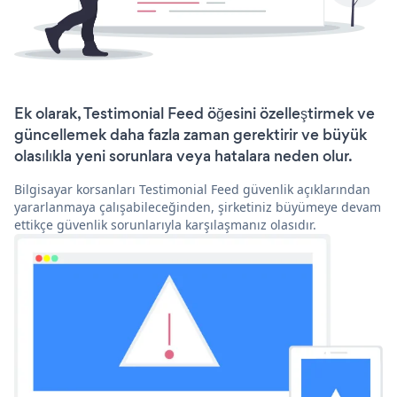
Ek olarak, Testimonial Feed öğesini özelleştirmek ve
güncellemek daha fazla zaman gerektirir ve büyük
olasılıkla yeni sorunlara veya hatalara neden olur.
Bilgisayar korsanları Testimonial Feed güvenlik açıklarından
yararlanmaya çalışabileceğinden, şirketiniz büyümeye devam
ettikçe güvenlik sorunlarıyla karşılaşmanız olasıdır.