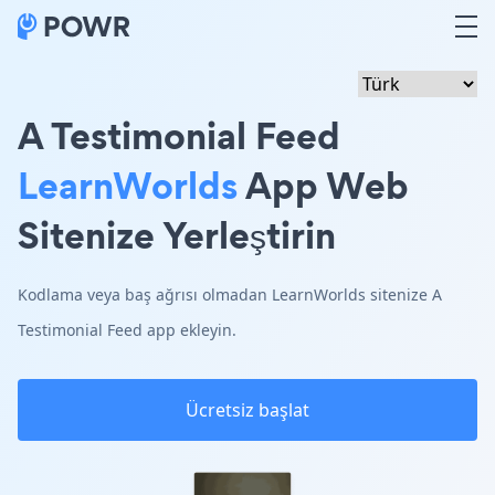
A Testimonial Feed
LearnWorlds
App Web
Sitenize Yerleştirin
Kodlama veya baş ağrısı olmadan LearnWorlds sitenize A
Testimonial Feed app ekleyin.
Ücretsiz başlat