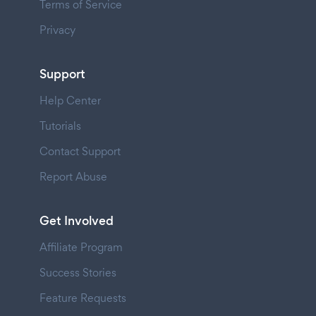
Terms of Service
Privacy
Support
Help Center
Tutorials
Contact Support
Report Abuse
Get Involved
Affiliate Program
Success Stories
Feature Requests