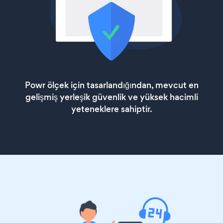
Powr ölçek için tasarlandığından, mevcut en
gelişmiş yerleşik güvenlik ve yüksek hacimli
yeteneklere sahiptir.