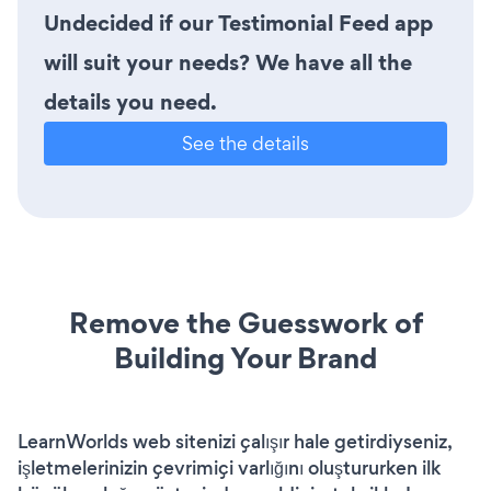
Undecided if our Testimonial Feed app
will suit your needs? We have all the
details you need.
See the details
Remove the Guesswork of
Building Your Brand
LearnWorlds web sitenizi çalışır hale getirdiyseniz,
işletmelerinizin çevrimiçi varlığını oluştururken ilk