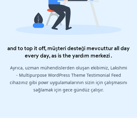
and to top it off, müşteri desteği mevcuttur all day
every day, as is the
yardım merkezi
.
Ayrıca, uzman mühendislerden oluşan ekibimiz, Lakshmi
- Multipurpose WordPress Theme Testimonial Feed
cihazınız gibi powr uygulamalarının sizin için çalışmasını
sağlamak için gece gündüz çalışır.