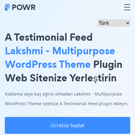
A Testimonial Feed
Lakshmi - Multipurpose
WordPress Theme
Plugin
Web Sitenize Yerleştirin
Kodlama veya baş ağrısı olmadan Lakshmi - Multipurpose
WordPress Theme sitenize A Testimonial Feed plugin ekleyin.
Ücretsiz başlat