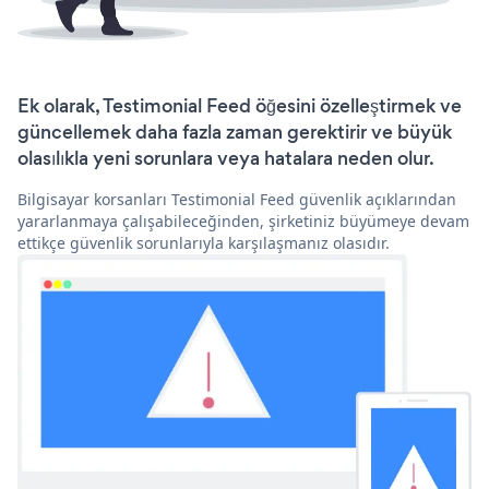
Ek olarak, Testimonial Feed öğesini özelleştirmek ve
güncellemek daha fazla zaman gerektirir ve büyük
olasılıkla yeni sorunlara veya hatalara neden olur.
Bilgisayar korsanları Testimonial Feed güvenlik açıklarından
yararlanmaya çalışabileceğinden, şirketiniz büyümeye devam
ettikçe güvenlik sorunlarıyla karşılaşmanız olasıdır.