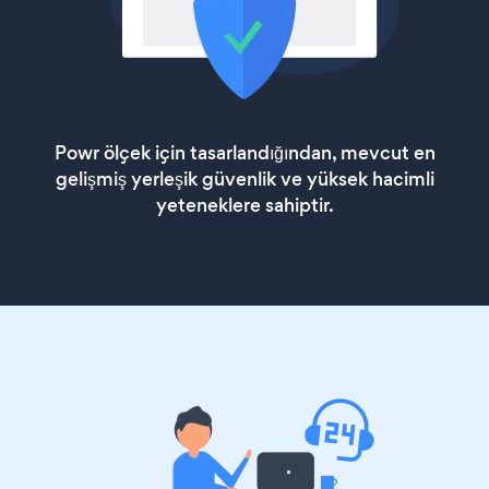
Powr ölçek için tasarlandığından, mevcut en
gelişmiş yerleşik güvenlik ve yüksek hacimli
yeteneklere sahiptir.