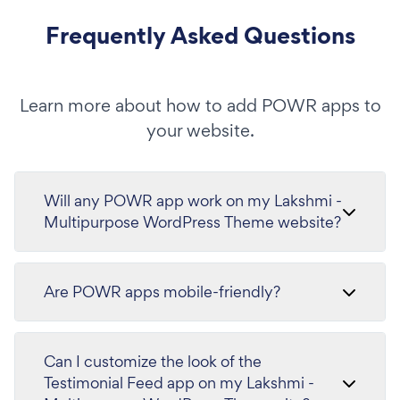
Frequently Asked Questions
Learn more about how to add POWR apps to
your website.
Will any POWR app work on my Lakshmi -
Multipurpose WordPress Theme website?
Are POWR apps mobile-friendly?
Can I customize the look of the
Testimonial Feed app on my Lakshmi -