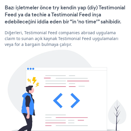
Bazı işletmeler önce try kendin yap (diy) Testimonial
Feed ya da techie a Testimonial Feed inşa
edebileceğini iddia eden bir “in 'no time'” sahibidir.
Diğerleri, Testimonial Feed companies abroad uygulama
claim to sunan açık kaynak Testimonial Feed uygulamaları
veya for a bargain bulmaya çalışır.