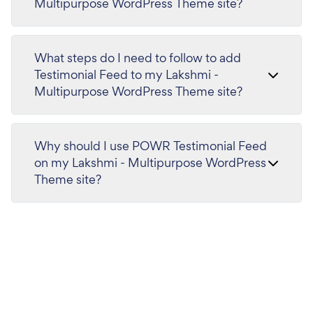
Multipurpose WordPress Theme site?
What steps do I need to follow to add
Testimonial Feed to my Lakshmi -
Multipurpose WordPress Theme site?
Why should I use POWR Testimonial Feed
on my Lakshmi - Multipurpose WordPress
Theme site?