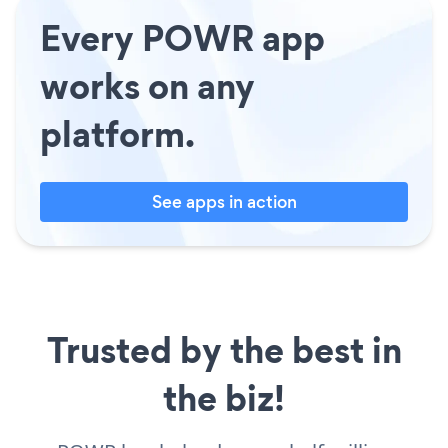
Every POWR app
works on any
platform.
See apps in action
Trusted by the best in
the biz!