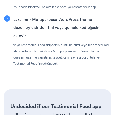
Your code block will be available once you create your app
Lakshmi - Multipurpose WordPress Theme
düzenleyicisinde html veya gömülü kod öğesini
ekleyin
veya Testimonial Feed snippet'inin üstüne html veya bir embed kodu
alan herhangi bir Lakshmi - Multipurpose WordPress Theme
öğesinin üzerine yapıştırın. kaydet, canlı sayfayı görüntüle ve
Testimonial Feed 'in görünecek!
Undecided if our Testimonial Feed app