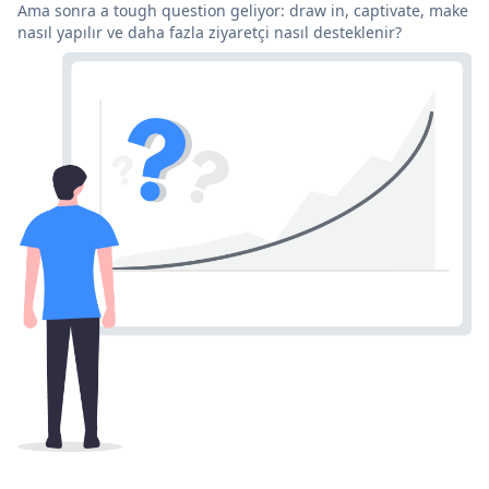
Ama sonra a tough question geliyor: draw in, captivate, make
nasıl yapılır ve daha fazla ziyaretçi nasıl desteklenir?