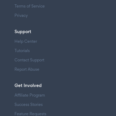
Terms of Service
Privacy
Support
Help Center
Tutorials
Contact Support
Report Abuse
Get Involved
Affiliate Program
Success Stories
Feature Requests