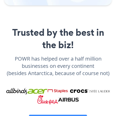
Trusted by the best in
the biz!
POWR has helped over a half million
businesses on every continent
(besides Antarctica, because of course not)