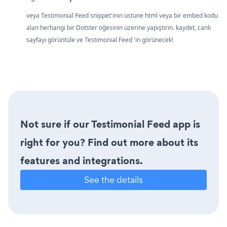
veya Testimonial Feed snippet'inin üstüne html veya bir embed kodu
alan herhangi bir Dotster öğesinin üzerine yapıştırın. kaydet, canlı
sayfayı görüntüle ve Testimonial Feed 'in görünecek!
Not sure if our Testimonial Feed app is
right for you? Find out more about its
features and integrations.
See the details