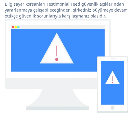
Bilgisayar korsanları Testimonial Feed güvenlik açıklarından
yararlanmaya çalışabileceğinden, şirketiniz büyümeye devam
ettikçe güvenlik sorunlarıyla karşılaşmanız olasıdır.