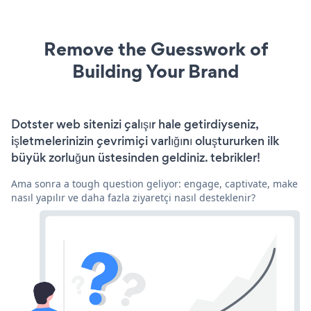
Remove the Guesswork of
Building Your Brand
Dotster web sitenizi çalışır hale getirdiyseniz,
işletmelerinizin çevrimiçi varlığını oluştururken ilk
büyük zorluğun üstesinden geldiniz. tebrikler!
Ama sonra a tough question geliyor: engage, captivate, make
nasıl yapılır ve daha fazla ziyaretçi nasıl desteklenir?