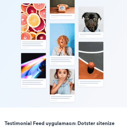
Testimonial Feed uygulamasını Dotster sitenize