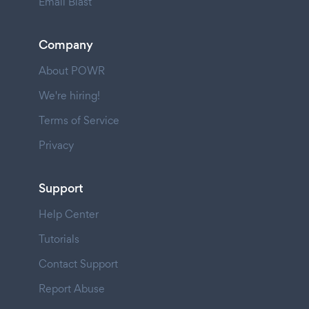
Email Blast
Company
About POWR
We're hiring!
Terms of Service
Privacy
Support
Help Center
Tutorials
Contact Support
Report Abuse