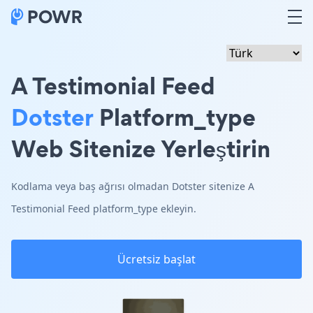
A Testimonial Feed
Dotster
Platform_type
Web Sitenize Yerleştirin
Kodlama veya baş ağrısı olmadan Dotster sitenize A
Testimonial Feed platform_type ekleyin.
Ücretsiz başlat