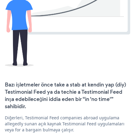
Bazı işletmeler önce take a stab at kendin yap (diy)
Testimonial Feed ya da techie a Testimonial Feed
inşa edebileceğini iddia eden bir “in 'no time'”
sahibidir.
Diğerleri, Testimonial Feed companies abroad uygulama
allegedly sunan açık kaynak Testimonial Feed uygulamaları
veya for a bargain bulmaya çalışır.