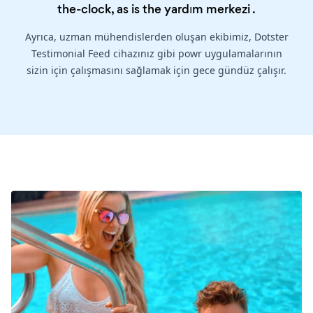
the-clock, as is the
yardım merkezi
.
Ayrıca, uzman mühendislerden oluşan ekibimiz, Dotster
Testimonial Feed cihazınız gibi powr uygulamalarının
sizin için çalışmasını sağlamak için gece gündüz çalışır.