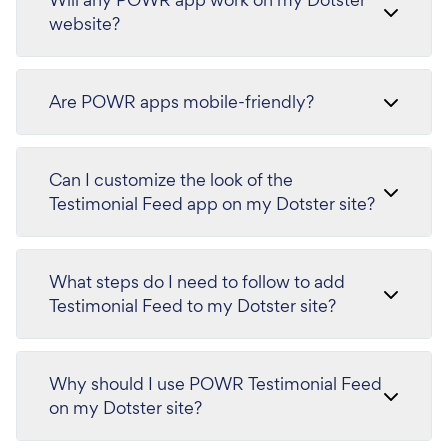
website?
Are POWR apps mobile-friendly?
Can I customize the look of the
Testimonial Feed app on my Dotster site?
What steps do I need to follow to add
Testimonial Feed to my Dotster site?
Why should I use POWR Testimonial Feed
on my Dotster site?