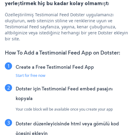
yerleştirmek hiç bu kadar kolay olmamıştı
Özelleştirilmiş Testimonial Feed Dotster uygulamanızı
oluşturun, web sitenizin stiline ve renklerine uyun ve
Testimonial Feed sayfanıza, yayına, kenar çubuğunuza,
altbilginize veya istediğiniz herhangi bir yere Dotster ekleyin
bir site.
How To Add a Testimonial Feed App on Dotster:
Create a Free Testimonial Feed App
Start for free now
Dotster için Testimonial Feed embed pasajını
kopyala
Your code block will be available once you create your app
Dotster düzenleyicisinde html veya gömülü kod
öğesini ekleyin