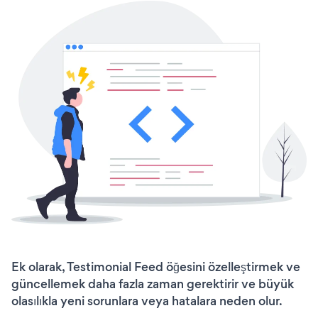
Ek olarak, Testimonial Feed öğesini özelleştirmek ve
güncellemek daha fazla zaman gerektirir ve büyük
olasılıkla yeni sorunlara veya hatalara neden olur.