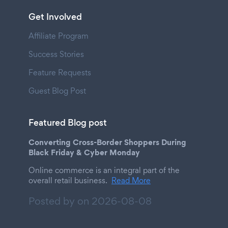
Get Involved
Affiliate Program
Success Stories
Feature Requests
Guest Blog Post
Featured Blog post
Converting Cross-Border Shoppers During
Black Friday & Cyber Monday
Online commerce is an integral part of the
overall retail business.
Read More
Posted by on
2026-08-08