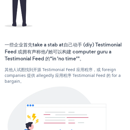
一些企业首先take a stab at自己动手 (diy) Testimonial
Feed 或拥有声称他/她可以构建 computer guru a
Testimonial Feed 的“in 'no time'”。
其他人试图找到开源 Testimonial Feed 应用程序，或 foreign
companies 提供 allegedly 应用程序 Testimonial Feed 的 for a
bargain。