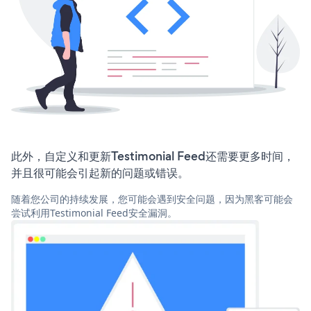
此外，自定义和更新Testimonial Feed还需要更多时间，
并且很可能会引起新的问题或错误。
随着您公司的持续发展，您可能会遇到安全问题，因为黑客可能会
尝试利用Testimonial Feed安全漏洞。