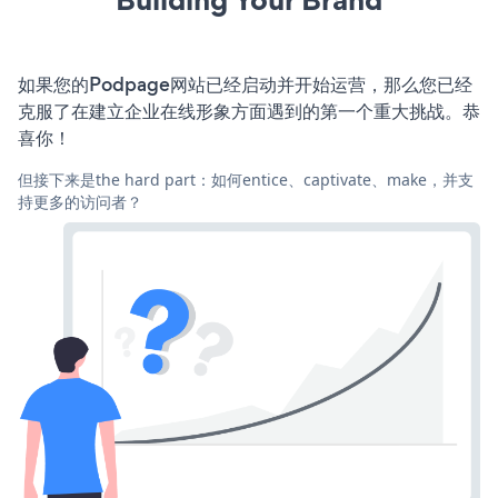
如果您的Podpage网站已经启动并开始运营，那么您已经
克服了在建立企业在线形象方面遇到的第一个重大挑战。恭
喜你！
但接下来是the hard part：如何entice、captivate、make，并支
持更多的访问者？