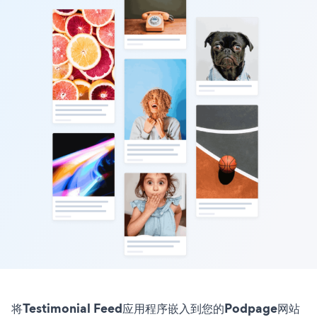
将Testimonial Feed应用程序嵌入到您的Podpage网站