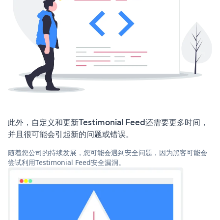
此外，自定义和更新Testimonial Feed还需要更多时间，
并且很可能会引起新的问题或错误。
随着您公司的持续发展，您可能会遇到安全问题，因为黑客可能会
尝试利用Testimonial Feed安全漏洞。