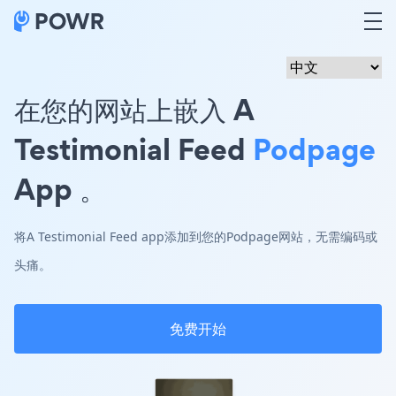
在您的网站上嵌入 A
Testimonial Feed
Podpage
App 。
将A Testimonial Feed app添加到您的Podpage网站，无需编码或
头痛。
免费开始