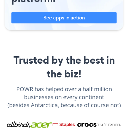
See apps in action
Trusted by the best in
the biz!
POWR has helped over a half million
businesses on every continent
(besides Antarctica, because of course not)