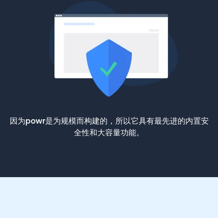
因为powr是为规模而构建的，所以它具有最先进的内置安
全性和大容量功能。