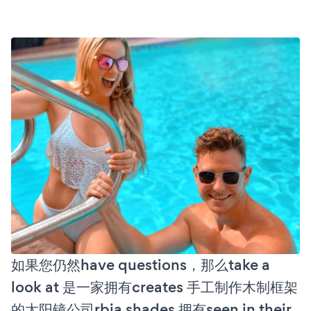
如果您仍然have questions，那么take a
look at 是一家拥有creates 手工制作木制框架
的太阳镜公司rbia shades 拥有seen in their