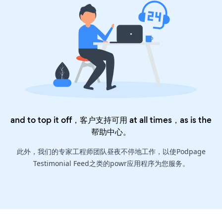
and to top it off，客户支持可用 at all times，as is the
帮助中心
。
此外，我们的专家工程师团队昼夜不停地工作，以使Podpage
Testimonial Feed之类的powr应用程序为您服务。