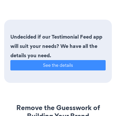
Undecided if our Testimonial Feed app
will suit your needs? We have all the
details you need.
See the details
Remove the Guesswork of
Building Your Brand