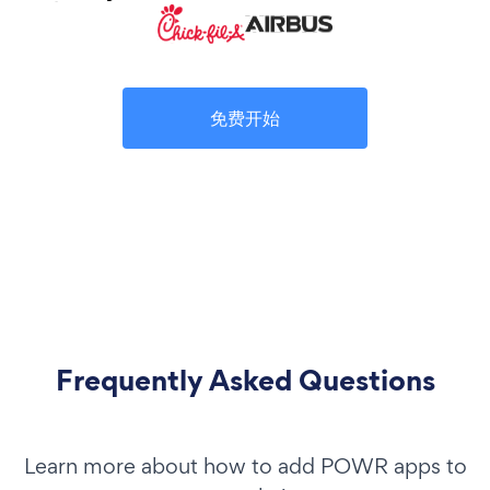
免费开始
Frequently Asked Questions
Learn more about how to add POWR apps to