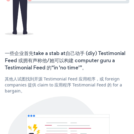
一些企业首先take a stab at自己动手 (diy) Testimonial
Feed 或拥有声称他/她可以构建 computer guru a
Testimonial Feed 的“in 'no time'”。
其他人试图找到开源 Testimonial Feed 应用程序，或 foreign
companies 提供 claim to 应用程序 Testimonial Feed 的 for a
bargain。