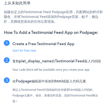
上从未如此简单
创建自定义的Testimonial Feed Podpage应用，匹配网站的样式和
颜色，并将Testimonial Feed添加到Podpage页面，帖子，侧边
栏，页脚或您喜欢的任何位置现场。
How To Add a Testimonial Feed App on Podpage:
Create a Free Testimonial Feed App
Start for free now
复制plat_display_name的Testimonial Feed嵌入代码段
Your code block will be available once you create your app
在Podpage编辑器中添加到html或嵌入代码元素
将以上Testimonial Feed片段粘贴到任何接受html或嵌入代码的
Podpage元素中。保存，查看实时页面，您的Testimonial Feed将出
现！