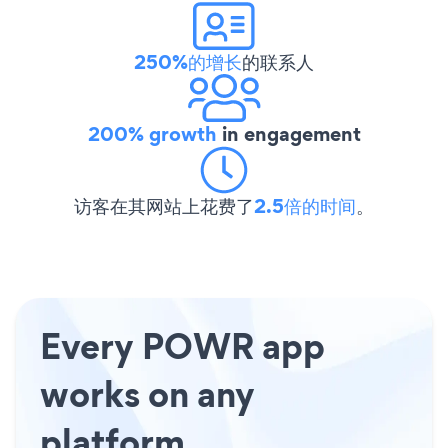
250%的增长
的联系人
200% growth
in engagement
访客在其网站上花费了
2.5倍的时间
。
Every POWR app
works on any
platform.