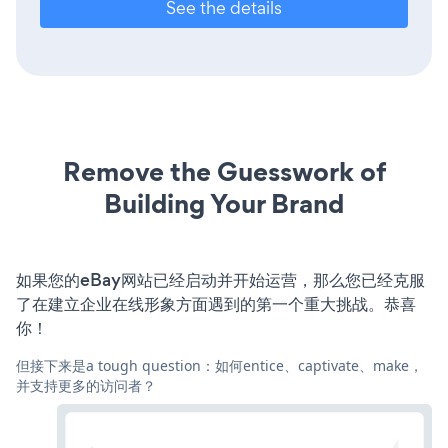
See the details
Remove the Guesswork of
Building Your Brand
如果您的eBay网站已经启动并开始运营，那么您已经克服
了在建立企业在线形象方面遇到的第一个重大挑战。恭喜
你！
但接下来是a tough question：如何entice、captivate、make，
并支持更多的访问者？