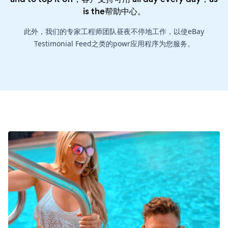
is the
帮助中心
。
此外，我们的专家工程师团队昼夜不停地工作，以使eBay
Testimonial Feed之类的powr应用程序为您服务。