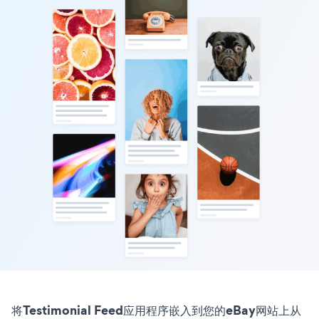
将Testimonial Feed应用程序嵌入到您的eBay网站上从