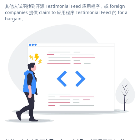
其他人试图找到开源 Testimonial Feed 应用程序，或 foreign
companies 提供 claim to 应用程序 Testimonial Feed 的 for a
bargain。