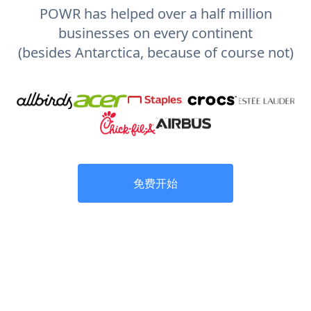
POWR has helped over a half million
businesses on every continent
(besides Antarctica, because of course not)
免费开始