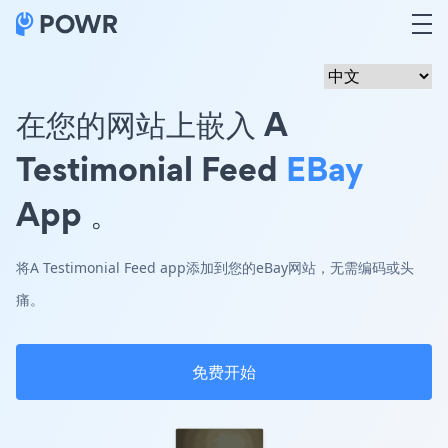
在您的网站上嵌入 A
Testimonial Feed
EBay
App 。
将A Testimonial Feed app添加到您的eBay网站，无需编码或头
痛。
免费开始