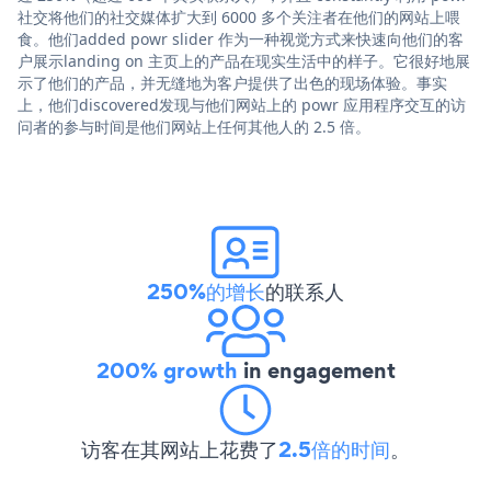
社交将他们的社交媒体扩大到 6000 多个关注者在他们的网站上喂
食。他们added powr slider 作为一种视觉方式来快速向他们的客
户展示landing on 主页上的产品在现实生活中的样子。它很好地展
示了他们的产品，并无缝地为客户提供了出色的现场体验。事实
上，他们discovered发现与他们网站上的 powr 应用程序交互的访
问者的参与时间是他们网站上任何其他人的 2.5 倍。
250%的增长
的联系人
200% growth
in engagement
访客在其网站上花费了
2.5倍的时间
。