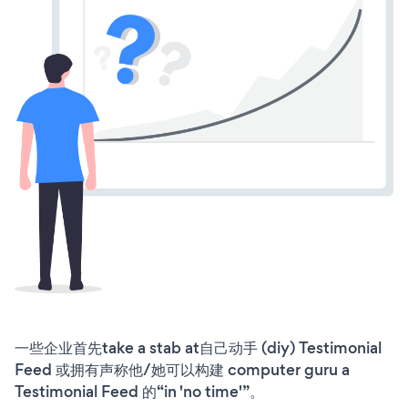
一些企业首先take a stab at自己动手 (diy) Testimonial
Feed 或拥有声称他/她可以构建 computer guru a
Testimonial Feed 的“in 'no time'”。