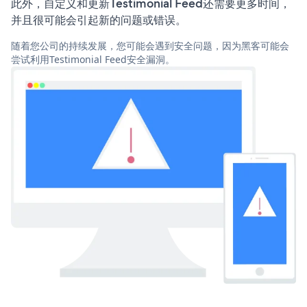
此外，自定义和更新Testimonial Feed还需要更多时间，
并且很可能会引起新的问题或错误。
随着您公司的持续发展，您可能会遇到安全问题，因为黑客可能会
尝试利用Testimonial Feed安全漏洞。