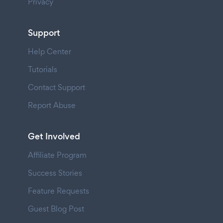
Privacy
Support
Help Center
Tutorials
Contact Support
Report Abuse
Get Involved
Affiliate Program
Success Stories
Feature Requests
Guest Blog Post