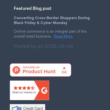
Featured Blog post
Converting Cross-Border Shoppers During
Black Friday & Cyber Monday
Online commerce is an integral part of the
overall retail business.
Read More
Posted by on
2026-08-06