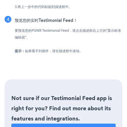
3.将上一步中的代码粘贴到描述框中。
预览您的实时Testimonial Feed！
要预览您的POWR Testimonial Feed，请点击描述框右上方的“显示标准
编辑器”。
提示：
如果看不到插件，请在描述框中滚动。
Not sure if our Testimonial Feed app is
right for you? Find out more about its
features and integrations.